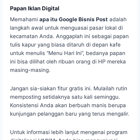
Papan Iklan Digital
Memahami
apa itu Google Bisnis Post
adalah
langkah awal untuk menguasai pasar lokal di
kecamatan Anda. Anggaplah ini sebagai papan
tulis kapur yang biasa ditaruh di depan kafe
untuk menulis “Menu Hari Ini”, bedanya papan
ini bisa dilihat oleh ribuan orang di HP mereka
masing-masing.
Jangan sia-siakan fitur gratis ini. Mulailah rutin
memposting setidaknya satu kali seminggu.
Konsistensi Anda akan berbuah manis berupa
kunjungan pelanggan baru yang terus mengalir.
Untuk informasi lebih lanjut mengenai program