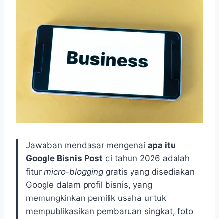
Jawaban mendasar mengenai
apa itu
Google Bisnis Post
di tahun 2026 adalah
fitur
micro-blogging
gratis yang disediakan
Google dalam profil bisnis, yang
memungkinkan pemilik usaha untuk
mempublikasikan pembaruan singkat, foto