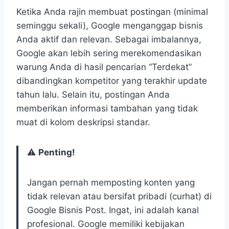
Ketika Anda rajin membuat postingan (minimal
seminggu sekali), Google menganggap bisnis
Anda aktif dan relevan. Sebagai imbalannya,
Google akan lebih sering merekomendasikan
warung Anda di hasil pencarian “Terdekat”
dibandingkan kompetitor yang terakhir update
tahun lalu. Selain itu, postingan Anda
memberikan informasi tambahan yang tidak
muat di kolom deskripsi standar.
⚠️
Penting!
Jangan pernah memposting konten yang
tidak relevan atau bersifat pribadi (curhat) di
Google Bisnis Post. Ingat, ini adalah kanal
profesional. Google memiliki kebijakan