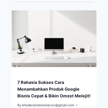
7 Rahasia Sukses Cara
Menambahkan Produk Google
Bisnis Cepat & Bikin Omzet Melejit!
By
khaderaindonesiacoc@gmail.com