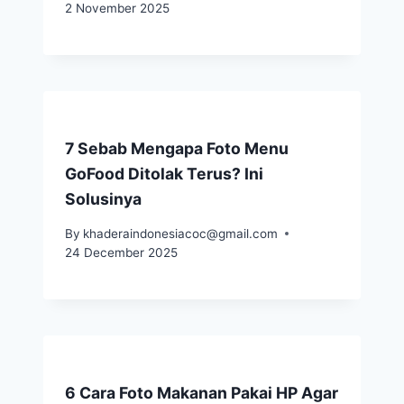
2 November 2025
7 Sebab Mengapa Foto Menu
GoFood Ditolak Terus? Ini
Solusinya
By
khaderaindonesiacoc@gmail.com
24 December 2025
6 Cara Foto Makanan Pakai HP Agar