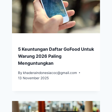
5 Keuntungan Daftar GoFood Untuk
Warung 2026 Paling
Menguntungkan
By
khaderaindonesiacoc@gmail.com
13 November 2025