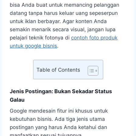
bisa Anda buat untuk memancing pelanggan
datang tanpa harus keluar uang sepeserpun
untuk iklan berbayar. Agar konten Anda
semakin menarik secara visual, jangan lupa
pelajari teknik fotonya di
contoh foto produk
untuk google bisnis
.
Table of Contents
Jenis Postingan: Bukan Sekadar Status
Galau
Google mendesain fitur ini khusus untuk
kebutuhan bisnis. Ada tiga jenis utama
postingan yang harus Anda ketahui dan
manfaatkan sesuai tujuannya.