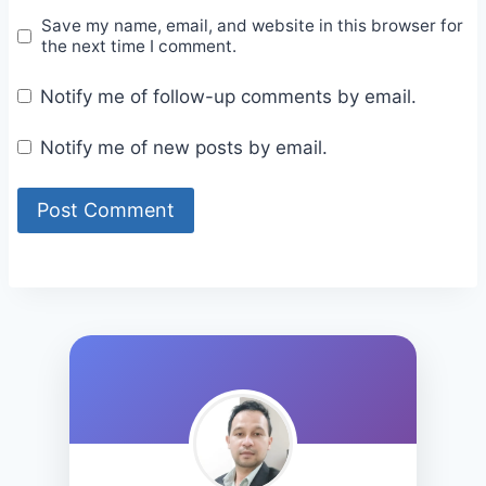
Save my name, email, and website in this browser for
the next time I comment.
Notify me of follow-up comments by email.
Notify me of new posts by email.