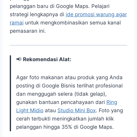
pelanggan baru di Google Maps. Pelajari
strategi lengkapnya di
ide promosi warung agar
ramai
untuk mengkombinasikan semua kanal
pemasaran ini.
📢
Rekomendasi Alat:
Agar foto makanan atau produk yang Anda
posting di Google Bisnis terlihat profesional
dan menggugah selera (tidak gelap),
gunakan bantuan pencahayaan dari
Ring
Light Midio
atau
Studio Mini Box
. Foto yang
cerah terbukti meningkatkan jumlah klik
pelanggan hingga 35% di Google Maps.