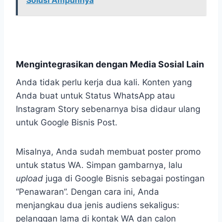
Mengintegrasikan dengan Media Sosial Lain
Anda tidak perlu kerja dua kali. Konten yang
Anda buat untuk Status WhatsApp atau
Instagram Story sebenarnya bisa didaur ulang
untuk Google Bisnis Post.
Misalnya, Anda sudah membuat poster promo
untuk status WA. Simpan gambarnya, lalu
upload
juga di Google Bisnis sebagai postingan
“Penawaran”. Dengan cara ini, Anda
menjangkau dua jenis audiens sekaligus:
pelanggan lama di kontak WA dan calon