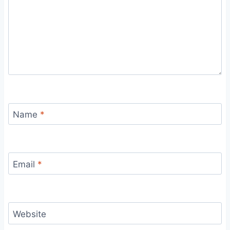
Name
*
Email
*
Website