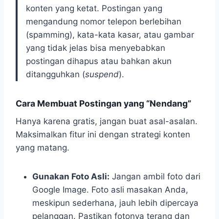
konten yang ketat. Postingan yang
mengandung nomor telepon berlebihan
(spamming), kata-kata kasar, atau gambar
yang tidak jelas bisa menyebabkan
postingan dihapus atau bahkan akun
ditangguhkan (
suspend
).
Cara Membuat Postingan yang “Nendang”
Hanya karena gratis, jangan buat asal-asalan.
Maksimalkan fitur ini dengan strategi konten
yang matang.
Gunakan Foto Asli:
Jangan ambil foto dari
Google Image. Foto asli masakan Anda,
meskipun sederhana, jauh lebih dipercaya
pelanggan. Pastikan fotonya terang dan