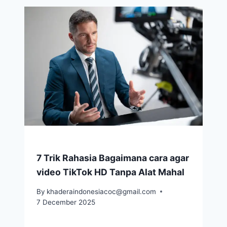
7 Trik Rahasia Bagaimana cara agar
video TikTok HD Tanpa Alat Mahal
By
khaderaindonesiacoc@gmail.com
7 December 2025