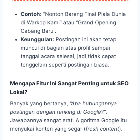
Contoh:
“Nonton Bareng Final Piala Dunia
di Warkop Kami” atau “Grand Opening
Cabang Baru”.
Keunggulan:
Postingan ini akan tetap
muncul di bagian atas profil sampai
tanggal acara selesai, jadi tidak cepat
tenggelam seperti postingan biasa.
Mengapa Fitur Ini Sangat Penting untuk SEO
Lokal?
Banyak yang bertanya,
“Apa hubungannya
postingan dengan ranking di Google?”
.
Jawabannya sangat erat. Algoritma Google itu
menyukai konten yang segar (
fresh content
).