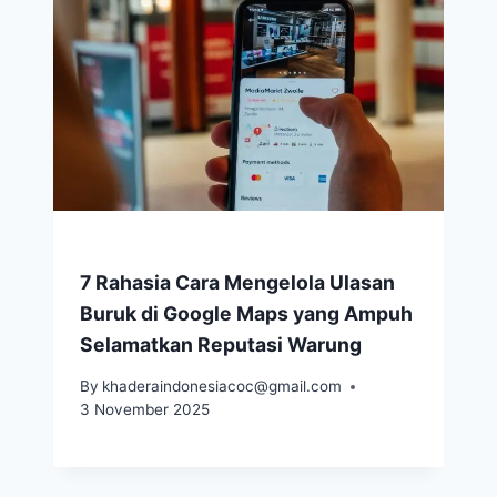
7 Rahasia Cara Mengelola Ulasan
Buruk di Google Maps yang Ampuh
Selamatkan Reputasi Warung
By
khaderaindonesiacoc@gmail.com
3 November 2025