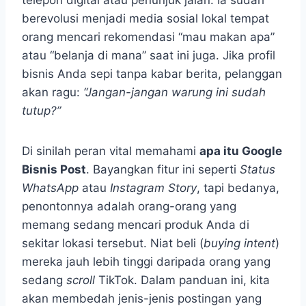
berevolusi menjadi media sosial lokal tempat
orang mencari rekomendasi “mau makan apa”
atau “belanja di mana” saat ini juga. Jika profil
bisnis Anda sepi tanpa kabar berita, pelanggan
akan ragu:
“Jangan-jangan warung ini sudah
tutup?”
Di sinilah peran vital memahami
apa itu Google
Bisnis Post
. Bayangkan fitur ini seperti
Status
WhatsApp
atau
Instagram Story
, tapi bedanya,
penontonnya adalah orang-orang yang
memang sedang mencari produk Anda di
sekitar lokasi tersebut. Niat beli (
buying intent
)
mereka jauh lebih tinggi daripada orang yang
sedang
scroll
TikTok. Dalam panduan ini, kita
akan membedah jenis-jenis postingan yang