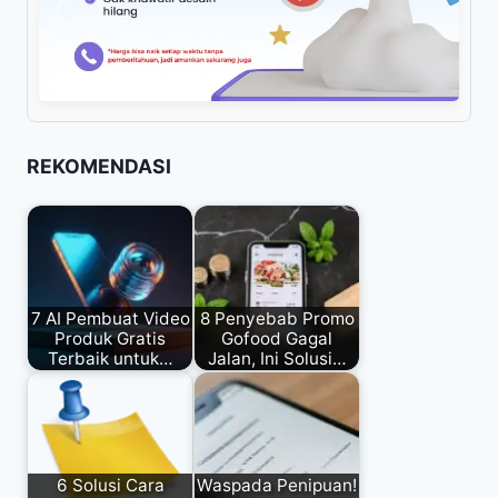
REKOMENDASI
7 AI Pembuat Video
8 Penyebab Promo
Produk Gratis
Gofood Gagal
Terbaik untuk…
Jalan, Ini Solusi…
6 Solusi Cara
Waspada Penipuan!