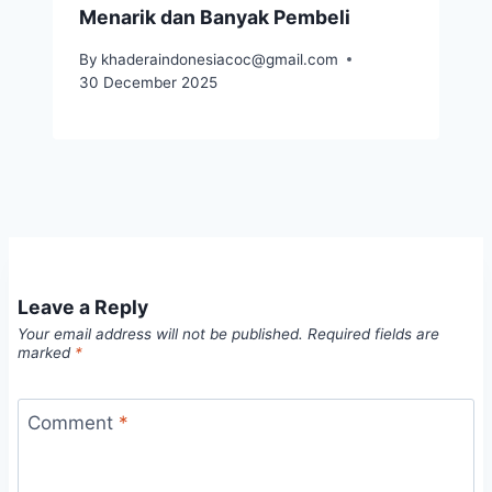
Menarik dan Banyak Pembeli
By
khaderaindonesiacoc@gmail.com
30 December 2025
Leave a Reply
Your email address will not be published.
Required fields are
marked
*
Comment
*