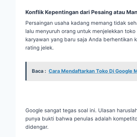
Konflik Kepentingan dari Pesaing atau Man
Persaingan usaha kadang memang tidak sehat
lalu menyuruh orang untuk menjelekkan toko
karyawan yang baru saja Anda berhentikan kar
rating jelek.
Baca :
Cara Mendaftarkan Toko Di Google 
Google sangat tegas soal ini. Ulasan harusl
punya bukti bahwa penulas adalah kompetito
didengar.