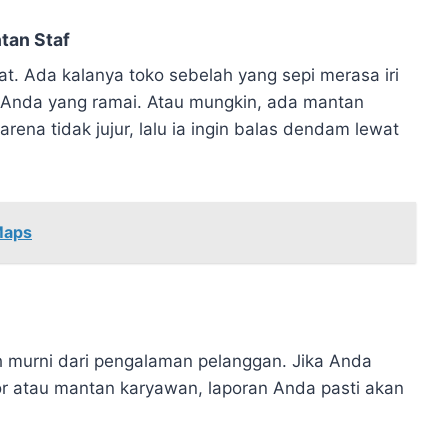
tan Staf
. Ada kalanya toko sebelah yang sepi merasa iri
 Anda yang ramai. Atau mungkin, ada mantan
ena tidak jujur, lalu ia ingin balas dendam lewat
Maps
ah murni dari pengalaman pelanggan. Jika Anda
r atau mantan karyawan, laporan Anda pasti akan