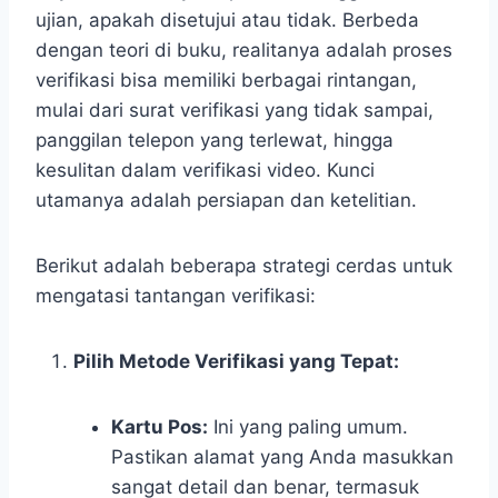
ujian, apakah disetujui atau tidak. Berbeda
dengan teori di buku, realitanya adalah proses
verifikasi bisa memiliki berbagai rintangan,
mulai dari surat verifikasi yang tidak sampai,
panggilan telepon yang terlewat, hingga
kesulitan dalam verifikasi video. Kunci
utamanya adalah persiapan dan ketelitian.
Berikut adalah beberapa strategi cerdas untuk
mengatasi tantangan verifikasi:
Pilih Metode Verifikasi yang Tepat:
Kartu Pos:
Ini yang paling umum.
Pastikan alamat yang Anda masukkan
sangat detail dan benar, termasuk