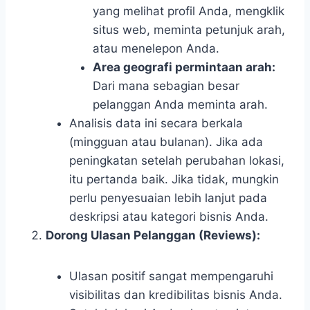
yang melihat profil Anda, mengklik
situs web, meminta petunjuk arah,
atau menelepon Anda.
Area geografi permintaan arah:
Dari mana sebagian besar
pelanggan Anda meminta arah.
Analisis data ini secara berkala
(mingguan atau bulanan). Jika ada
peningkatan setelah perubahan lokasi,
itu pertanda baik. Jika tidak, mungkin
perlu penyesuaian lebih lanjut pada
deskripsi atau kategori bisnis Anda.
Dorong Ulasan Pelanggan (Reviews):
Ulasan positif sangat mempengaruhi
visibilitas dan kredibilitas bisnis Anda.