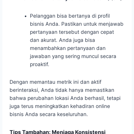
Pelanggan bisa bertanya di profil
bisnis Anda. Pastikan untuk menjawab
pertanyaan tersebut dengan cepat
dan akurat. Anda juga bisa
menambahkan pertanyaan dan
jawaban yang sering muncul secara
proaktif.
Dengan memantau metrik ini dan aktif
berinteraksi, Anda tidak hanya memastikan
bahwa perubahan lokasi Anda berhasil, tetapi
juga terus meningkatkan kehadiran online
bisnis Anda secara keseluruhan.
Tips Tambahan: Menjaga Konsistensi