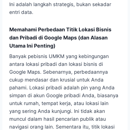
Ini adalah langkah strategis, bukan sekadar
entri data.
Memahami Perbedaan Titik Lokasi Bisnis
dan Pribadi di Google Maps (dan Alasan
Utama Ini Penting)
Banyak pebisnis UMKM yang kebingungan
antara lokasi pribadi dan lokasi bisnis di
Google Maps. Sebenarnya, perbedaannya
cukup mendasar dan krusial untuk Anda
pahami. Lokasi pribadi adalah pin yang Anda
simpan di akun Google pribadi Anda, biasanya
untuk rumah, tempat kerja, atau lokasi lain
yang sering Anda kunjungi. Ini tidak akan
muncul dalam hasil pencarian publik atau
navigasi orang lain. Sementara itu, titik lokasi