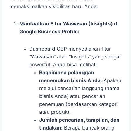
memaksimalkan visibilitas baru Anda:
Manfaatkan Fitur Wawasan (Insights) di
Google Business Profile:
Dashboard GBP menyediakan fitur
“Wawasan” atau “Insights” yang sangat
powerful. Anda bisa melihat:
Bagaimana pelanggan
menemukan bisnis Anda:
Apakah
melalui pencarian langsung (nama
bisnis Anda) atau pencarian
penemuan (berdasarkan kategori
atau produk).
Jumlah pencarian, tampilan, dan
tindakan:
Berapa banyak orang