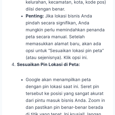
kelurahan, kecamatan, kota, kode pos)
diisi dengan benar.
Penting:
Jika lokasi bisnis Anda
pindah secara signifikan, Anda
mungkin perlu memindahkan penanda
peta secara manual. Setelah
memasukkan alamat baru, akan ada
opsi untuk “Sesuaikan lokasi pin peta”
(atau sejenisnya). Klik opsi ini.
Sesuaikan Pin Lokasi di Peta:
Google akan menampilkan peta
dengan pin lokasi saat ini. Seret pin
tersebut ke posisi yang sangat akurat
dari pintu masuk bisnis Anda. Zoom in
dan pastikan pin benar-benar berada
di titik yang tepat. Ini krusial! Jangan