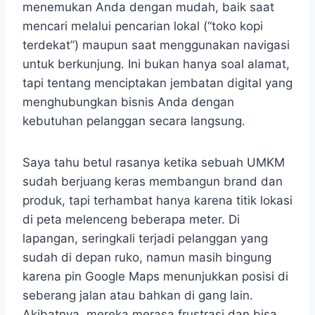
menemukan Anda dengan mudah, baik saat
mencari melalui pencarian lokal (“toko kopi
terdekat”) maupun saat menggunakan navigasi
untuk berkunjung. Ini bukan hanya soal alamat,
tapi tentang menciptakan jembatan digital yang
menghubungkan bisnis Anda dengan
kebutuhan pelanggan secara langsung.
Saya tahu betul rasanya ketika sebuah UMKM
sudah berjuang keras membangun brand dan
produk, tapi terhambat hanya karena titik lokasi
di peta melenceng beberapa meter. Di
lapangan, seringkali terjadi pelanggan yang
sudah di depan ruko, namun masih bingung
karena pin Google Maps menunjukkan posisi di
seberang jalan atau bahkan di gang lain.
Akibatnya, mereka merasa frustrasi dan bisa