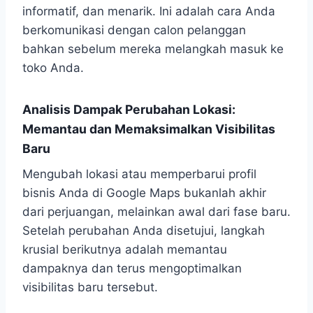
informatif, dan menarik. Ini adalah cara Anda
berkomunikasi dengan calon pelanggan
bahkan sebelum mereka melangkah masuk ke
toko Anda.
Analisis Dampak Perubahan Lokasi:
Memantau dan Memaksimalkan Visibilitas
Baru
Mengubah lokasi atau memperbarui profil
bisnis Anda di Google Maps bukanlah akhir
dari perjuangan, melainkan awal dari fase baru.
Setelah perubahan Anda disetujui, langkah
krusial berikutnya adalah memantau
dampaknya dan terus mengoptimalkan
visibilitas baru tersebut.