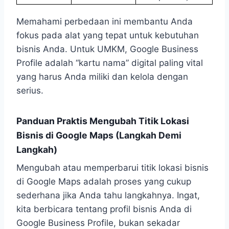
Memahami perbedaan ini membantu Anda
fokus pada alat yang tepat untuk kebutuhan
bisnis Anda. Untuk UMKM, Google Business
Profile adalah “kartu nama” digital paling vital
yang harus Anda miliki dan kelola dengan
serius.
Panduan Praktis Mengubah Titik Lokasi
Bisnis di Google Maps (Langkah Demi
Langkah)
Mengubah atau memperbarui titik lokasi bisnis
di Google Maps adalah proses yang cukup
sederhana jika Anda tahu langkahnya. Ingat,
kita berbicara tentang profil bisnis Anda di
Google Business Profile, bukan sekadar