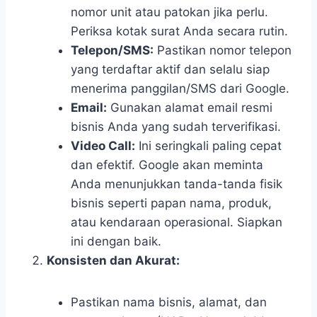
nomor unit atau patokan jika perlu.
Periksa kotak surat Anda secara rutin.
Telepon/SMS:
Pastikan nomor telepon
yang terdaftar aktif dan selalu siap
menerima panggilan/SMS dari Google.
Email:
Gunakan alamat email resmi
bisnis Anda yang sudah terverifikasi.
Video Call:
Ini seringkali paling cepat
dan efektif. Google akan meminta
Anda menunjukkan tanda-tanda fisik
bisnis seperti papan nama, produk,
atau kendaraan operasional. Siapkan
ini dengan baik.
Konsisten dan Akurat:
Pastikan nama bisnis, alamat, dan