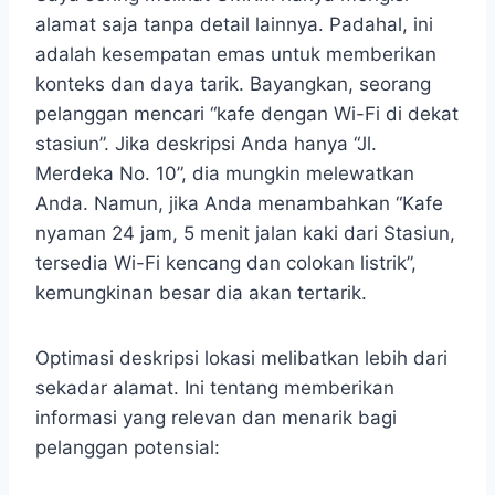
alamat saja tanpa detail lainnya. Padahal, ini
adalah kesempatan emas untuk memberikan
konteks dan daya tarik. Bayangkan, seorang
pelanggan mencari “kafe dengan Wi-Fi di dekat
stasiun”. Jika deskripsi Anda hanya “Jl.
Merdeka No. 10”, dia mungkin melewatkan
Anda. Namun, jika Anda menambahkan “Kafe
nyaman 24 jam, 5 menit jalan kaki dari Stasiun,
tersedia Wi-Fi kencang dan colokan listrik”,
kemungkinan besar dia akan tertarik.
Optimasi deskripsi lokasi melibatkan lebih dari
sekadar alamat. Ini tentang memberikan
informasi yang relevan dan menarik bagi
pelanggan potensial: