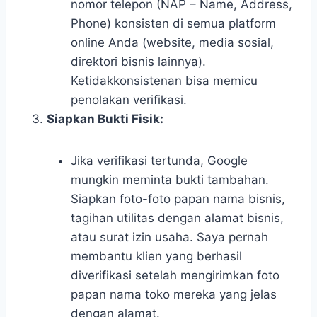
nomor telepon (NAP – Name, Address,
Phone) konsisten di semua platform
online Anda (website, media sosial,
direktori bisnis lainnya).
Ketidakkonsistenan bisa memicu
penolakan verifikasi.
Siapkan Bukti Fisik:
Jika verifikasi tertunda, Google
mungkin meminta bukti tambahan.
Siapkan foto-foto papan nama bisnis,
tagihan utilitas dengan alamat bisnis,
atau surat izin usaha. Saya pernah
membantu klien yang berhasil
diverifikasi setelah mengirimkan foto
papan nama toko mereka yang jelas
dengan alamat.