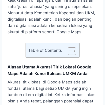
kesuksesan di lapangan, dan ini adalah salah
satu “jurus rahasia” yang sering disepelekan.
Menurut data Kementerian Koperasi dan UKM,
digitalisasi adalah kunci, dan bagian penting
dari digitalisasi adalah kehadiran lokasi yang
akurat di platform seperti Google Maps.
Table of Contents
Alasan Utama Akurasi Titik Lokasi Google
Maps Adalah Kunci Sukses UMKM Anda
Akurasi titik lokasi di Google Maps adalah
fondasi utama bagi setiap UMKM yang ingin
tumbuh di era digital ini. Ketika informasi lokasi
bisnis Anda tepat, pelanggan potensial dapat