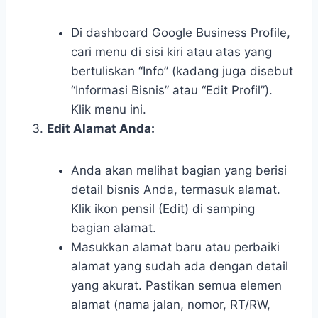
Di dashboard Google Business Profile,
cari menu di sisi kiri atau atas yang
bertuliskan “Info” (kadang juga disebut
“Informasi Bisnis” atau “Edit Profil”).
Klik menu ini.
Edit Alamat Anda:
Anda akan melihat bagian yang berisi
detail bisnis Anda, termasuk alamat.
Klik ikon pensil (Edit) di samping
bagian alamat.
Masukkan alamat baru atau perbaiki
alamat yang sudah ada dengan detail
yang akurat. Pastikan semua elemen
alamat (nama jalan, nomor, RT/RW,