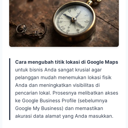
Cara mengubah titik lokasi di Google Maps
untuk bisnis Anda sangat krusial agar
pelanggan mudah menemukan lokasi fisik
Anda dan meningkatkan visibilitas di
pencarian lokal. Prosesnya melibatkan akses
ke Google Business Profile (sebelumnya
Google My Business) dan memastikan
akurasi data alamat yang Anda masukkan.