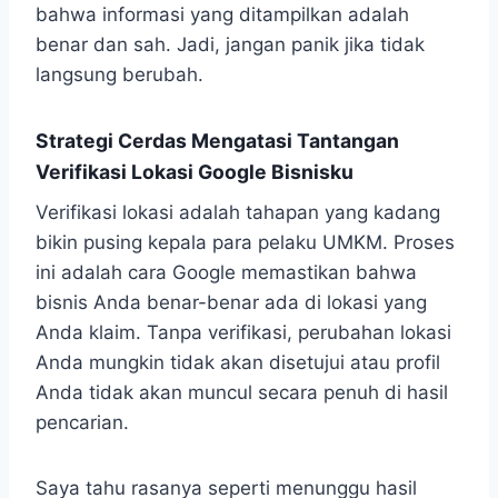
bahwa informasi yang ditampilkan adalah
benar dan sah. Jadi, jangan panik jika tidak
langsung berubah.
Strategi Cerdas Mengatasi Tantangan
Verifikasi Lokasi Google Bisnisku
Verifikasi lokasi adalah tahapan yang kadang
bikin pusing kepala para pelaku UMKM. Proses
ini adalah cara Google memastikan bahwa
bisnis Anda benar-benar ada di lokasi yang
Anda klaim. Tanpa verifikasi, perubahan lokasi
Anda mungkin tidak akan disetujui atau profil
Anda tidak akan muncul secara penuh di hasil
pencarian.
Saya tahu rasanya seperti menunggu hasil