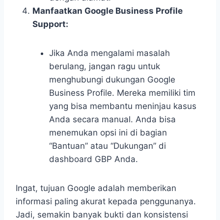
Manfaatkan Google Business Profile
Support:
Jika Anda mengalami masalah
berulang, jangan ragu untuk
menghubungi dukungan Google
Business Profile. Mereka memiliki tim
yang bisa membantu meninjau kasus
Anda secara manual. Anda bisa
menemukan opsi ini di bagian
“Bantuan” atau “Dukungan” di
dashboard GBP Anda.
Ingat, tujuan Google adalah memberikan
informasi paling akurat kepada penggunanya.
Jadi, semakin banyak bukti dan konsistensi