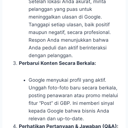
Setelah lokasi Anda akurat, minta
pelanggan yang puas untuk
meninggalkan ulasan di Google.
Tanggapi setiap ulasan, baik positif
maupun negatif, secara profesional.
Respon Anda menunjukkan bahwa
Anda peduli dan aktif berinteraksi
dengan pelanggan.
Perbarui Konten Secara Berkala:
Google menyukai profil yang aktif.
Unggah foto-foto baru secara berkala,
posting penawaran atau promo melalui
fitur “Post” di GBP. Ini memberi sinyal
kepada Google bahwa bisnis Anda
relevan dan up-to-date.
Perhatikan Pertanyaan & Jawaban (Q&A):