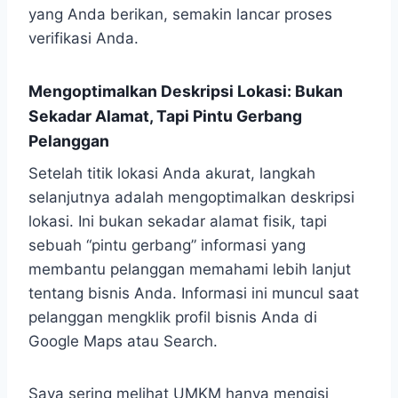
yang Anda berikan, semakin lancar proses
verifikasi Anda.
Mengoptimalkan Deskripsi Lokasi: Bukan
Sekadar Alamat, Tapi Pintu Gerbang
Pelanggan
Setelah titik lokasi Anda akurat, langkah
selanjutnya adalah mengoptimalkan deskripsi
lokasi. Ini bukan sekadar alamat fisik, tapi
sebuah “pintu gerbang” informasi yang
membantu pelanggan memahami lebih lanjut
tentang bisnis Anda. Informasi ini muncul saat
pelanggan mengklik profil bisnis Anda di
Google Maps atau Search.
Saya sering melihat UMKM hanya mengisi