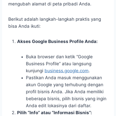
mengubah alamat di peta pribadi Anda.
Berikut adalah langkah-langkah praktis yang
bisa Anda ikuti:
Akses Google Business Profile Anda:
Buka browser dan ketik “Google
Business Profile” atau langsung
kunjungi
business.google.com
.
Pastikan Anda masuk menggunakan
akun Google yang terhubung dengan
profil bisnis Anda. Jika Anda memiliki
beberapa bisnis, pilih bisnis yang ingin
Anda edit lokasinya dari daftar.
Pilih “Info” atau “Informasi Bisnis”: