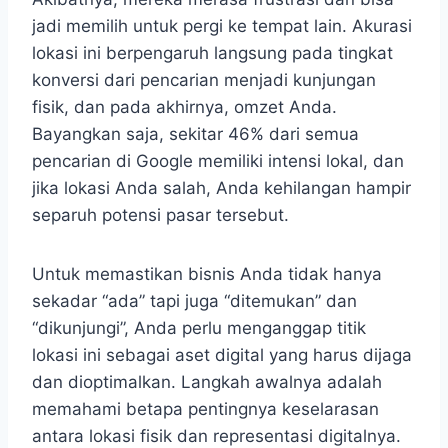
jadi memilih untuk pergi ke tempat lain. Akurasi
lokasi ini berpengaruh langsung pada tingkat
konversi dari pencarian menjadi kunjungan
fisik, dan pada akhirnya, omzet Anda.
Bayangkan saja, sekitar 46% dari semua
pencarian di Google memiliki intensi lokal, dan
jika lokasi Anda salah, Anda kehilangan hampir
separuh potensi pasar tersebut.
Untuk memastikan bisnis Anda tidak hanya
sekadar “ada” tapi juga “ditemukan” dan
“dikunjungi”, Anda perlu menganggap titik
lokasi ini sebagai aset digital yang harus dijaga
dan dioptimalkan. Langkah awalnya adalah
memahami betapa pentingnya keselarasan
antara lokasi fisik dan representasi digitalnya.