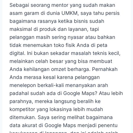
Sebagai seorang mentor yang sudah makan
asam garam di dunia UMKM, saya tahu persis
bagaimana rasanya ketika bisnis sudah
maksimal di produk dan layanan, tapi
pelanggan masih sering nyasar atau bahkan
tidak menemukan toko fisik Anda di peta
digital. Ini bukan sekadar masalah teknis kecil,
melainkan celah besar yang bisa membuat
Anda kehilangan omzet berharga. Pernahkah
Anda merasa kesal karena pelanggan
menelepon berkali-kali menanyakan arah
padahal sudah ada di Google Maps? Atau lebih
parahnya, mereka langsung beralih ke
kompetitor yang lokasinya lebih mudah
ditemukan. Saya sering melihat bagaimana
data akurat di Google Maps menjadi penentu