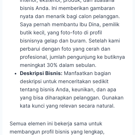
bisnis Anda. Ini memberikan gambaran
nyata dan menarik bagi calon pelanggan.
Saya pernah membantu Ibu Dina, pemilik
butik kecil, yang foto-foto di profil
bisnisnya gelap dan buram. Setelah kami
perbarui dengan foto yang cerah dan
profesional, jumlah pengunjung ke butiknya
meningkat 30% dalam sebulan.
Deskripsi Bisnis:
Manfaatkan bagian
deskripsi untuk menceritakan sedikit
tentang bisnis Anda, keunikan, dan apa
yang bisa diharapkan pelanggan. Gunakan
kata kunci yang relevan secara natural.
Semua elemen ini bekerja sama untuk
membangun profil bisnis yang lengkap,