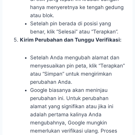
hanya menyeretnya ke tengah gedung
atau blok.
Setelah pin berada di posisi yang
benar, klik “Selesai” atau “Terapkan”.
Kirim Perubahan dan Tunggu Verifikasi:
Setelah Anda mengubah alamat dan
menyesuaikan pin peta, klik “Terapkan”
atau “Simpan” untuk mengirimkan
perubahan Anda.
Google biasanya akan meninjau
perubahan ini. Untuk perubahan
alamat yang signifikan atau jika ini
adalah pertama kalinya Anda
mengubahnya, Google mungkin
memerlukan verifikasi ulang. Proses