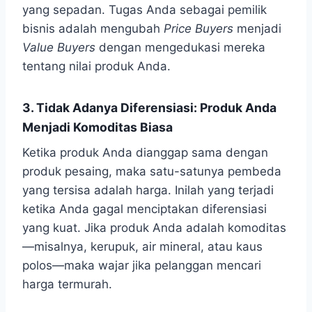
yang sepadan. Tugas Anda sebagai pemilik
bisnis adalah mengubah
Price Buyers
menjadi
Value Buyers
dengan mengedukasi mereka
tentang nilai produk Anda.
3. Tidak Adanya Diferensiasi: Produk Anda
Menjadi Komoditas Biasa
Ketika produk Anda dianggap sama dengan
produk pesaing, maka satu-satunya pembeda
yang tersisa adalah harga. Inilah yang terjadi
ketika Anda gagal menciptakan diferensiasi
yang kuat. Jika produk Anda adalah komoditas
—misalnya, kerupuk, air mineral, atau kaus
polos—maka wajar jika pelanggan mencari
harga termurah.