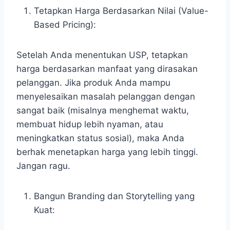
Tetapkan Harga Berdasarkan Nilai (Value-
Based Pricing):
Setelah Anda menentukan USP, tetapkan
harga berdasarkan manfaat yang dirasakan
pelanggan. Jika produk Anda mampu
menyelesaikan masalah pelanggan dengan
sangat baik (misalnya menghemat waktu,
membuat hidup lebih nyaman, atau
meningkatkan status sosial), maka Anda
berhak menetapkan harga yang lebih tinggi.
Jangan ragu.
Bangun Branding dan Storytelling yang
Kuat: