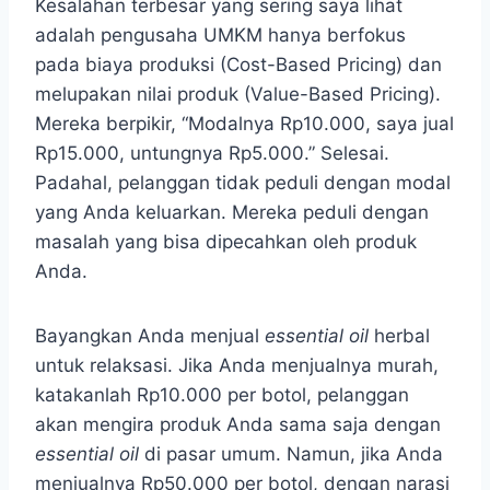
Kesalahan terbesar yang sering saya lihat
adalah pengusaha UMKM hanya berfokus
pada biaya produksi (Cost-Based Pricing) dan
melupakan nilai produk (Value-Based Pricing).
Mereka berpikir, “Modalnya Rp10.000, saya jual
Rp15.000, untungnya Rp5.000.” Selesai.
Padahal, pelanggan tidak peduli dengan modal
yang Anda keluarkan. Mereka peduli dengan
masalah yang bisa dipecahkan oleh produk
Anda.
Bayangkan Anda menjual
essential oil
herbal
untuk relaksasi. Jika Anda menjualnya murah,
katakanlah Rp10.000 per botol, pelanggan
akan mengira produk Anda sama saja dengan
essential oil
di pasar umum. Namun, jika Anda
menjualnya Rp50.000 per botol, dengan narasi