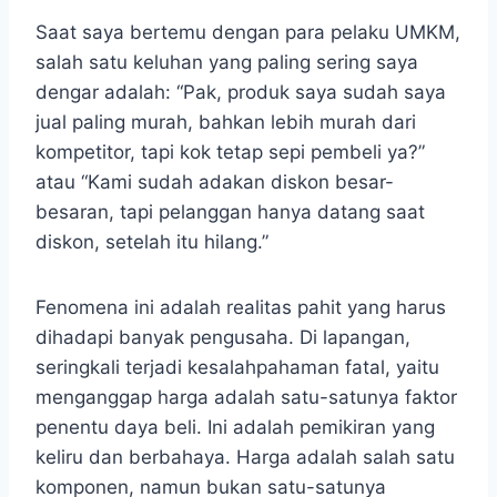
Saat saya bertemu dengan para pelaku UMKM,
salah satu keluhan yang paling sering saya
dengar adalah: “Pak, produk saya sudah saya
jual paling murah, bahkan lebih murah dari
kompetitor, tapi kok tetap sepi pembeli ya?”
atau “Kami sudah adakan diskon besar-
besaran, tapi pelanggan hanya datang saat
diskon, setelah itu hilang.”
Fenomena ini adalah realitas pahit yang harus
dihadapi banyak pengusaha. Di lapangan,
seringkali terjadi kesalahpahaman fatal, yaitu
menganggap harga adalah satu-satunya faktor
penentu daya beli. Ini adalah pemikiran yang
keliru dan berbahaya. Harga adalah salah satu
komponen, namun bukan satu-satunya