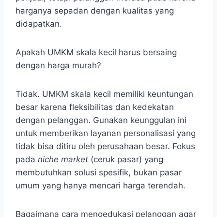
harganya sepadan dengan kualitas yang
didapatkan.
Apakah UMKM skala kecil harus bersaing
dengan harga murah?
Tidak. UMKM skala kecil memiliki keuntungan
besar karena fleksibilitas dan kedekatan
dengan pelanggan. Gunakan keunggulan ini
untuk memberikan layanan personalisasi yang
tidak bisa ditiru oleh perusahaan besar. Fokus
pada
niche market
(ceruk pasar) yang
membutuhkan solusi spesifik, bukan pasar
umum yang hanya mencari harga terendah.
Bagaimana cara mengedukasi pelanggan agar