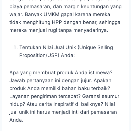
biaya pemasaran, dan margin keuntungan yang
wajar. Banyak UMKM gagal karena mereka
tidak menghitung HPP dengan benar, sehingga
mereka menjual rugi tanpa menyadarinya.
Tentukan Nilai Jual Unik (Unique Selling
Proposition/USP) Anda:
Apa yang membuat produk Anda istimewa?
Jawab pertanyaan ini dengan jujur. Apakah
produk Anda memiliki bahan baku terbaik?
Layanan pengiriman tercepat? Garansi seumur
hidup? Atau cerita inspiratif di baliknya? Nilai
jual unik ini harus menjadi inti dari pemasaran
Anda.