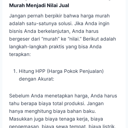
Murah Menjadi Nilai Jual
Jangan pernah berpikir bahwa harga murah
adalah satu-satunya solusi. Jika Anda ingin
bisnis Anda berkelanjutan, Anda harus
bergeser dari “murah” ke “nilai.” Berikut adalah
langkah-langkah praktis yang bisa Anda
terapkan:
Hitung HPP (Harga Pokok Penjualan)
dengan Akurat:
Sebelum Anda menetapkan harga, Anda harus
tahu berapa biaya total produksi. Jangan
hanya menghitung biaya bahan baku.
Masukkan juga biaya tenaga kerja, biaya
pengemasan, biaya sewa tempat, biaya listrik,