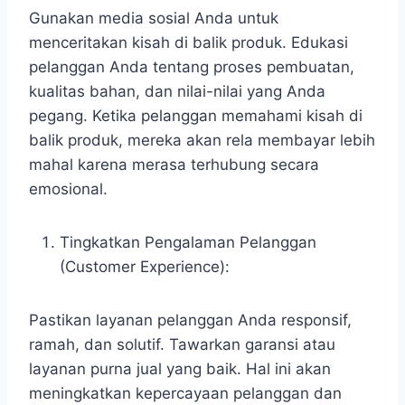
Gunakan media sosial Anda untuk
menceritakan kisah di balik produk. Edukasi
pelanggan Anda tentang proses pembuatan,
kualitas bahan, dan nilai-nilai yang Anda
pegang. Ketika pelanggan memahami kisah di
balik produk, mereka akan rela membayar lebih
mahal karena merasa terhubung secara
emosional.
Tingkatkan Pengalaman Pelanggan
(Customer Experience):
Pastikan layanan pelanggan Anda responsif,
ramah, dan solutif. Tawarkan garansi atau
layanan purna jual yang baik. Hal ini akan
meningkatkan kepercayaan pelanggan dan