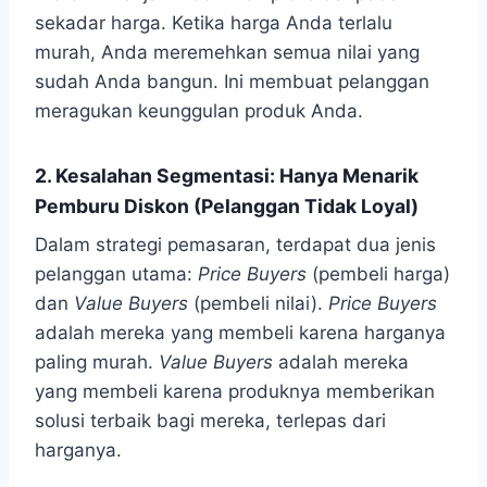
sekadar harga. Ketika harga Anda terlalu
murah, Anda meremehkan semua nilai yang
sudah Anda bangun. Ini membuat pelanggan
meragukan keunggulan produk Anda.
2. Kesalahan Segmentasi: Hanya Menarik
Pemburu Diskon (Pelanggan Tidak Loyal)
Dalam strategi pemasaran, terdapat dua jenis
pelanggan utama:
Price Buyers
(pembeli harga)
dan
Value Buyers
(pembeli nilai).
Price Buyers
adalah mereka yang membeli karena harganya
paling murah.
Value Buyers
adalah mereka
yang membeli karena produknya memberikan
solusi terbaik bagi mereka, terlepas dari
harganya.