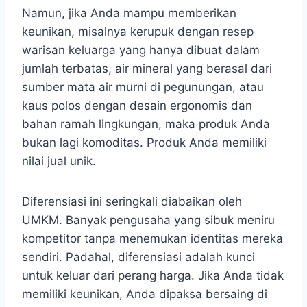
Namun, jika Anda mampu memberikan
keunikan, misalnya kerupuk dengan resep
warisan keluarga yang hanya dibuat dalam
jumlah terbatas, air mineral yang berasal dari
sumber mata air murni di pegunungan, atau
kaus polos dengan desain ergonomis dan
bahan ramah lingkungan, maka produk Anda
bukan lagi komoditas. Produk Anda memiliki
nilai jual unik.
Diferensiasi ini seringkali diabaikan oleh
UMKM. Banyak pengusaha yang sibuk meniru
kompetitor tanpa menemukan identitas mereka
sendiri. Padahal, diferensiasi adalah kunci
untuk keluar dari perang harga. Jika Anda tidak
memiliki keunikan, Anda dipaksa bersaing di