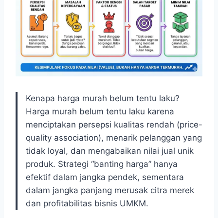
Kenapa harga murah belum tentu laku?
Harga murah belum tentu laku karena
menciptakan persepsi kualitas rendah (price-
quality association), menarik pelanggan yang
tidak loyal, dan mengabaikan nilai jual unik
produk. Strategi “banting harga” hanya
efektif dalam jangka pendek, sementara
dalam jangka panjang merusak citra merek
dan profitabilitas bisnis UMKM.