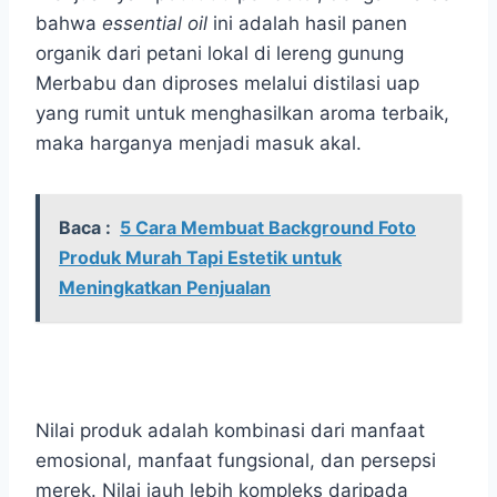
bahwa
essential oil
ini adalah hasil panen
organik dari petani lokal di lereng gunung
Merbabu dan diproses melalui distilasi uap
yang rumit untuk menghasilkan aroma terbaik,
maka harganya menjadi masuk akal.
Baca :
5 Cara Membuat Background Foto
Produk Murah Tapi Estetik untuk
Meningkatkan Penjualan
Nilai produk adalah kombinasi dari manfaat
emosional, manfaat fungsional, dan persepsi
merek. Nilai jauh lebih kompleks daripada