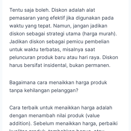
Tentu saja boleh. Diskon adalah alat
pemasaran yang efektif jika digunakan pada
waktu yang tepat. Namun, jangan jadikan
diskon sebagai strategi utama (harga murah).
Jadikan diskon sebagai pemicu pembelian
untuk waktu terbatas, misalnya saat
peluncuran produk baru atau hari raya. Diskon
harus bersifat insidental, bukan permanen.
Bagaimana cara menaikkan harga produk
tanpa kehilangan pelanggan?
Cara terbaik untuk menaikkan harga adalah
dengan menambah nilai produk (value
addition). Sebelum menaikkan harga, perbaiki