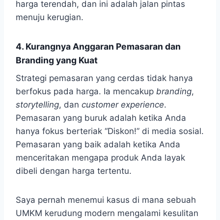
harga terendah, dan ini adalah jalan pintas
menuju kerugian.
4. Kurangnya Anggaran Pemasaran dan
Branding yang Kuat
Strategi pemasaran yang cerdas tidak hanya
berfokus pada harga. Ia mencakup
branding
,
storytelling
, dan
customer experience
.
Pemasaran yang buruk adalah ketika Anda
hanya fokus berteriak “Diskon!” di media sosial.
Pemasaran yang baik adalah ketika Anda
menceritakan mengapa produk Anda layak
dibeli dengan harga tertentu.
Saya pernah menemui kasus di mana sebuah
UMKM kerudung modern mengalami kesulitan