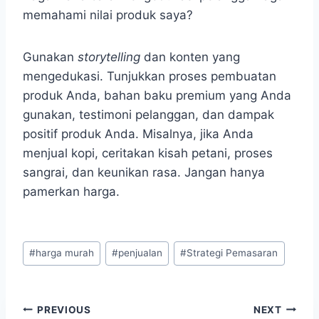
memahami nilai produk saya?
Gunakan
storytelling
dan konten yang
mengedukasi. Tunjukkan proses pembuatan
produk Anda, bahan baku premium yang Anda
gunakan, testimoni pelanggan, dan dampak
positif produk Anda. Misalnya, jika Anda
menjual kopi, ceritakan kisah petani, proses
sangrai, dan keunikan rasa. Jangan hanya
pamerkan harga.
Post
#
harga murah
#
penjualan
#
Strategi Pemasaran
Tags:
PREVIOUS
NEXT