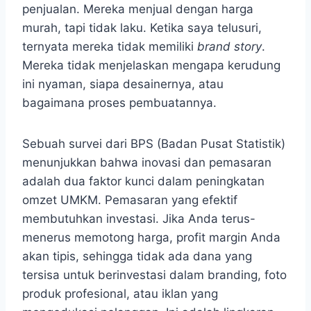
penjualan. Mereka menjual dengan harga
murah, tapi tidak laku. Ketika saya telusuri,
ternyata mereka tidak memiliki
brand story
.
Mereka tidak menjelaskan mengapa kerudung
ini nyaman, siapa desainernya, atau
bagaimana proses pembuatannya.
Sebuah survei dari BPS (Badan Pusat Statistik)
menunjukkan bahwa inovasi dan pemasaran
adalah dua faktor kunci dalam peningkatan
omzet UMKM. Pemasaran yang efektif
membutuhkan investasi. Jika Anda terus-
menerus memotong harga, profit margin Anda
akan tipis, sehingga tidak ada dana yang
tersisa untuk berinvestasi dalam branding, foto
produk profesional, atau iklan yang