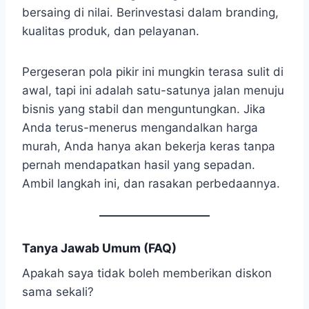
bersaing di nilai. Berinvestasi dalam branding,
kualitas produk, dan pelayanan.
Pergeseran pola pikir ini mungkin terasa sulit di
awal, tapi ini adalah satu-satunya jalan menuju
bisnis yang stabil dan menguntungkan. Jika
Anda terus-menerus mengandalkan harga
murah, Anda hanya akan bekerja keras tanpa
pernah mendapatkan hasil yang sepadan.
Ambil langkah ini, dan rasakan perbedaannya.
Tanya Jawab Umum (FAQ)
Apakah saya tidak boleh memberikan diskon
sama sekali?