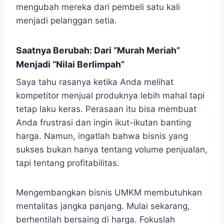
mengubah mereka dari pembeli satu kali
menjadi pelanggan setia.
Saatnya Berubah: Dari “Murah Meriah”
Menjadi “Nilai Berlimpah”
Saya tahu rasanya ketika Anda melihat
kompetitor menjual produknya lebih mahal tapi
tetap laku keras. Perasaan itu bisa membuat
Anda frustrasi dan ingin ikut-ikutan banting
harga. Namun, ingatlah bahwa bisnis yang
sukses bukan hanya tentang volume penjualan,
tapi tentang profitabilitas.
Mengembangkan bisnis UMKM membutuhkan
mentalitas jangka panjang. Mulai sekarang,
berhentilah bersaing di harga. Fokuslah