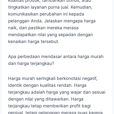
kualitas produk, tambahkan bonus, atau
tingkatkan layanan purna jual. Kemudian,
komunikasikan perubahan ini kepada
pelanggan Anda. Jelaskan mengapa harga
naik, dan pastikan mereka merasa
mendapatkan nilai yang sepadan dengan
kenaikan harga tersebut.
Apa perbedaan mendasar antara harga murah
dan harga terjangkau?
Harga murah seringkali berkonotasi negatif,
identik dengan kualitas rendah. Harga
terjangkau adalah harga yang wajar dan sesuai
dengan nilai yang ditawarkan. Harga
terjangkau tetap memberikan profit bagi
penjual, tetapi pelanggan merasa puas karena