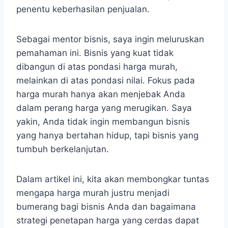
penentu keberhasilan penjualan.
Sebagai mentor bisnis, saya ingin meluruskan
pemahaman ini. Bisnis yang kuat tidak
dibangun di atas pondasi harga murah,
melainkan di atas pondasi nilai. Fokus pada
harga murah hanya akan menjebak Anda
dalam perang harga yang merugikan. Saya
yakin, Anda tidak ingin membangun bisnis
yang hanya bertahan hidup, tapi bisnis yang
tumbuh berkelanjutan.
Dalam artikel ini, kita akan membongkar tuntas
mengapa harga murah justru menjadi
bumerang bagi bisnis Anda dan bagaimana
strategi penetapan harga yang cerdas dapat