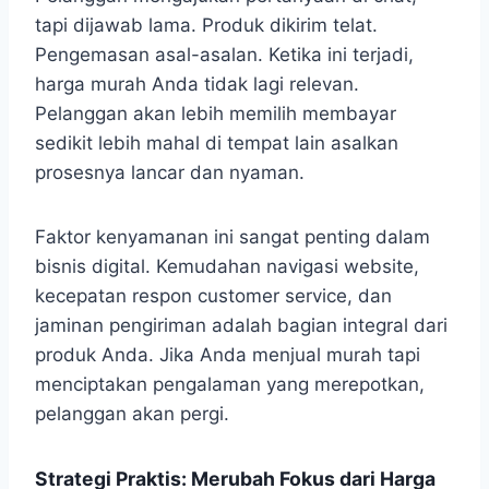
tapi dijawab lama. Produk dikirim telat.
Pengemasan asal-asalan. Ketika ini terjadi,
harga murah Anda tidak lagi relevan.
Pelanggan akan lebih memilih membayar
sedikit lebih mahal di tempat lain asalkan
prosesnya lancar dan nyaman.
Faktor kenyamanan ini sangat penting dalam
bisnis digital. Kemudahan navigasi website,
kecepatan respon customer service, dan
jaminan pengiriman adalah bagian integral dari
produk Anda. Jika Anda menjual murah tapi
menciptakan pengalaman yang merepotkan,
pelanggan akan pergi.
Strategi Praktis: Merubah Fokus dari Harga