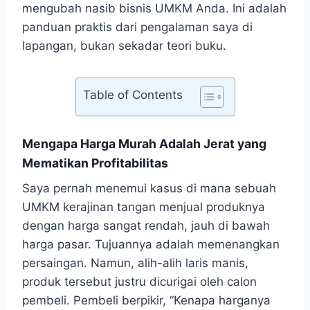
mengubah nasib bisnis UMKM Anda. Ini adalah
panduan praktis dari pengalaman saya di
lapangan, bukan sekadar teori buku.
Table of Contents
Mengapa Harga Murah Adalah Jerat yang
Mematikan Profitabilitas
Saya pernah menemui kasus di mana sebuah
UMKM kerajinan tangan menjual produknya
dengan harga sangat rendah, jauh di bawah
harga pasar. Tujuannya adalah memenangkan
persaingan. Namun, alih-alih laris manis,
produk tersebut justru dicurigai oleh calon
pembeli. Pembeli berpikir, “Kenapa harganya