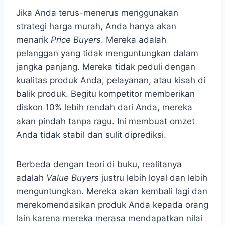
Jika Anda terus-menerus menggunakan
strategi harga murah, Anda hanya akan
menarik
Price Buyers
. Mereka adalah
pelanggan yang tidak menguntungkan dalam
jangka panjang. Mereka tidak peduli dengan
kualitas produk Anda, pelayanan, atau kisah di
balik produk. Begitu kompetitor memberikan
diskon 10% lebih rendah dari Anda, mereka
akan pindah tanpa ragu. Ini membuat omzet
Anda tidak stabil dan sulit diprediksi.
Berbeda dengan teori di buku, realitanya
adalah
Value Buyers
justru lebih loyal dan lebih
menguntungkan. Mereka akan kembali lagi dan
merekomendasikan produk Anda kepada orang
lain karena mereka merasa mendapatkan nilai