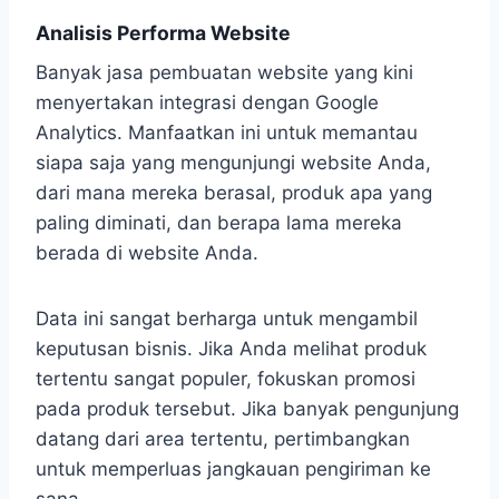
Analisis Performa Website
Banyak jasa pembuatan website yang kini
menyertakan integrasi dengan Google
Analytics. Manfaatkan ini untuk memantau
siapa saja yang mengunjungi website Anda,
dari mana mereka berasal, produk apa yang
paling diminati, dan berapa lama mereka
berada di website Anda.
Data ini sangat berharga untuk mengambil
keputusan bisnis. Jika Anda melihat produk
tertentu sangat populer, fokuskan promosi
pada produk tersebut. Jika banyak pengunjung
datang dari area tertentu, pertimbangkan
untuk memperluas jangkauan pengiriman ke