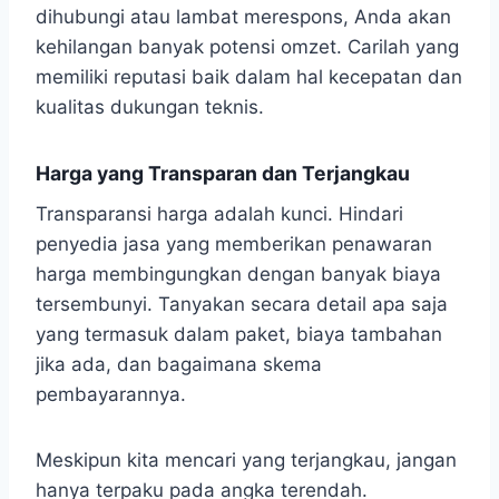
dihubungi atau lambat merespons, Anda akan
kehilangan banyak potensi omzet. Carilah yang
memiliki reputasi baik dalam hal kecepatan dan
kualitas dukungan teknis.
Harga yang Transparan dan Terjangkau
Transparansi harga adalah kunci. Hindari
penyedia jasa yang memberikan penawaran
harga membingungkan dengan banyak biaya
tersembunyi. Tanyakan secara detail apa saja
yang termasuk dalam paket, biaya tambahan
jika ada, dan bagaimana skema
pembayarannya.
Meskipun kita mencari yang terjangkau, jangan
hanya terpaku pada angka terendah.