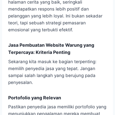
halaman cerita yang baik, seringkali
mendapatkan respons lebih positif dan
pelanggan yang lebih loyal. Ini bukan sekadar
teori, tapi sebuah strategi pemasaran
emosional yang terbukti efektif.
Jasa Pembuatan Website Warung yang
Terpercaya: Kriteria Penting
Sekarang kita masuk ke bagian terpenting:
memilih penyedia jasa yang tepat. Jangan
sampai salah langkah yang berujung pada
penyesalan.
Portofolio yang Relevan
Pastikan penyedia jasa memiliki portofolio yang
menunjukkan pengalaman mereka membuat