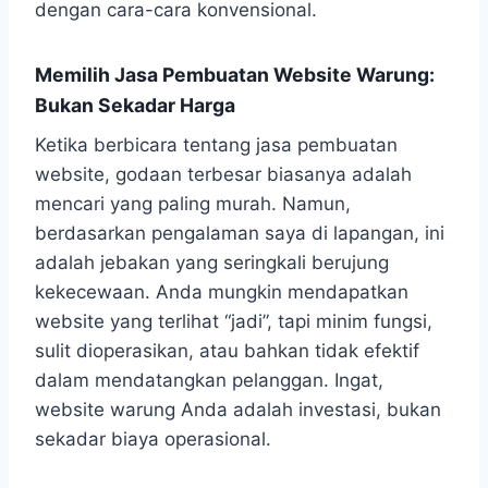
dengan cara-cara konvensional.
Memilih Jasa Pembuatan Website Warung:
Bukan Sekadar Harga
Ketika berbicara tentang jasa pembuatan
website, godaan terbesar biasanya adalah
mencari yang paling murah. Namun,
berdasarkan pengalaman saya di lapangan, ini
adalah jebakan yang seringkali berujung
kekecewaan. Anda mungkin mendapatkan
website yang terlihat “jadi”, tapi minim fungsi,
sulit dioperasikan, atau bahkan tidak efektif
dalam mendatangkan pelanggan. Ingat,
website warung Anda adalah investasi, bukan
sekadar biaya operasional.