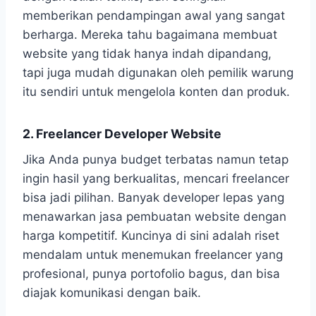
memberikan pendampingan awal yang sangat
berharga. Mereka tahu bagaimana membuat
website yang tidak hanya indah dipandang,
tapi juga mudah digunakan oleh pemilik warung
itu sendiri untuk mengelola konten dan produk.
2. Freelancer Developer Website
Jika Anda punya budget terbatas namun tetap
ingin hasil yang berkualitas, mencari freelancer
bisa jadi pilihan. Banyak developer lepas yang
menawarkan jasa pembuatan website dengan
harga kompetitif. Kuncinya di sini adalah riset
mendalam untuk menemukan freelancer yang
profesional, punya portofolio bagus, dan bisa
diajak komunikasi dengan baik.