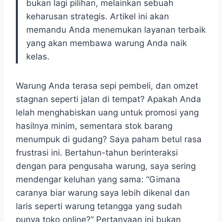
bukan lagi pilihan, melainkan sebuah
keharusan strategis. Artikel ini akan
memandu Anda menemukan layanan terbaik
yang akan membawa warung Anda naik
kelas.
Warung Anda terasa sepi pembeli, dan omzet
stagnan seperti jalan di tempat? Apakah Anda
lelah menghabiskan uang untuk promosi yang
hasilnya minim, sementara stok barang
menumpuk di gudang? Saya paham betul rasa
frustrasi ini. Bertahun-tahun berinteraksi
dengan para pengusaha warung, saya sering
mendengar keluhan yang sama: “Gimana
caranya biar warung saya lebih dikenal dan
laris seperti warung tetangga yang sudah
punya toko online?” Pertanyaan ini bukan