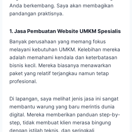
Anda berkembang. Saya akan membagikan
pandangan praktisnya.
1. Jasa Pembuatan Website UMKM Spesialis
Banyak perusahaan yang memang fokus
melayani kebutuhan UMKM. Kelebihan mereka
adalah memahami kendala dan keterbatasan
bisnis kecil. Mereka biasanya menawarkan
paket yang relatif terjangkau namun tetap
profesional.
Di lapangan, saya melihat jenis jasa ini sangat
membantu warung yang baru merintis dunia
digital. Mereka memberikan panduan step-by-
step, tidak membuat klien merasa bingung
dengan istilah teknis, dan seringkali