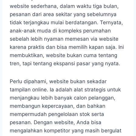
website sederhana, dalam waktu tiga bulan,
pesanan dari area sekitar yang sebelumnya
tidak terjangkau mulai berdatangan. Ternyata,
anak-anak muda di kompleks perumahan
sebelah lebih nyaman memesan via website
karena praktis dan bisa memilih kapan saja. Ini
membuktikan, website bukan cuma tentang
tren, tapi tentang ekspansi pasar yang nyata.
Perlu dipahami, website bukan sekadar
tampilan online. Ia adalah alat strategis untuk
menjangkau lebih banyak calon pelanggan,
membangun kepercayaan, dan bahkan
mempermudah pengelolaan stok serta
pesanan. Dengan website, Anda bisa
mengalahkan kompetitor yang masih bergulat