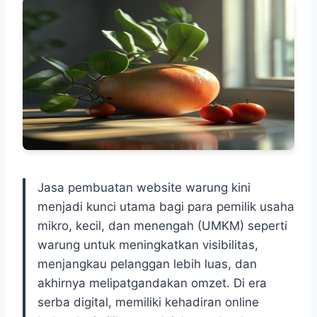
Jasa pembuatan website warung kini
menjadi kunci utama bagi para pemilik usaha
mikro, kecil, dan menengah (UMKM) seperti
warung untuk meningkatkan visibilitas,
menjangkau pelanggan lebih luas, dan
akhirnya melipatgandakan omzet. Di era
serba digital, memiliki kehadiran online