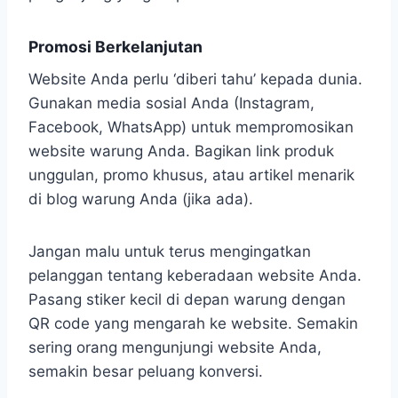
Promosi Berkelanjutan
Website Anda perlu ‘diberi tahu’ kepada dunia.
Gunakan media sosial Anda (Instagram,
Facebook, WhatsApp) untuk mempromosikan
website warung Anda. Bagikan link produk
unggulan, promo khusus, atau artikel menarik
di blog warung Anda (jika ada).
Jangan malu untuk terus mengingatkan
pelanggan tentang keberadaan website Anda.
Pasang stiker kecil di depan warung dengan
QR code yang mengarah ke website. Semakin
sering orang mengunjungi website Anda,
semakin besar peluang konversi.