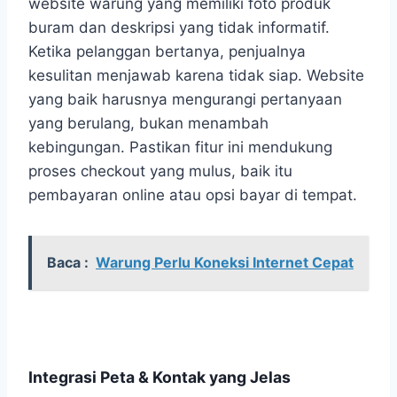
website warung yang memiliki foto produk
buram dan deskripsi yang tidak informatif.
Ketika pelanggan bertanya, penjualnya
kesulitan menjawab karena tidak siap. Website
yang baik harusnya mengurangi pertanyaan
yang berulang, bukan menambah
kebingungan. Pastikan fitur ini mendukung
proses checkout yang mulus, baik itu
pembayaran online atau opsi bayar di tempat.
Baca :
Warung Perlu Koneksi Internet Cepat
Integrasi Peta & Kontak yang Jelas