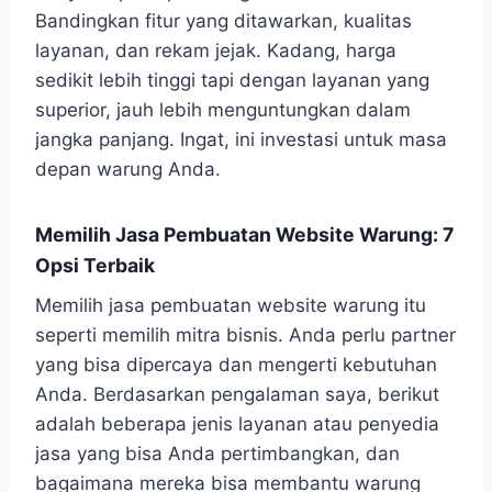
Bandingkan fitur yang ditawarkan, kualitas
layanan, dan rekam jejak. Kadang, harga
sedikit lebih tinggi tapi dengan layanan yang
superior, jauh lebih menguntungkan dalam
jangka panjang. Ingat, ini investasi untuk masa
depan warung Anda.
Memilih Jasa Pembuatan Website Warung: 7
Opsi Terbaik
Memilih jasa pembuatan website warung itu
seperti memilih mitra bisnis. Anda perlu partner
yang bisa dipercaya dan mengerti kebutuhan
Anda. Berdasarkan pengalaman saya, berikut
adalah beberapa jenis layanan atau penyedia
jasa yang bisa Anda pertimbangkan, dan
bagaimana mereka bisa membantu warung