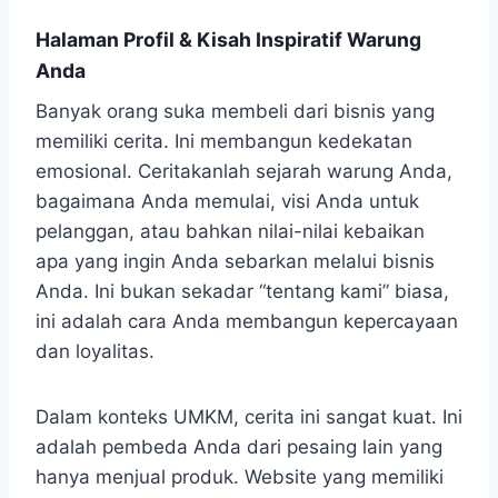
Halaman Profil & Kisah Inspiratif Warung
Anda
Banyak orang suka membeli dari bisnis yang
memiliki cerita. Ini membangun kedekatan
emosional. Ceritakanlah sejarah warung Anda,
bagaimana Anda memulai, visi Anda untuk
pelanggan, atau bahkan nilai-nilai kebaikan
apa yang ingin Anda sebarkan melalui bisnis
Anda. Ini bukan sekadar “tentang kami” biasa,
ini adalah cara Anda membangun kepercayaan
dan loyalitas.
Dalam konteks UMKM, cerita ini sangat kuat. Ini
adalah pembeda Anda dari pesaing lain yang
hanya menjual produk. Website yang memiliki