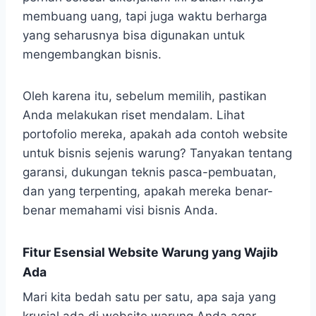
membuang uang, tapi juga waktu berharga
yang seharusnya bisa digunakan untuk
mengembangkan bisnis.
Oleh karena itu, sebelum memilih, pastikan
Anda melakukan riset mendalam. Lihat
portofolio mereka, apakah ada contoh website
untuk bisnis sejenis warung? Tanyakan tentang
garansi, dukungan teknis pasca-pembuatan,
dan yang terpenting, apakah mereka benar-
benar memahami visi bisnis Anda.
Fitur Esensial Website Warung yang Wajib
Ada
Mari kita bedah satu per satu, apa saja yang