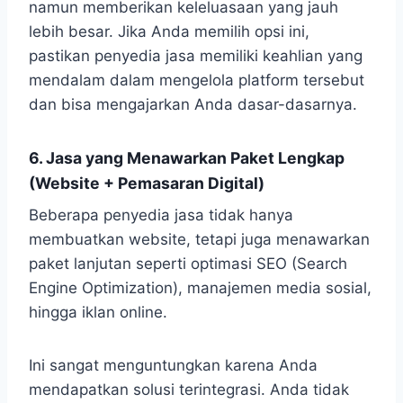
namun memberikan keleluasaan yang jauh
lebih besar. Jika Anda memilih opsi ini,
pastikan penyedia jasa memiliki keahlian yang
mendalam dalam mengelola platform tersebut
dan bisa mengajarkan Anda dasar-dasarnya.
6. Jasa yang Menawarkan Paket Lengkap
(Website + Pemasaran Digital)
Beberapa penyedia jasa tidak hanya
membuatkan website, tetapi juga menawarkan
paket lanjutan seperti optimasi SEO (Search
Engine Optimization), manajemen media sosial,
hingga iklan online.
Ini sangat menguntungkan karena Anda
mendapatkan solusi terintegrasi. Anda tidak