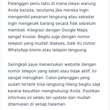
Pelanggan perlu tahu di mana lokasi warung
Anda berada, terutama jika mereka ingin
mengambil pesanan langsung atau sekadar
ingin mengecek barang secara fisik sebelum
membeli. Integrasi dengan Google Maps
sangat krusial. Begitu juga dengan nomor
telepon yang mudah diakses, baik itu nomor
WhatsApp bisnis atau telepon langsung.
Seringkali saya menemukan website dengan
nomor telepon yang salah atau tidak aktif. Ini
sangat merugikan. Calon pelanggan yang
sudah tertarik bisa langsung hilang begitu saja
karena kesulitan menghubungi Anda. Pastikan
informasi ini selalu ter-update dan mudah
ditemukan di setiap halaman.