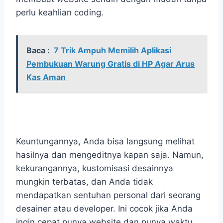
perlu keahlian coding.
Baca :
7 Trik Ampuh Memilih Aplikasi
Pembukuan Warung Gratis di HP Agar Arus
Kas Aman
Keuntungannya, Anda bisa langsung melihat
hasilnya dan mengeditnya kapan saja. Namun,
kekurangannya, kustomisasi desainnya
mungkin terbatas, dan Anda tidak
mendapatkan sentuhan personal dari seorang
desainer atau developer. Ini cocok jika Anda
ingin cepat punya website dan punya waktu