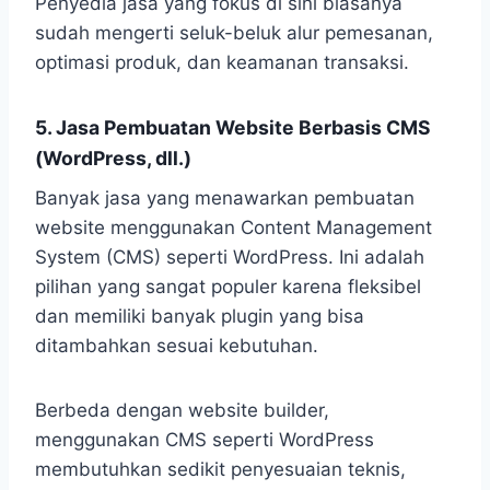
Penyedia jasa yang fokus di sini biasanya
sudah mengerti seluk-beluk alur pemesanan,
optimasi produk, dan keamanan transaksi.
5. Jasa Pembuatan Website Berbasis CMS
(WordPress, dll.)
Banyak jasa yang menawarkan pembuatan
website menggunakan Content Management
System (CMS) seperti WordPress. Ini adalah
pilihan yang sangat populer karena fleksibel
dan memiliki banyak plugin yang bisa
ditambahkan sesuai kebutuhan.
Berbeda dengan website builder,
menggunakan CMS seperti WordPress
membutuhkan sedikit penyesuaian teknis,