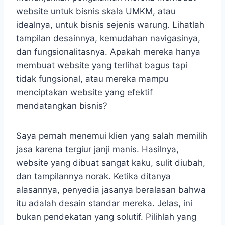
website untuk bisnis skala UMKM, atau
idealnya, untuk bisnis sejenis warung. Lihatlah
tampilan desainnya, kemudahan navigasinya,
dan fungsionalitasnya. Apakah mereka hanya
membuat website yang terlihat bagus tapi
tidak fungsional, atau mereka mampu
menciptakan website yang efektif
mendatangkan bisnis?
Saya pernah menemui klien yang salah memilih
jasa karena tergiur janji manis. Hasilnya,
website yang dibuat sangat kaku, sulit diubah,
dan tampilannya norak. Ketika ditanya
alasannya, penyedia jasanya beralasan bahwa
itu adalah desain standar mereka. Jelas, ini
bukan pendekatan yang solutif. Pilihlah yang