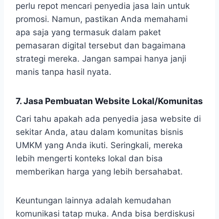
perlu repot mencari penyedia jasa lain untuk
promosi. Namun, pastikan Anda memahami
apa saja yang termasuk dalam paket
pemasaran digital tersebut dan bagaimana
strategi mereka. Jangan sampai hanya janji
manis tanpa hasil nyata.
7. Jasa Pembuatan Website Lokal/Komunitas
Cari tahu apakah ada penyedia jasa website di
sekitar Anda, atau dalam komunitas bisnis
UMKM yang Anda ikuti. Seringkali, mereka
lebih mengerti konteks lokal dan bisa
memberikan harga yang lebih bersahabat.
Keuntungan lainnya adalah kemudahan
komunikasi tatap muka. Anda bisa berdiskusi