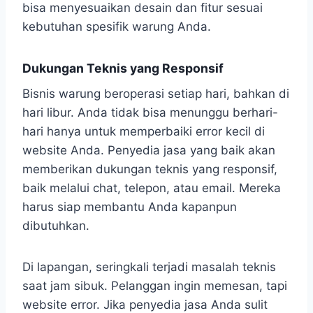
bisa menyesuaikan desain dan fitur sesuai
kebutuhan spesifik warung Anda.
Dukungan Teknis yang Responsif
Bisnis warung beroperasi setiap hari, bahkan di
hari libur. Anda tidak bisa menunggu berhari-
hari hanya untuk memperbaiki error kecil di
website Anda. Penyedia jasa yang baik akan
memberikan dukungan teknis yang responsif,
baik melalui chat, telepon, atau email. Mereka
harus siap membantu Anda kapanpun
dibutuhkan.
Di lapangan, seringkali terjadi masalah teknis
saat jam sibuk. Pelanggan ingin memesan, tapi
website error. Jika penyedia jasa Anda sulit