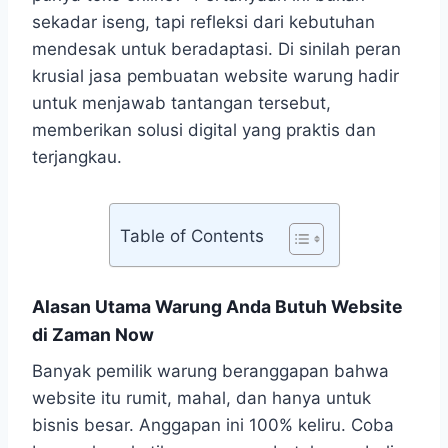
sekadar iseng, tapi refleksi dari kebutuhan
mendesak untuk beradaptasi. Di sinilah peran
krusial jasa pembuatan website warung hadir
untuk menjawab tantangan tersebut,
memberikan solusi digital yang praktis dan
terjangkau.
Table of Contents
Alasan Utama Warung Anda Butuh Website
di Zaman Now
Banyak pemilik warung beranggapan bahwa
website itu rumit, mahal, dan hanya untuk
bisnis besar. Anggapan ini 100% keliru. Coba