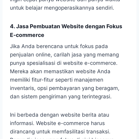
untuk belajar mengoperasikannya sendiri.
4. Jasa Pembuatan Website dengan Fokus
E-commerce
Jika Anda berencana untuk fokus pada
penjualan online, carilah jasa yang memang
punya spesialisasi di website e-commerce.
Mereka akan memastikan website Anda
memiliki fitur-fitur seperti manajemen
inventaris, opsi pembayaran yang beragam,
dan sistem pengiriman yang terintegrasi.
Ini berbeda dengan website berita atau
informasi. Website e-commerce harus
dirancang untuk memfasilitasi transaksi.