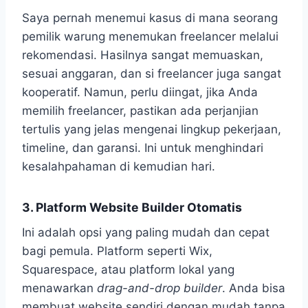
Saya pernah menemui kasus di mana seorang
pemilik warung menemukan freelancer melalui
rekomendasi. Hasilnya sangat memuaskan,
sesuai anggaran, dan si freelancer juga sangat
kooperatif. Namun, perlu diingat, jika Anda
memilih freelancer, pastikan ada perjanjian
tertulis yang jelas mengenai lingkup pekerjaan,
timeline, dan garansi. Ini untuk menghindari
kesalahpahaman di kemudian hari.
3. Platform Website Builder Otomatis
Ini adalah opsi yang paling mudah dan cepat
bagi pemula. Platform seperti Wix,
Squarespace, atau platform lokal yang
menawarkan
drag-and-drop builder
. Anda bisa
membuat website sendiri dengan mudah tanpa