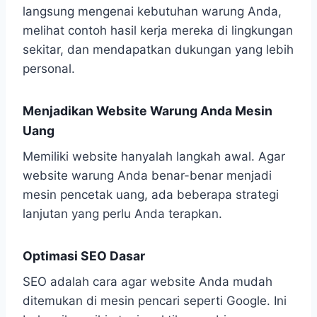
langsung mengenai kebutuhan warung Anda,
melihat contoh hasil kerja mereka di lingkungan
sekitar, dan mendapatkan dukungan yang lebih
personal.
Menjadikan Website Warung Anda Mesin
Uang
Memiliki website hanyalah langkah awal. Agar
website warung Anda benar-benar menjadi
mesin pencetak uang, ada beberapa strategi
lanjutan yang perlu Anda terapkan.
Optimasi SEO Dasar
SEO adalah cara agar website Anda mudah
ditemukan di mesin pencari seperti Google. Ini