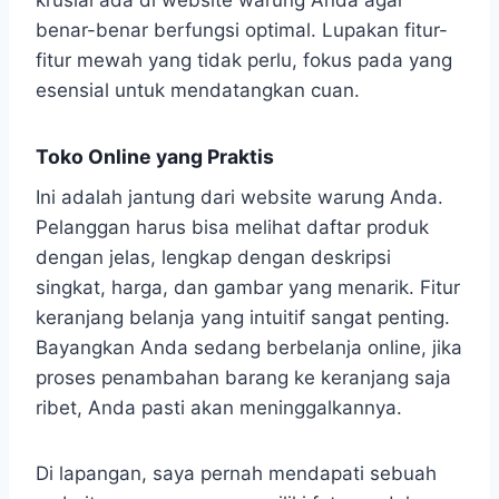
krusial ada di website warung Anda agar
benar-benar berfungsi optimal. Lupakan fitur-
fitur mewah yang tidak perlu, fokus pada yang
esensial untuk mendatangkan cuan.
Toko Online yang Praktis
Ini adalah jantung dari website warung Anda.
Pelanggan harus bisa melihat daftar produk
dengan jelas, lengkap dengan deskripsi
singkat, harga, dan gambar yang menarik. Fitur
keranjang belanja yang intuitif sangat penting.
Bayangkan Anda sedang berbelanja online, jika
proses penambahan barang ke keranjang saja
ribet, Anda pasti akan meninggalkannya.
Di lapangan, saya pernah mendapati sebuah