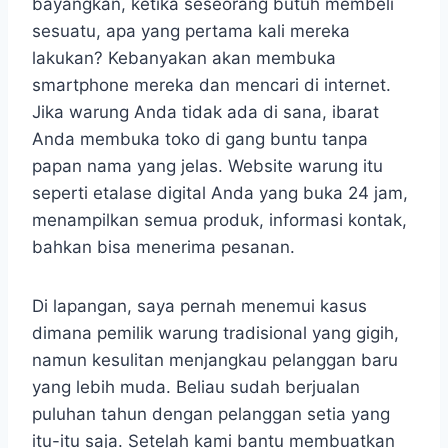
bayangkan, ketika seseorang butuh membeli
sesuatu, apa yang pertama kali mereka
lakukan? Kebanyakan akan membuka
smartphone mereka dan mencari di internet.
Jika warung Anda tidak ada di sana, ibarat
Anda membuka toko di gang buntu tanpa
papan nama yang jelas. Website warung itu
seperti etalase digital Anda yang buka 24 jam,
menampilkan semua produk, informasi kontak,
bahkan bisa menerima pesanan.
Di lapangan, saya pernah menemui kasus
dimana pemilik warung tradisional yang gigih,
namun kesulitan menjangkau pelanggan baru
yang lebih muda. Beliau sudah berjualan
puluhan tahun dengan pelanggan setia yang
itu-itu saja. Setelah kami bantu membuatkan