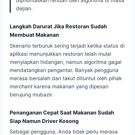
diprioritaskan rendah oleh algoritma di masa
depan.
Langkah Darurat Jika Restoran Sudah
Membuat Makanan
Skenario terburuk sering terjadi ketika status di
aplikasi menunjukkan restoran telah mulai
menyiapkan hidangan, namun algoritma gagal
mendatangkan pengantar. Banyak pengguna
merasa bersalah dan takut dituntut oleh pihak
merchant
karena makanan yang dipesan
berujung mubazir.
Penanganan Cepat Saat Makanan Sudah
Siap Namun Driver Kosong
Sebagai pengguna, Anda tidak perlu merasa