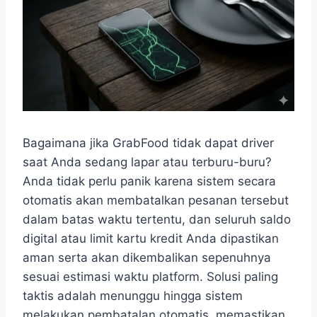
Bagaimana jika GrabFood tidak dapat driver
saat Anda sedang lapar atau terburu-buru?
Anda tidak perlu panik karena sistem secara
otomatis akan membatalkan pesanan tersebut
dalam batas waktu tertentu, dan seluruh saldo
digital atau limit kartu kredit Anda dipastikan
aman serta akan dikembalikan sepenuhnya
sesuai estimasi waktu platform. Solusi paling
taktis adalah menunggu hingga sistem
melakukan pembatalan otomatis, memastikan