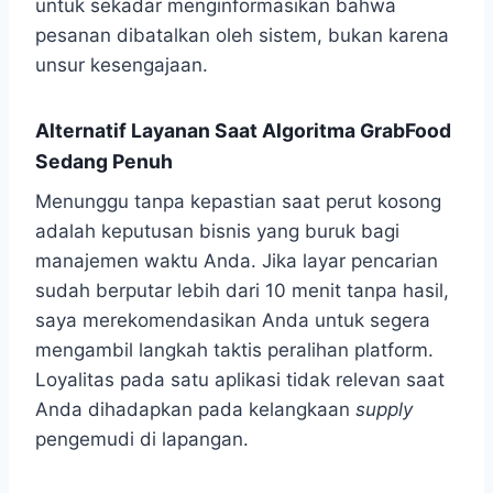
untuk sekadar menginformasikan bahwa
pesanan dibatalkan oleh sistem, bukan karena
unsur kesengajaan.
Alternatif Layanan Saat Algoritma GrabFood
Sedang Penuh
Menunggu tanpa kepastian saat perut kosong
adalah keputusan bisnis yang buruk bagi
manajemen waktu Anda. Jika layar pencarian
sudah berputar lebih dari 10 menit tanpa hasil,
saya merekomendasikan Anda untuk segera
mengambil langkah taktis peralihan platform.
Loyalitas pada satu aplikasi tidak relevan saat
Anda dihadapkan pada kelangkaan
supply
pengemudi di lapangan.