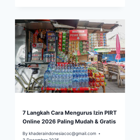
7 Langkah Cara Mengurus Izin PIRT
Online 2026 Paling Mudah & Gratis
By
khaderaindonesiacoc@gmail.com