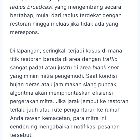
radius broadcast
yang mengembang secara
bertahap, mulai dari radius terdekat dengan
restoran hingga meluas jika tidak ada yang
merespons.
Di lapangan, seringkali terjadi kasus di mana
titik restoran berada di area dengan
traffic
sangat padat atau justru di area
blank spot
yang minim mitra pengemudi. Saat kondisi
hujan deras atau jam makan siang puncak,
algoritma akan memprioritaskan efisiensi
pergerakan mitra. Jika jarak jemput ke restoran
terlalu jauh atau rute pengantaran ke rumah
Anda rawan kemacetan, para mitra ini
cenderung mengabaikan notifikasi pesanan
tersebut.