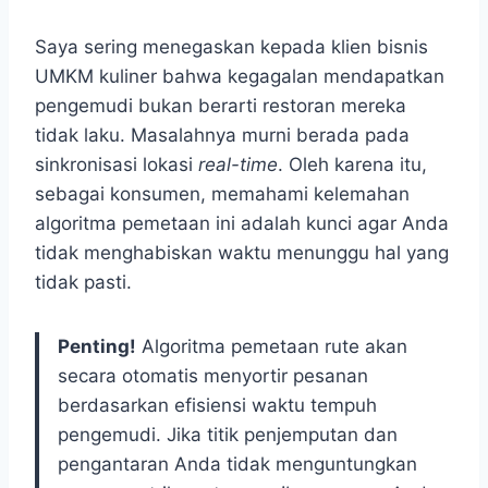
Saya sering menegaskan kepada klien bisnis
UMKM kuliner bahwa kegagalan mendapatkan
pengemudi bukan berarti restoran mereka
tidak laku. Masalahnya murni berada pada
sinkronisasi lokasi
real-time
. Oleh karena itu,
sebagai konsumen, memahami kelemahan
algoritma pemetaan ini adalah kunci agar Anda
tidak menghabiskan waktu menunggu hal yang
tidak pasti.
Penting!
Algoritma pemetaan rute akan
secara otomatis menyortir pesanan
berdasarkan efisiensi waktu tempuh
pengemudi. Jika titik penjemputan dan
pengantaran Anda tidak menguntungkan