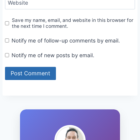
Website
Save my name, email, and website in this browser for
the next time I comment.
Notify me of follow-up comments by email.
Notify me of new posts by email.