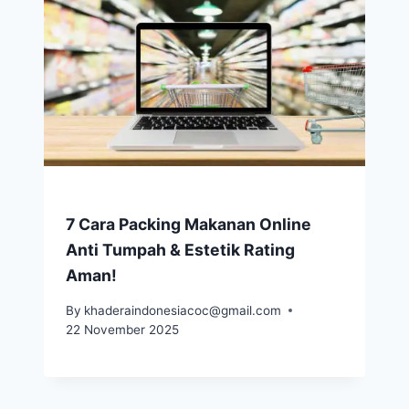
7 Cara Packing Makanan Online
Anti Tumpah & Estetik Rating
Aman!
By
khaderaindonesiacoc@gmail.com
22 November 2025