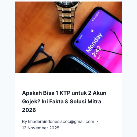
Apakah Bisa 1 KTP untuk 2 Akun
Gojek? Ini Fakta & Solusi Mitra
2026
By
khaderaindonesiacoc@gmail.com
12 November 2025