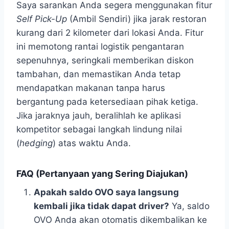
Saya sarankan Anda segera menggunakan fitur
Self Pick-Up
(Ambil Sendiri) jika jarak restoran
kurang dari 2 kilometer dari lokasi Anda. Fitur
ini memotong rantai logistik pengantaran
sepenuhnya, seringkali memberikan diskon
tambahan, dan memastikan Anda tetap
mendapatkan makanan tanpa harus
bergantung pada ketersediaan pihak ketiga.
Jika jaraknya jauh, beralihlah ke aplikasi
kompetitor sebagai langkah lindung nilai
(
hedging
) atas waktu Anda.
FAQ (Pertanyaan yang Sering Diajukan)
Apakah saldo OVO saya langsung
kembali jika tidak dapat driver?
Ya, saldo
OVO Anda akan otomatis dikembalikan ke