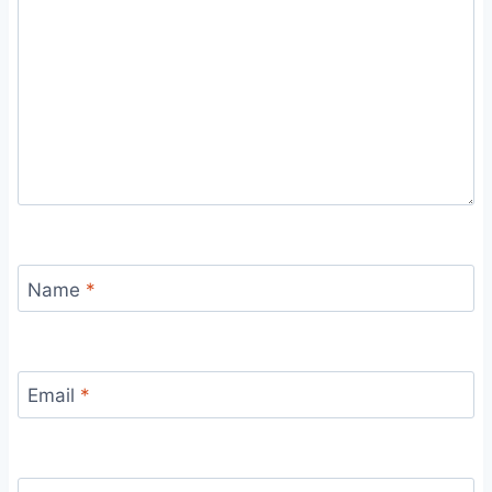
Name
*
Email
*