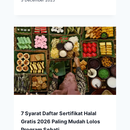
3 December 2025
7 Syarat Daftar Sertifikat Halal
Gratis 2026 Paling Mudah Lolos
Program Sehati