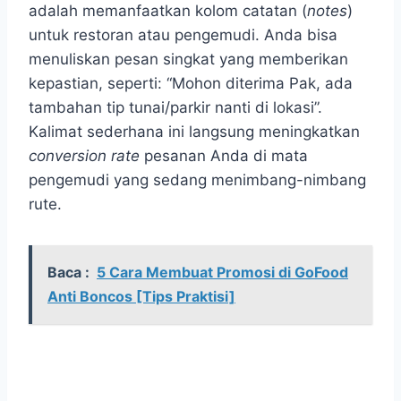
adalah memanfaatkan kolom catatan (
notes
)
untuk restoran atau pengemudi. Anda bisa
menuliskan pesan singkat yang memberikan
kepastian, seperti: “Mohon diterima Pak, ada
tambahan tip tunai/parkir nanti di lokasi”.
Kalimat sederhana ini langsung meningkatkan
conversion rate
pesanan Anda di mata
pengemudi yang sedang menimbang-nimbang
rute.
Baca :
5 Cara Membuat Promosi di GoFood
Anti Boncos [Tips Praktisi]