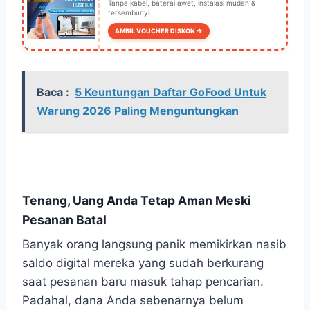
Tanpa kabel, baterai awet, instalasi mudah &
tersembunyi.
AMBIL VOUCHER DISKON →
Baca :
5 Keuntungan Daftar GoFood Untuk
Warung 2026 Paling Menguntungkan
Tenang, Uang Anda Tetap Aman Meski
Pesanan Batal
Banyak orang langsung panik memikirkan nasib
saldo digital mereka yang sudah berkurang
saat pesanan baru masuk tahap pencarian.
Padahal, dana Anda sebenarnya belum