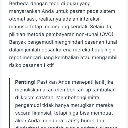
Berbeda dengan teori di buku yang
menyarankan Anda untuk pasrah pada sistem
otomatisasi, realitanya adalah interaksi
manusia tetap memegang kendali. Selain itu,
pilihlah metode pembayaran non-tunai (OVO).
Banyak pengemudi menghindari pesanan tunai
dalam jumlah besar karena mereka tidak ingin
repot mencari uang kembalian atau mengambil
risiko pesanan fiktif.
Penting!
Pastikan Anda menepati janji jika
menuliskan akan memberikan tip tambahan
di kolom catatan. Membohongi mitra
pengemudi tidak hanya merugikan mereka
secara finansial, tetapi juga bisa membuat
akun Anda mendapat
rating
buruk dan