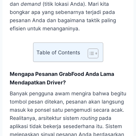
dan
demand
(titik lokasi Anda). Mari kita
bongkar apa yang sebenarnya terjadi pada
pesanan Anda dan bagaimana taktik paling
efisien untuk menanganinya.
Table of Contents
Mengapa Pesanan GrabFood Anda Lama
Mendapatkan Driver?
Banyak pengguna awam mengira bahwa begitu
tombol pesan ditekan, pesanan akan langsung
masuk ke ponsel satu pengemudi secara acak.
Realitanya, arsitektur sistem
routing
pada
aplikasi tidak bekerja sesederhana itu. Sistem
melepaskan sinyal pesanan Anda berdasarkan