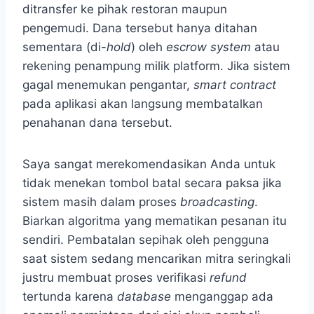
ditransfer ke pihak restoran maupun
pengemudi. Dana tersebut hanya ditahan
sementara (di-
hold
) oleh
escrow system
atau
rekening penampung milik platform. Jika sistem
gagal menemukan pengantar,
smart contract
pada aplikasi akan langsung membatalkan
penahanan dana tersebut.
Saya sangat merekomendasikan Anda untuk
tidak menekan tombol batal secara paksa jika
sistem masih dalam proses
broadcasting
.
Biarkan algoritma yang mematikan pesanan itu
sendiri. Pembatalan sepihak oleh pengguna
saat sistem sedang mencarikan mitra seringkali
justru membuat proses verifikasi
refund
tertunda karena
database
menganggap ada