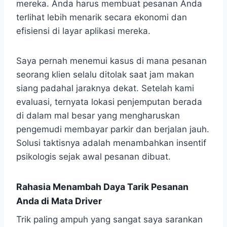
mereka. Anda harus membuat pesanan Anda
terlihat lebih menarik secara ekonomi dan
efisiensi di layar aplikasi mereka.
Saya pernah menemui kasus di mana pesanan
seorang klien selalu ditolak saat jam makan
siang padahal jaraknya dekat. Setelah kami
evaluasi, ternyata lokasi penjemputan berada
di dalam mal besar yang mengharuskan
pengemudi membayar parkir dan berjalan jauh.
Solusi taktisnya adalah menambahkan insentif
psikologis sejak awal pesanan dibuat.
Rahasia Menambah Daya Tarik Pesanan
Anda di Mata Driver
Trik paling ampuh yang sangat saya sarankan