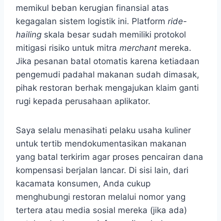
memikul beban kerugian finansial atas
kegagalan sistem logistik ini. Platform
ride-
hailing
skala besar sudah memiliki protokol
mitigasi risiko untuk mitra
merchant
mereka.
Jika pesanan batal otomatis karena ketiadaan
pengemudi padahal makanan sudah dimasak,
pihak restoran berhak mengajukan klaim ganti
rugi kepada perusahaan aplikator.
Saya selalu menasihati pelaku usaha kuliner
untuk tertib mendokumentasikan makanan
yang batal terkirim agar proses pencairan dana
kompensasi berjalan lancar. Di sisi lain, dari
kacamata konsumen, Anda cukup
menghubungi restoran melalui nomor yang
tertera atau media sosial mereka (jika ada)