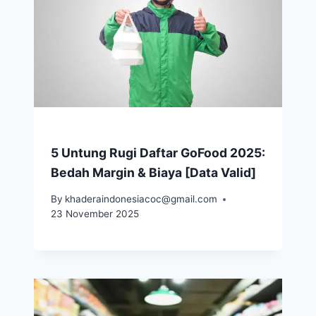
5 Untung Rugi Daftar GoFood 2025:
Bedah Margin & Biaya [Data Valid]
By
khaderaindonesiacoc@gmail.com
23 November 2025