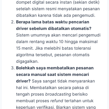
dompet digital secara instan (sekian detik)
setelah sistem resmi menyatakan pesanan
dibatalkan karena tidak ada pengemudi.
Berapa lama batas waktu pencarian
driver sebelum dibatalkan otomatis?
Sistem umumnya akan mencari pengemudi
dalam rentang waktu 10 hingga maksimal
15 menit. Jika melebihi batas toleransi
algoritma tersebut, pesanan otomatis
digagalkan.
Bolehkah saya membatalkan pesanan
secara manual saat sistem mencari
driver?
Saya sangat tidak menyarankan
hal ini. Membatalkan secara paksa di
tengah proses
broadcasting
berisiko
membuat proses
refund
tertahan untuk
keperluan verifikasi. Biarkan sistem yang