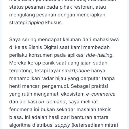
status pesanan pada pihak restoran, atau
mengulang pesanan dengan menerapkan
strategi
tipping
khusus.
Saya sering mendapat keluhan dari mahasiswa
di kelas Bisnis Digital saat kami membedah
perilaku konsumen pada aplikasi
ride-hailing
.
Mereka kerap panik saat uang jajan sudah
terpotong, tetapi layar
smartphone
hanya
menampilkan radar hijau yang berputar tanpa
henti mencari pengemudi. Sebagai praktisi
yang rutin mengamati ekosistem
e-commerce
dan aplikasi
on-demand
, saya melihat
fenomena ini bukan sekadar masalah teknis
biasa. Ini adalah hasil dari benturan antara
algoritma distribusi
supply
(ketersediaan mitra)