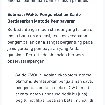
anomali permintaan dari sisi akun pembeli.
Estimasi Waktu Pengembalian Saldo
Berdasarkan Metode Pembayaran
Berbeda dengan teori standar yang tertera di
menu bantuan aplikasi, realitas kecepatan
pengembalian dana sangat bergantung pada
jenis gerbang pembayaran yang Anda
gunakan. Berikut adalah rincian berbasis
observasi lapangan:
Saldo OVO:
Ini adalah ekosistem internal
platform. Berdasarkan pengalaman saya,
pengembalian dana melalui OVO terjadi
secara instan (langsung detik itu juga)
begitu notifikasi pesanan batal muncul di