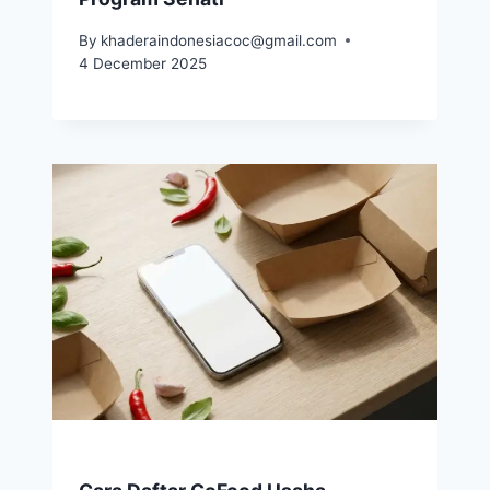
By
khaderaindonesiacoc@gmail.com
4 December 2025