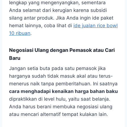
lengkap yang mengenyangkan, sementara
Anda selamat dari kerugian karena subsidi
silang antar produk. Jika Anda ingin ide paket
hemat lainnya, coba lihat di
ide jualan rice bowl
10 ribuan
.
Negosiasi Ulang dengan Pemasok atau Cari
Baru
Jangan setia buta pada satu pemasok jika
harganya sudah tidak masuk akal atau terus-
menerus naik tanpa pemberitahuan. Ini saatnya
cara menghadapi kenaikan harga bahan baku
dipraktikkan di level hulu, yaitu saat belanja.
Anda harus berani membuka negosiasi ulang
atau mencari alternatif tempat kulakan lain.