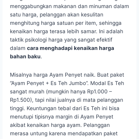
menggabungkan makanan dan minuman dalam
satu harga, pelanggan akan kesulitan
menghitung harga satuan per item, sehingga
kenaikan harga terasa lebih samar. Ini adalah
taktik psikologi harga yang sangat efektif
dalam
cara menghadapi kenaikan harga
bahan baku
.
Misalnya harga Ayam Penyet naik. Buat paket
“Ayam Penyet + Es Teh Jumbo”. Modal Es Teh
sangat murah (mungkin hanya Rp1.000 –
Rp1.500), tapi nilai jualnya di mata pelanggan
tinggi. Keuntungan tebal dari Es Teh ini bisa
menutupi tipisnya margin di Ayam Penyet
akibat kenaikan harga ayam. Pelanggan
merasa untung karena mendapatkan paket