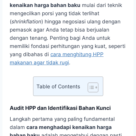
kenaikan harga bahan baku
mulai dari teknik
mengecilkan porsi yang tidak terlihat
(
shrinkflation
) hingga negosiasi ulang dengan
pemasok agar Anda tetap bisa berjualan
dengan tenang. Penting bagi Anda untuk
memiliki fondasi perhitungan yang kuat, seperti
yang dibahas di
cara menghitung HPP
makanan agar tidak rugi
.
Table of Contents
Audit HPP dan Identifikasi Bahan Kunci
Langkah pertama yang paling fundamental
dalam
cara menghadapi kenaikan harga
bahan baku
adalah mengetahui dengan pasti