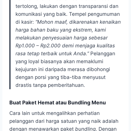
tertolong, lakukan dengan transparansi dan
komunikasi yang baik. Tempel pengumuman
di kasir:
“Mohon maaf, dikarenakan kenaikan
harga bahan baku yang ekstrem, kami
melakukan penyesuaian harga sebesar
Rp1.000 – Rp2.000 demi menjaga kualitas
rasa tetap terbaik untuk Anda.”
Pelanggan
yang loyal biasanya akan memaklumi
kejujuran ini daripada merasa dibohongi
dengan porsi yang tiba-tiba menyusut
drastis tanpa pemberitahuan.
Buat Paket Hemat atau Bundling Menu
Cara lain untuk mengalihkan perhatian
pelanggan dari harga satuan yang naik adalah
dengan menawarkan paket
bundling
. Dengan