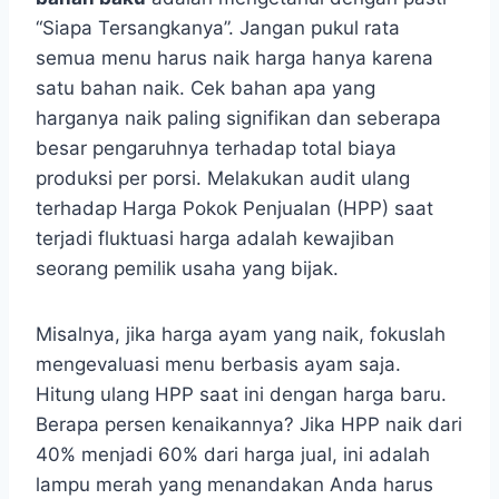
“Siapa Tersangkanya”. Jangan pukul rata
semua menu harus naik harga hanya karena
satu bahan naik. Cek bahan apa yang
harganya naik paling signifikan dan seberapa
besar pengaruhnya terhadap total biaya
produksi per porsi. Melakukan audit ulang
terhadap Harga Pokok Penjualan (HPP) saat
terjadi fluktuasi harga adalah kewajiban
seorang pemilik usaha yang bijak.
Misalnya, jika harga ayam yang naik, fokuslah
mengevaluasi menu berbasis ayam saja.
Hitung ulang HPP saat ini dengan harga baru.
Berapa persen kenaikannya? Jika HPP naik dari
40% menjadi 60% dari harga jual, ini adalah
lampu merah yang menandakan Anda harus