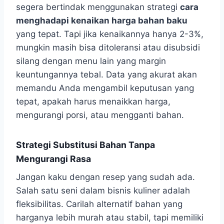
segera bertindak menggunakan strategi
cara
menghadapi kenaikan harga bahan baku
yang tepat. Tapi jika kenaikannya hanya 2-3%,
mungkin masih bisa ditoleransi atau disubsidi
silang dengan menu lain yang margin
keuntungannya tebal. Data yang akurat akan
memandu Anda mengambil keputusan yang
tepat, apakah harus menaikkan harga,
mengurangi porsi, atau mengganti bahan.
Strategi Substitusi Bahan Tanpa
Mengurangi Rasa
Jangan kaku dengan resep yang sudah ada.
Salah satu seni dalam bisnis kuliner adalah
fleksibilitas. Carilah alternatif bahan yang
harganya lebih murah atau stabil, tapi memiliki