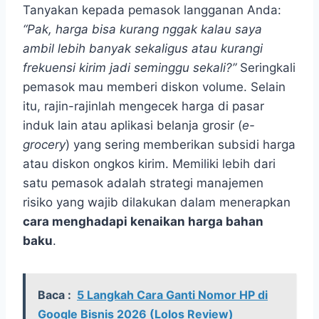
Tanyakan kepada pemasok langganan Anda:
“Pak, harga bisa kurang nggak kalau saya
ambil lebih banyak sekaligus atau kurangi
frekuensi kirim jadi seminggu sekali?”
Seringkali
pemasok mau memberi diskon volume. Selain
itu, rajin-rajinlah mengecek harga di pasar
induk lain atau aplikasi belanja grosir (
e-
grocery
) yang sering memberikan subsidi harga
atau diskon ongkos kirim. Memiliki lebih dari
satu pemasok adalah strategi manajemen
risiko yang wajib dilakukan dalam menerapkan
cara menghadapi kenaikan harga bahan
baku
.
Baca :
5 Langkah Cara Ganti Nomor HP di
Google Bisnis 2026 (Lolos Review)