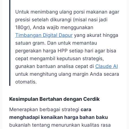
Untuk menimbang ulang porsi makanan agar
presisi setelah dikurangi (misal nasi jadi
180gr), Anda wajib menggunakan
Timbangan Digital Dapur
yang akurat hingga
satuan gram. Dan untuk memantau
pergerakan harga HPP setiap hari agar bisa
cepat mengambil keputusan strategis,
gunakan bantuan analisa cepat di
Claude AI
untuk menghitung ulang margin Anda secara
otomatis.
Kesimpulan Bertahan dengan Cerdik
Menerapkan berbagai strategi
cara
menghadapi kenaikan harga bahan baku
bukanlah tentang menurunkan kualitas rasa