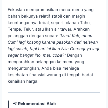
Fokuslah mempromosikan menu-menu yang
bahan bakunya relatif stabil dan margin
keuntungannya tebal, seperti olahan Tahu,
Tempe, Telur, atau Ikan air tawar. Arahkan
pelanggan dengan sopan:
“Maaf Kak, menu
Cumi lagi kosong karena pasokan dari nelayan
lagi susah, tapi hari ini Ikan Nila Gorengnya lagi
segar banget lho, mau coba?”
Dengan
mengarahkan pelanggan ke menu yang
menguntungkan, Anda bisa menjaga
kesehatan finansial warung di tengah badai
kenaikan harga.
📢
Rekomendasi Alat: