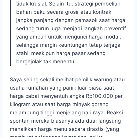
tidak krusial. Selain itu, strategi pembelian
bahan baku secara grosir atau kontrak
jangka panjang dengan pemasok saat harga
sedang turun juga menjadi langkah preventif
yang ampuh untuk mengunci harga modal,
sehingga margin keuntungan tetap terjaga
stabil meskipun harga pasar sedang
bergejolak tak menentu.
Saya sering sekali melihat pemilik warung atau
usaha rumahan yang panik luar biasa saat
harga cabai menyentuh angka Rp100.000 per
kilogram atau saat harga minyak goreng
melambung tinggi menjelang hari raya. Reaksi
spontan mereka biasanya ada dua: langsung
menaikkan harga menu secara drastis (yang