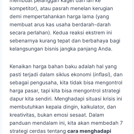
membuat pelanggan kaget dan lari ke
kompetitor), atau pasrah menelan kerugian
demi mempertahankan harga lama (yang
membuat arus kas usaha berdarah-darah
secara perlahan). Kedua reaksi ekstrem ini
sebenarnya kurang tepat dan berbahaya bagi
kelangsungan bisnis jangka panjang Anda.
Kenaikan harga bahan baku adalah hal yang
pasti terjadi dalam siklus ekonomi (
inflasi
), dan
sebagai pengusaha, kita tidak bisa mengontrol
harga pasar, tapi kita bisa mengontrol strategi
dapur kita sendiri. Menghadapi situasi krisis ini
membutuhkan kepala dingin, kalkulator, dan
kreativitas, bukan emosi sesaat. Dalam
panduan mendalam ini, kita akan membedah 7
strategi cerdas tentang
cara menghadapi