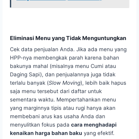
Eliminasi Menu yang Tidak Menguntungkan
Cek data penjualan Anda. Jika ada menu yang
HPP-nya membengkak parah karena bahan
bakunya mahal (misalnya menu Cumi atau
Daging Sapi), dan penjualannya juga tidak
terlalu banyak (
Slow Moving
), lebih baik hapus
saja menu tersebut dari daftar untuk
sementara waktu. Mempertahankan menu
yang marginnya tipis atau rugi hanya akan
membebani arus kas usaha Anda dan
menyulitkan fokus pada
cara menghadapi
kenaikan harga bahan baku
yang efektif.