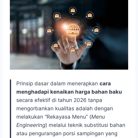
Prinsip dasar dalam menerapkan
cara
menghadapi kenaikan harga bahan baku
secara efektif di tahun 2026 tanpa
mengorbankan kualitas adalah dengan
melakukan “Rekayasa Menu” (
Menu
Engineering
) melalui teknik substitusi bahan
atau pengurangan porsi sampingan yang