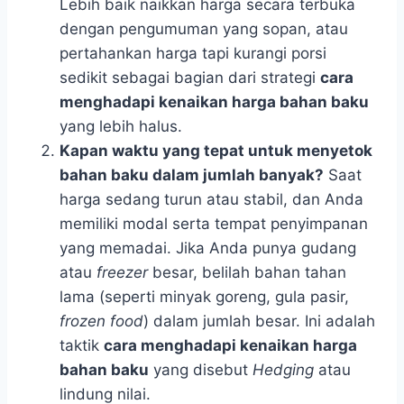
Lebih baik naikkan harga secara terbuka
dengan pengumuman yang sopan, atau
pertahankan harga tapi kurangi porsi
sedikit sebagai bagian dari strategi
cara
menghadapi kenaikan harga bahan baku
yang lebih halus.
Kapan waktu yang tepat untuk menyetok
bahan baku dalam jumlah banyak?
Saat
harga sedang turun atau stabil, dan Anda
memiliki modal serta tempat penyimpanan
yang memadai. Jika Anda punya gudang
atau
freezer
besar, belilah bahan tahan
lama (seperti minyak goreng, gula pasir,
frozen food
) dalam jumlah besar. Ini adalah
taktik
cara menghadapi kenaikan harga
bahan baku
yang disebut
Hedging
atau
lindung nilai.