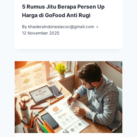
5 Rumus Jitu Berapa Persen Up
Harga di GoFood Anti Rugi
By
khaderaindonesiacoc@gmail.com
12 November 2025