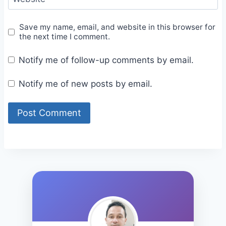
Save my name, email, and website in this browser for
the next time I comment.
Notify me of follow-up comments by email.
Notify me of new posts by email.