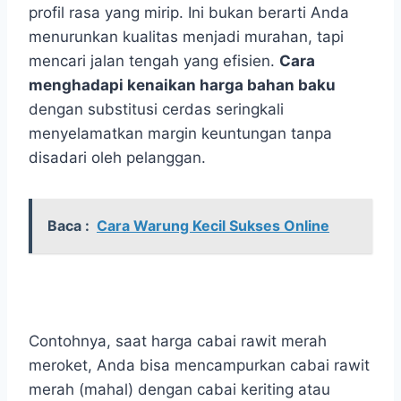
profil rasa yang mirip. Ini bukan berarti Anda
menurunkan kualitas menjadi murahan, tapi
mencari jalan tengah yang efisien.
Cara
menghadapi kenaikan harga bahan baku
dengan substitusi cerdas seringkali
menyelamatkan margin keuntungan tanpa
disadari oleh pelanggan.
Baca :
Cara Warung Kecil Sukses Online
Contohnya, saat harga cabai rawit merah
meroket, Anda bisa mencampurkan cabai rawit
merah (mahal) dengan cabai keriting atau