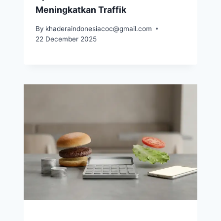
Meningkatkan Traffik
By
khaderaindonesiacoc@gmail.com
22 December 2025