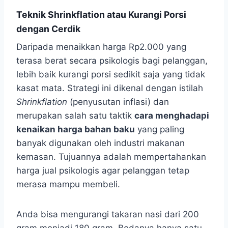
Teknik Shrinkflation atau Kurangi Porsi
dengan Cerdik
Daripada menaikkan harga Rp2.000 yang
terasa berat secara psikologis bagi pelanggan,
lebih baik kurangi porsi sedikit saja yang tidak
kasat mata. Strategi ini dikenal dengan istilah
Shrinkflation
(penyusutan inflasi) dan
merupakan salah satu taktik
cara menghadapi
kenaikan harga bahan baku
yang paling
banyak digunakan oleh industri makanan
kemasan. Tujuannya adalah mempertahankan
harga jual psikologis agar pelanggan tetap
merasa mampu membeli.
Anda bisa mengurangi takaran nasi dari 200