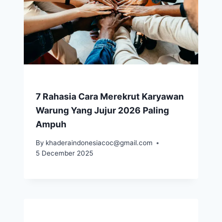
7 Rahasia Cara Merekrut Karyawan
Warung Yang Jujur 2026 Paling
Ampuh
By
khaderaindonesiacoc@gmail.com
5 December 2025