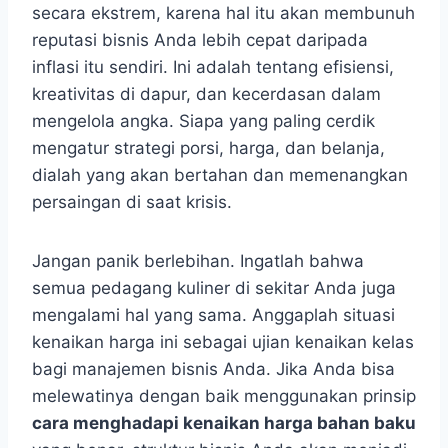
secara ekstrem, karena hal itu akan membunuh
reputasi bisnis Anda lebih cepat daripada
inflasi itu sendiri. Ini adalah tentang efisiensi,
kreativitas di dapur, dan kecerdasan dalam
mengelola angka. Siapa yang paling cerdik
mengatur strategi porsi, harga, dan belanja,
dialah yang akan bertahan dan memenangkan
persaingan di saat krisis.
Jangan panik berlebihan. Ingatlah bahwa
semua pedagang kuliner di sekitar Anda juga
mengalami hal yang sama. Anggaplah situasi
kenaikan harga ini sebagai ujian kenaikan kelas
bagi manajemen bisnis Anda. Jika Anda bisa
melewatinya dengan baik menggunakan prinsip
cara menghadapi kenaikan harga bahan baku