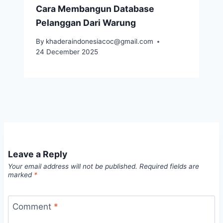
Cara Membangun Database
Pelanggan Dari Warung
By
khaderaindonesiacoc@gmail.com
24 December 2025
Leave a Reply
Your email address will not be published.
Required fields are
marked
*
Comment
*