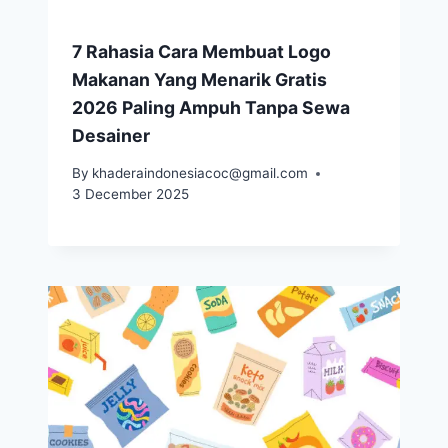
7 Rahasia Cara Membuat Logo
Makanan Yang Menarik Gratis
2026 Paling Ampuh Tanpa Sewa
Desainer
By
khaderaindonesiacoc@gmail.com
3 December 2025