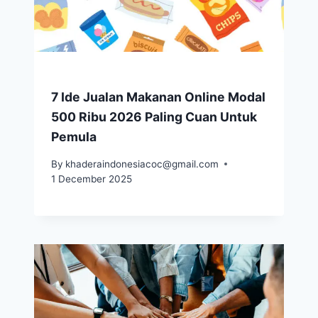
7 Ide Jualan Makanan Online Modal
500 Ribu 2026 Paling Cuan Untuk
Pemula
By
khaderaindonesiacoc@gmail.com
1 December 2025