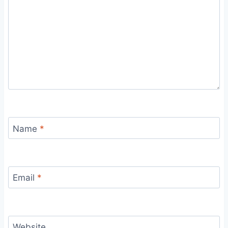
Name
*
Email
*
Website