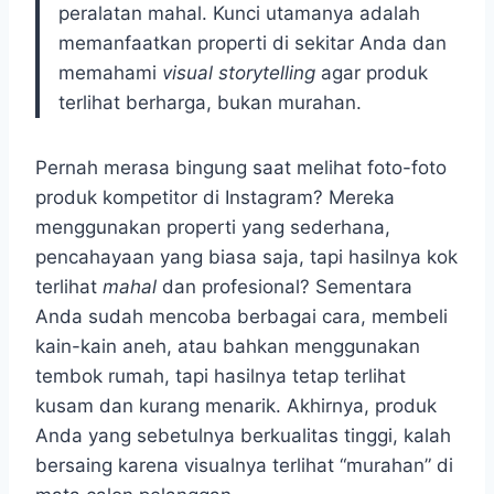
peralatan mahal. Kunci utamanya adalah
memanfaatkan properti di sekitar Anda dan
memahami
visual storytelling
agar produk
terlihat berharga, bukan murahan.
Pernah merasa bingung saat melihat foto-foto
produk kompetitor di Instagram? Mereka
menggunakan properti yang sederhana,
pencahayaan yang biasa saja, tapi hasilnya kok
terlihat
mahal
dan profesional? Sementara
Anda sudah mencoba berbagai cara, membeli
kain-kain aneh, atau bahkan menggunakan
tembok rumah, tapi hasilnya tetap terlihat
kusam dan kurang menarik. Akhirnya, produk
Anda yang sebetulnya berkualitas tinggi, kalah
bersaing karena visualnya terlihat “murahan” di