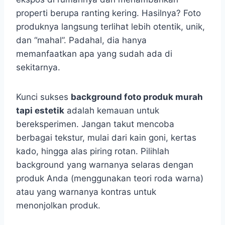
properti berupa ranting kering. Hasilnya? Foto
produknya langsung terlihat lebih otentik, unik,
dan “mahal”. Padahal, dia hanya
memanfaatkan apa yang sudah ada di
sekitarnya.
Kunci sukses
background foto produk murah
tapi estetik
adalah kemauan untuk
bereksperimen. Jangan takut mencoba
berbagai tekstur, mulai dari kain goni, kertas
kado, hingga alas piring rotan. Pilihlah
background yang warnanya selaras dengan
produk Anda (menggunakan teori roda warna)
atau yang warnanya kontras untuk
menonjolkan produk.