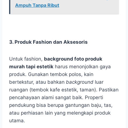
Ampuh Tanpa Ribut
3. Produk Fashion dan Aksesoris
Untuk fashion,
background foto produk
murah tapi estetik
harus menonjolkan gaya
produk. Gunakan tembok polos, kain
bertekstur, atau bahkan
background
luar
ruangan (tembok kafe estetik, taman). Pastikan
pencahayaan alami sangat baik. Properti
pendukung bisa berupa gantungan baju, tas,
atau perhiasan lain yang melengkapi produk
utama.