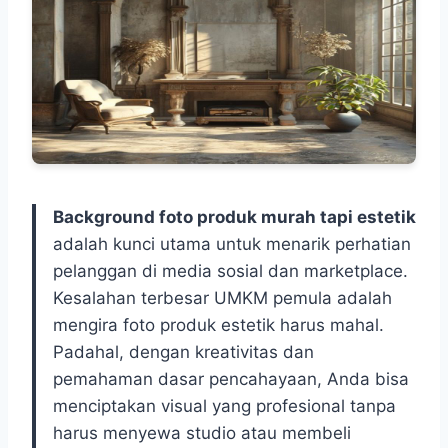
Background foto produk murah tapi estetik
adalah kunci utama untuk menarik perhatian
pelanggan di media sosial dan marketplace.
Kesalahan terbesar UMKM pemula adalah
mengira foto produk estetik harus mahal.
Padahal, dengan kreativitas dan
pemahaman dasar pencahayaan, Anda bisa
menciptakan visual yang profesional tanpa
harus menyewa studio atau membeli