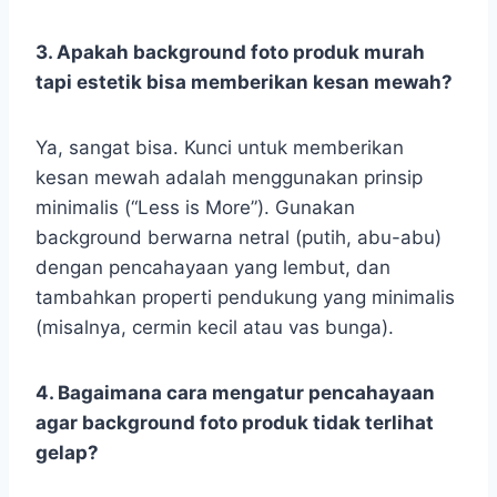
3. Apakah background foto produk murah
tapi estetik bisa memberikan kesan mewah?
Ya, sangat bisa. Kunci untuk memberikan
kesan mewah adalah menggunakan prinsip
minimalis (“Less is More”). Gunakan
background berwarna netral (putih, abu-abu)
dengan pencahayaan yang lembut, dan
tambahkan properti pendukung yang minimalis
(misalnya, cermin kecil atau vas bunga).
4. Bagaimana cara mengatur pencahayaan
agar background foto produk tidak terlihat
gelap?