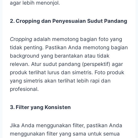
agar lebih menonjol.
2. Cropping dan Penyesuaian Sudut Pandang
Cropping
adalah memotong bagian foto yang
tidak penting. Pastikan Anda memotong bagian
background yang berantakan atau tidak
relevan. Atur sudut pandang (perspektif) agar
produk terlihat lurus dan simetris. Foto produk
yang simetris akan terlihat lebih rapi dan
profesional.
3. Filter yang Konsisten
Jika Anda menggunakan filter, pastikan Anda
menggunakan filter yang sama untuk semua