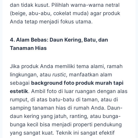
dan tidak kusut. Pilihlah warna-warna netral
(beige, abu-abu, cokelat muda) agar produk
Anda tetap menjadi fokus utama.
4. Alam Bebas: Daun Kering, Batu, dan
Tanaman Hias
Jika produk Anda memiliki tema alami, ramah
lingkungan, atau
rustic
, manfaatkan alam
sebagai
background foto produk murah tapi
estetik
. Ambil foto di luar ruangan dengan alas
rumput, di atas batu-batu di taman, atau di
samping tanaman hias di rumah Anda. Daun-
daun kering yang jatuh, ranting, atau bunga-
bunga kecil bisa menjadi properti pendukung
yang sangat kuat. Teknik ini sangat efektif