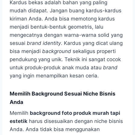
Kardus bekas adalah bahan yang paling
mudah didapat. Jangan buang kardus-kardus
kiriman Anda. Anda bisa memotong kardus
menjadi bentuk-bentuk geometris, lalu
mengecatnya dengan warna-warna solid yang
sesuai
brand identity
. Kardus yang dicat ulang
bisa menjadi
background
sekaligus properti
pendukung yang unik. Teknik ini sangat cocok
untuk produk-produk anak muda atau
brand
yang ingin menampilkan kesan ceria.
Memilih Background Sesuai Niche Bisnis
Anda
Memilih
background foto produk murah tapi
estetik
harus disesuaikan dengan niche bisnis
Anda. Anda tidak bisa menggunakan