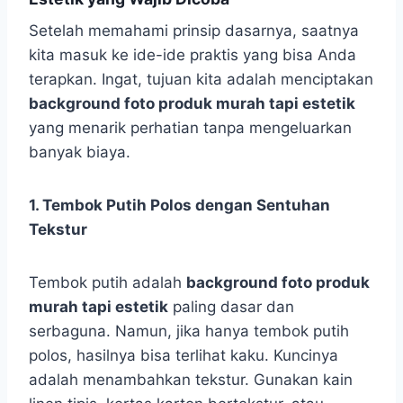
Setelah memahami prinsip dasarnya, saatnya
kita masuk ke ide-ide praktis yang bisa Anda
terapkan. Ingat, tujuan kita adalah menciptakan
background foto produk murah tapi estetik
yang menarik perhatian tanpa mengeluarkan
banyak biaya.
1. Tembok Putih Polos dengan Sentuhan
Tekstur
Tembok putih adalah
background foto produk
murah tapi estetik
paling dasar dan
serbaguna. Namun, jika hanya tembok putih
polos, hasilnya bisa terlihat kaku. Kuncinya
adalah menambahkan tekstur. Gunakan kain