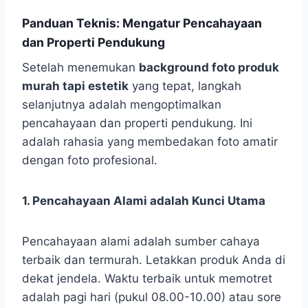
Panduan Teknis: Mengatur Pencahayaan
dan Properti Pendukung
Setelah menemukan
background foto produk
murah tapi estetik
yang tepat, langkah
selanjutnya adalah mengoptimalkan
pencahayaan dan properti pendukung. Ini
adalah rahasia yang membedakan foto amatir
dengan foto profesional.
1. Pencahayaan Alami adalah Kunci Utama
Pencahayaan alami adalah sumber cahaya
terbaik dan termurah. Letakkan produk Anda di
dekat jendela. Waktu terbaik untuk memotret
adalah pagi hari (pukul 08.00-10.00) atau sore