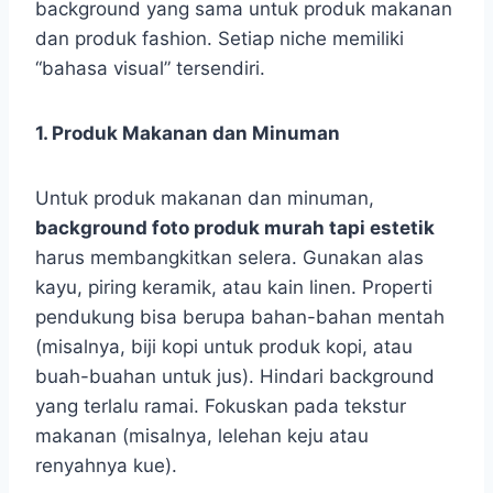
background yang sama untuk produk makanan
dan produk fashion. Setiap niche memiliki
“bahasa visual” tersendiri.
1. Produk Makanan dan Minuman
Untuk produk makanan dan minuman,
background foto produk murah tapi estetik
harus membangkitkan selera. Gunakan alas
kayu, piring keramik, atau kain linen. Properti
pendukung bisa berupa bahan-bahan mentah
(misalnya, biji kopi untuk produk kopi, atau
buah-buahan untuk jus). Hindari background
yang terlalu ramai. Fokuskan pada tekstur
makanan (misalnya, lelehan keju atau
renyahnya kue).