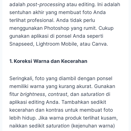
adalah
post-processing
atau editing. Ini adalah
sentuhan akhir yang membuat foto Anda
terlihat profesional. Anda tidak perlu
menggunakan Photoshop yang rumit. Cukup
gunakan aplikasi di ponsel Anda seperti
Snapseed, Lightroom Mobile, atau Canva.
1. Koreksi Warna dan Kecerahan
Seringkali, foto yang diambil dengan ponsel
memiliki warna yang kurang akurat. Gunakan
fitur
brightness
,
contrast
, dan
saturation
di
aplikasi editing Anda. Tambahkan sedikit
kecerahan dan kontras untuk membuat foto
lebih hidup. Jika warna produk terlihat kusam,
naikkan sedikit
saturation
(kejenuhan warna)