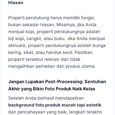
Hiasan
Properti pendukung harus memiliki fungsi,
bukan sekadar hiasan. Misalnya, jika Anda
menjual kopi, properti pendukungnya adalah
biji kopi, cangkir, atau buku. Jika Anda menjual
skincare
, properti pendukungnya adalah bunga
kering, sikat, atau handuk kecil. Pastikan
properti tersebut relevan dan tidak
mengalihkan perhatian dari produk utama.
Jangan Lupakan Post-Processing: Sentuhan
Akhir yang Bikin Foto Produk Naik Kelas
Setelah Anda berhasil mendapatkan
background foto produk murah tapi estetik
dan pencahayaan yang baik, langkah terakhir