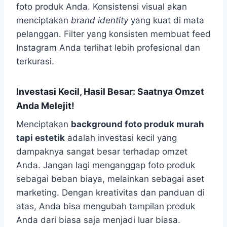
foto produk Anda. Konsistensi visual akan
menciptakan
brand identity
yang kuat di mata
pelanggan. Filter yang konsisten membuat feed
Instagram Anda terlihat lebih profesional dan
terkurasi.
Investasi Kecil, Hasil Besar: Saatnya Omzet
Anda Melejit!
Menciptakan
background foto produk murah
tapi estetik
adalah investasi kecil yang
dampaknya sangat besar terhadap omzet
Anda. Jangan lagi menganggap foto produk
sebagai beban biaya, melainkan sebagai aset
marketing. Dengan kreativitas dan panduan di
atas, Anda bisa mengubah tampilan produk
Anda dari biasa saja menjadi luar biasa.