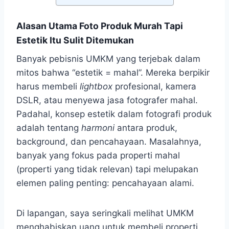
Alasan Utama Foto Produk Murah Tapi
Estetik Itu Sulit Ditemukan
Banyak pebisnis UMKM yang terjebak dalam
mitos bahwa “estetik = mahal”. Mereka berpikir
harus membeli
lightbox
profesional, kamera
DSLR, atau menyewa jasa fotografer mahal.
Padahal, konsep estetik dalam fotografi produk
adalah tentang
harmoni
antara produk,
background, dan pencahayaan. Masalahnya,
banyak yang fokus pada properti mahal
(properti yang tidak relevan) tapi melupakan
elemen paling penting: pencahayaan alami.
Di lapangan, saya seringkali melihat UMKM
menghabiskan uang untuk membeli properti