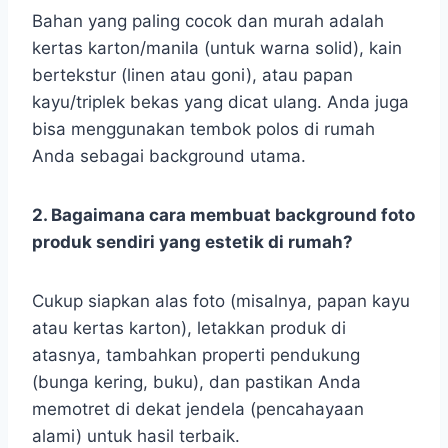
Bahan yang paling cocok dan murah adalah
kertas karton/manila (untuk warna solid), kain
bertekstur (linen atau goni), atau papan
kayu/triplek bekas yang dicat ulang. Anda juga
bisa menggunakan tembok polos di rumah
Anda sebagai background utama.
2. Bagaimana cara membuat background foto
produk sendiri yang estetik di rumah?
Cukup siapkan alas foto (misalnya, papan kayu
atau kertas karton), letakkan produk di
atasnya, tambahkan properti pendukung
(bunga kering, buku), dan pastikan Anda
memotret di dekat jendela (pencahayaan
alami) untuk hasil terbaik.