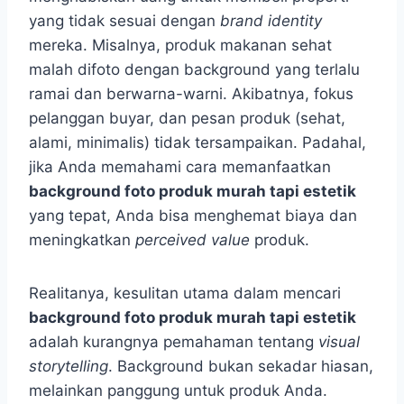
yang tidak sesuai dengan
brand identity
mereka. Misalnya, produk makanan sehat
malah difoto dengan background yang terlalu
ramai dan berwarna-warni. Akibatnya, fokus
pelanggan buyar, dan pesan produk (sehat,
alami, minimalis) tidak tersampaikan. Padahal,
jika Anda memahami cara memanfaatkan
background foto produk murah tapi estetik
yang tepat, Anda bisa menghemat biaya dan
meningkatkan
perceived value
produk.
Realitanya, kesulitan utama dalam mencari
background foto produk murah tapi estetik
adalah kurangnya pemahaman tentang
visual
storytelling
. Background bukan sekadar hiasan,
melainkan panggung untuk produk Anda.