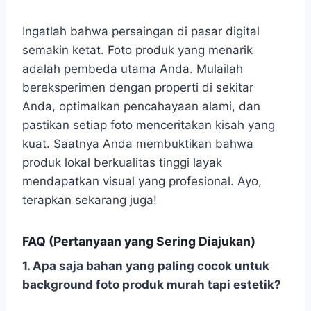
Ingatlah bahwa persaingan di pasar digital
semakin ketat. Foto produk yang menarik
adalah pembeda utama Anda. Mulailah
bereksperimen dengan properti di sekitar
Anda, optimalkan pencahayaan alami, dan
pastikan setiap foto menceritakan kisah yang
kuat. Saatnya Anda membuktikan bahwa
produk lokal berkualitas tinggi layak
mendapatkan visual yang profesional. Ayo,
terapkan sekarang juga!
FAQ (Pertanyaan yang Sering Diajukan)
1. Apa saja bahan yang paling cocok untuk
background foto produk murah tapi estetik?