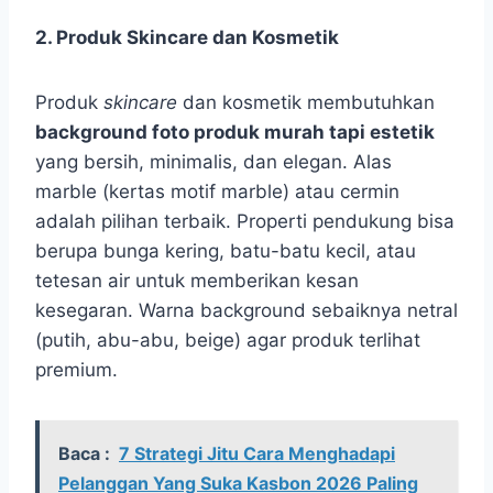
2. Produk Skincare dan Kosmetik
Produk
skincare
dan kosmetik membutuhkan
background foto produk murah tapi estetik
yang bersih, minimalis, dan elegan. Alas
marble (kertas motif marble) atau cermin
adalah pilihan terbaik. Properti pendukung bisa
berupa bunga kering, batu-batu kecil, atau
tetesan air untuk memberikan kesan
kesegaran. Warna background sebaiknya netral
(putih, abu-abu, beige) agar produk terlihat
premium.
Baca :
7 Strategi Jitu Cara Menghadapi
Pelanggan Yang Suka Kasbon 2026 Paling