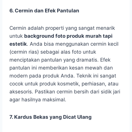
6. Cermin dan Efek Pantulan
Cermin adalah properti yang sangat menarik
untuk
background foto produk murah tapi
estetik
. Anda bisa menggunakan cermin kecil
(cermin rias) sebagai alas foto untuk
menciptakan pantulan yang dramatis. Efek
pantulan ini memberikan kesan mewah dan
modern pada produk Anda. Teknik ini sangat
cocok untuk produk kosmetik, perhiasan, atau
aksesoris. Pastikan cermin bersih dari sidik jari
agar hasilnya maksimal.
7. Kardus Bekas yang Dicat Ulang