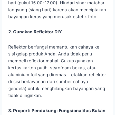
hari (pukul 15.00-17.00). Hindari sinar matahari
langsung (siang hari) karena akan menciptakan
bayangan keras yang merusak estetik foto.
2. Gunakan Reflektor DIY
Reflektor berfungsi memantulkan cahaya ke
sisi gelap produk Anda. Anda tidak perlu
membeli reflektor mahal. Cukup gunakan
kertas karton putih, styrofoam bekas, atau
aluminium foil yang diremas. Letakkan reflektor
di sisi berlawanan dari sumber cahaya
(jendela) untuk menghilangkan bayangan yang
tidak diinginkan.
3. Properti Pendukung: Fungsionalitas Bukan