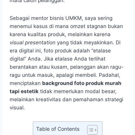
mata calon pelanggan.
Sebagai mentor bisnis UMKM, saya sering
menemui kasus di mana omzet stagnan bukan
karena kualitas produk, melainkan karena
visual presentation
yang tidak meyakinkan. Di
era digital ini, foto produk adalah “etalase
digital” Anda. Jika etalase Anda terlihat
berantakan atau kusam, pelanggan akan ragu-
ragu untuk masuk, apalagi membeli. Padahal,
menciptakan
background foto produk murah
tapi estetik
tidak memerlukan modal besar,
melainkan kreativitas dan pemahaman strategi
visual.
Table of Contents