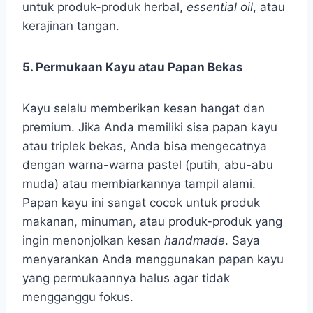
untuk produk-produk herbal,
essential oil
, atau
kerajinan tangan.
5. Permukaan Kayu atau Papan Bekas
Kayu selalu memberikan kesan hangat dan
premium. Jika Anda memiliki sisa papan kayu
atau triplek bekas, Anda bisa mengecatnya
dengan warna-warna pastel (putih, abu-abu
muda) atau membiarkannya tampil alami.
Papan kayu ini sangat cocok untuk produk
makanan, minuman, atau produk-produk yang
ingin menonjolkan kesan
handmade
. Saya
menyarankan Anda menggunakan papan kayu
yang permukaannya halus agar tidak
mengganggu fokus.