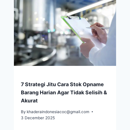
7 Strategi Jitu Cara Stok Opname
Barang Harian Agar Tidak Selisih &
Akurat
By
khaderaindonesiacoc@gmail.com
3 December 2025