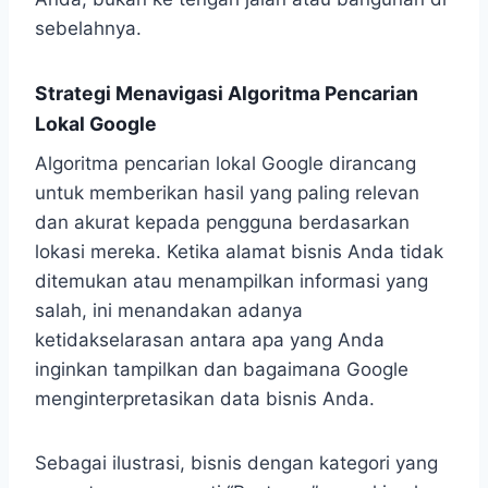
sebelahnya.
Strategi Menavigasi Algoritma Pencarian
Lokal Google
Algoritma pencarian lokal Google dirancang
untuk memberikan hasil yang paling relevan
dan akurat kepada pengguna berdasarkan
lokasi mereka. Ketika alamat bisnis Anda tidak
ditemukan atau menampilkan informasi yang
salah, ini menandakan adanya
ketidakselarasan antara apa yang Anda
inginkan tampilkan dan bagaimana Google
menginterpretasikan data bisnis Anda.
Sebagai ilustrasi, bisnis dengan kategori yang