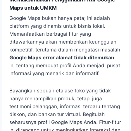
Maps untuk UMKM
Google Maps bukan hanya peta; ini adalah
platform yang dinamis untuk bisnis lokal.
Memanfaatkan berbagai fitur yang
ditawarkannya akan memberikan keunggulan
kompetitif, terutama dalam mengatasi masalah
Google Maps error alamat tidak ditemukan
.
Ini tentang membuat profil Anda menjadi pusat
informasi yang menarik dan informatif.
Bayangkan sebuah etalase toko yang tidak
hanya menampilkan produk, tetapi juga
testimoni pelanggan, informasi terbaru tentang
diskon, dan bahkan tur virtual. Begitulah
seharusnya profil Google Maps Anda. Fitur-fitur
ini dirancang untuk meningkatkan interaksi dan