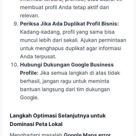
membuat profil Anda tetap aktif dan
relevan.
Periksa Jika Ada Duplikat Profil Bisnis:
Kadang-kadang, profil yang sama bisa
muncul lebih dari sekali. Ajukan permintaan
untuk menghapus duplikat agar informasi
Anda terpusat.
Hubungi Dukungan Google Business
Profile:
Jika semua langkah di atas tidak
berhasil, jangan ragu untuk meminta
bantuan langsung dari tim dukungan
Google.
Langkah Optimasi Selanjutnya untuk
Dominasi Peta Lokal
Menghadapi masalah
Google Maps error