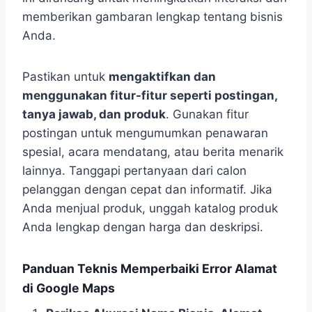
memberikan gambaran lengkap tentang bisnis
Anda.
Pastikan untuk
mengaktifkan dan
menggunakan fitur-fitur seperti postingan,
tanya jawab, dan produk
. Gunakan fitur
postingan untuk mengumumkan penawaran
spesial, acara mendatang, atau berita menarik
lainnya. Tanggapi pertanyaan dari calon
pelanggan dengan cepat dan informatif. Jika
Anda menjual produk, unggah katalog produk
Anda lengkap dengan harga dan deskripsi.
Panduan Teknis Memperbaiki Error Alamat
di Google Maps