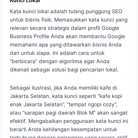
Kunci Lokal
Kata kunci lokal adalah tulang punggung SEO
untuk bisnis fisik. Memasukkan kata kunci yang
relevan secara strategis dalam profil Google
Business Profile Anda akan membantu Google
memahami apa yang ditawarkan bisnis Anda
dan untuk siapa. Ini adalah cara untuk
“berbicara” dengan algoritma agar Anda
dikenali sebagai solusi bagi pencarian lokal.
Sebagai ilustrasi, jika Anda memiliki kafe di
Jakarta Selatan, kata kunci seperti “kafe kopi
enak Jakarta Selatan”, “tempat ngopi cozy”,
atau “sarapan pagi daerah Blok M” akan sangat
efektif. Mengabaikan penggunaan kata kunci ini
berarti Anda kehilangan kesempatan untuk
terhubung dengan pelanggan yang secara aktif