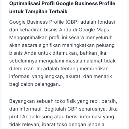
Optimalisasi Profil Google Business Profile
untuk Tampilan Terbaik
Google Business Profile (GBP) adalah fondasi
dari kehadiran bisnis Anda di Google Maps.
Mengoptimalkan profil ini secara menyeluruh
akan secara signifikan meningkatkan peluang
bisnis Anda untuk ditemukan, bahkan jika
sebelumnya mengalami masalah alamat tidak
ditemukan. Ini adalah tentang memberikan
informasi yang lengkap, akurat, dan menarik
bagi calon pelanggan.
Bayangkan sebuah toko fisik yang rapi, bersih,
dan informatif. Begitulah GBP seharusnya. Jika
profil Anda kosong atau berisi informasi yang
tidak relevan, ibarat toko dengan jendela