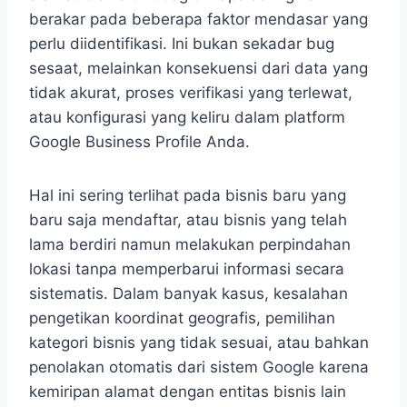
berakar pada beberapa faktor mendasar yang
perlu diidentifikasi. Ini bukan sekadar bug
sesaat, melainkan konsekuensi dari data yang
tidak akurat, proses verifikasi yang terlewat,
atau konfigurasi yang keliru dalam platform
Google Business Profile Anda.
Hal ini sering terlihat pada bisnis baru yang
baru saja mendaftar, atau bisnis yang telah
lama berdiri namun melakukan perpindahan
lokasi tanpa memperbarui informasi secara
sistematis. Dalam banyak kasus, kesalahan
pengetikan koordinat geografis, pemilihan
kategori bisnis yang tidak sesuai, atau bahkan
penolakan otomatis dari sistem Google karena
kemiripan alamat dengan entitas bisnis lain