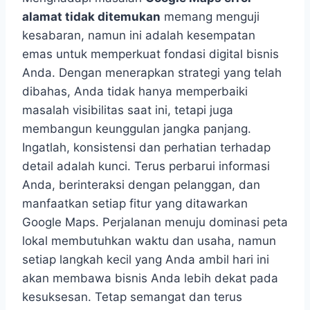
alamat tidak ditemukan
memang menguji
kesabaran, namun ini adalah kesempatan
emas untuk memperkuat fondasi digital bisnis
Anda. Dengan menerapkan strategi yang telah
dibahas, Anda tidak hanya memperbaiki
masalah visibilitas saat ini, tetapi juga
membangun keunggulan jangka panjang.
Ingatlah, konsistensi dan perhatian terhadap
detail adalah kunci. Terus perbarui informasi
Anda, berinteraksi dengan pelanggan, dan
manfaatkan setiap fitur yang ditawarkan
Google Maps. Perjalanan menuju dominasi peta
lokal membutuhkan waktu dan usaha, namun
setiap langkah kecil yang Anda ambil hari ini
akan membawa bisnis Anda lebih dekat pada
kesuksesan. Tetap semangat dan terus