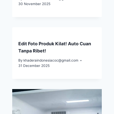
30 November 2025
Edit Foto Produk Kilat! Auto Cuan
Tanpa Ribet!
By
khaderaindonesiacoc@gmail.com
31 December 2025