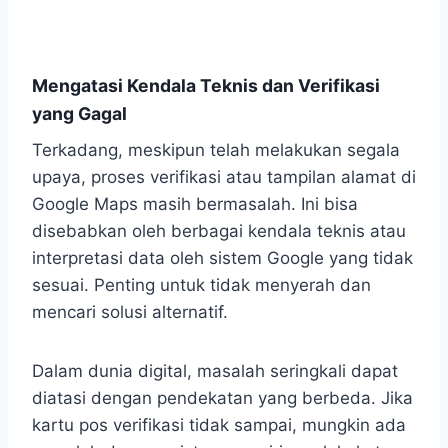
Mengatasi Kendala Teknis dan Verifikasi
yang Gagal
Terkadang, meskipun telah melakukan segala
upaya, proses verifikasi atau tampilan alamat di
Google Maps masih bermasalah. Ini bisa
disebabkan oleh berbagai kendala teknis atau
interpretasi data oleh sistem Google yang tidak
sesuai. Penting untuk tidak menyerah dan
mencari solusi alternatif.
Dalam dunia digital, masalah seringkali dapat
diatasi dengan pendekatan yang berbeda. Jika
kartu pos verifikasi tidak sampai, mungkin ada