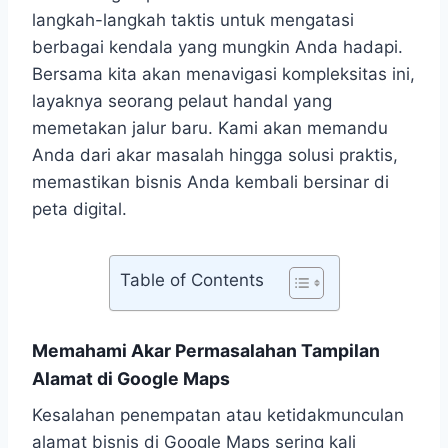
langkah-langkah taktis untuk mengatasi
berbagai kendala yang mungkin Anda hadapi.
Bersama kita akan menavigasi kompleksitas ini,
layaknya seorang pelaut handal yang
memetakan jalur baru. Kami akan memandu
Anda dari akar masalah hingga solusi praktis,
memastikan bisnis Anda kembali bersinar di
peta digital.
Table of Contents
Memahami Akar Permasalahan Tampilan
Alamat di Google Maps
Kesalahan penempatan atau ketidakmunculan
alamat bisnis di Google Maps sering kali