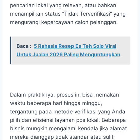
pencarian lokal yang relevan, atau bahkan
menampilkan status “Tidak Terverifikasi” yang
mengurangi kepercayaan calon pelanggan.
Baca :
5 Rahasia Resep Es Teh Solo Viral
Untuk Jualan 2026 Paling Menguntungkan
Dalam praktiknya, proses ini bisa memakan
waktu beberapa hari hingga minggu,
tergantung pada metode verifikasi yang Anda
pilih dan efisiensi layanan pos lokal. Beberapa
bisnis mungkin mengalami kendala jika alamat
mereka dianggap tidak standar atau sulit