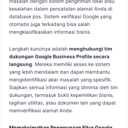
masalah dengan sistem pengiriman lokal atau
kesalahan dalam pencatatan alamat Anda di
database pos. Sistem verifikasi Google yang
otomatis juga terkadang bisa salah
mengklasifikasikan informasi bisnis.
Langkah kuncinya adalah
menghubungi tim
dukungan Google Business Profile secara
langsung
. Mereka memiliki akses ke sistem
yang lebih mendalam dan dapat membantu
mengidentifikasi akar masalah yang spesifik.
Siapkan semua informasi yang diminta oleh tim
dukungan, termasuk bukti kepemilikan bisnis,
tagihan utilitas, atau dokumen lain yang dapat
memverifikasi alamat Anda.
Memaksimalkan Penggunaan Fitur Google