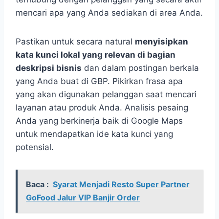
mencari apa yang Anda sediakan di area Anda.
Pastikan untuk secara natural
menyisipkan
kata kunci lokal yang relevan di bagian
deskripsi bisnis
dan dalam postingan berkala
yang Anda buat di GBP. Pikirkan frasa apa
yang akan digunakan pelanggan saat mencari
layanan atau produk Anda. Analisis pesaing
Anda yang berkinerja baik di Google Maps
untuk mendapatkan ide kata kunci yang
potensial.
Baca :
Syarat Menjadi Resto Super Partner
GoFood Jalur VIP Banjir Order