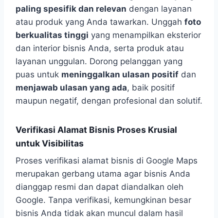
paling spesifik dan relevan
dengan layanan
atau produk yang Anda tawarkan. Unggah
foto
berkualitas tinggi
yang menampilkan eksterior
dan interior bisnis Anda, serta produk atau
layanan unggulan. Dorong pelanggan yang
puas untuk
meninggalkan ulasan positif
dan
menjawab ulasan yang ada
, baik positif
maupun negatif, dengan profesional dan solutif.
Verifikasi Alamat Bisnis Proses Krusial
untuk Visibilitas
Proses verifikasi alamat bisnis di Google Maps
merupakan gerbang utama agar bisnis Anda
dianggap resmi dan dapat diandalkan oleh
Google. Tanpa verifikasi, kemungkinan besar
bisnis Anda tidak akan muncul dalam hasil