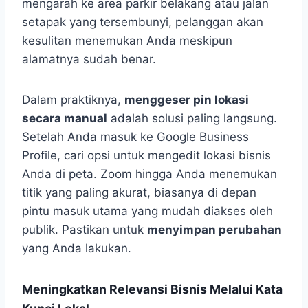
mengarah ke area parkir belakang atau jalan
setapak yang tersembunyi, pelanggan akan
kesulitan menemukan Anda meskipun
alamatnya sudah benar.
Dalam praktiknya,
menggeser pin lokasi
secara manual
adalah solusi paling langsung.
Setelah Anda masuk ke Google Business
Profile, cari opsi untuk mengedit lokasi bisnis
Anda di peta. Zoom hingga Anda menemukan
titik yang paling akurat, biasanya di depan
pintu masuk utama yang mudah diakses oleh
publik. Pastikan untuk
menyimpan perubahan
yang Anda lakukan.
Meningkatkan Relevansi Bisnis Melalui Kata