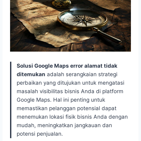
Solusi Google Maps error alamat tidak
ditemukan
adalah serangkaian strategi
perbaikan yang ditujukan untuk mengatasi
masalah visibilitas bisnis Anda di platform
Google Maps. Hal ini penting untuk
memastikan pelanggan potensial dapat
menemukan lokasi fisik bisnis Anda dengan
mudah, meningkatkan jangkauan dan
potensi penjualan.