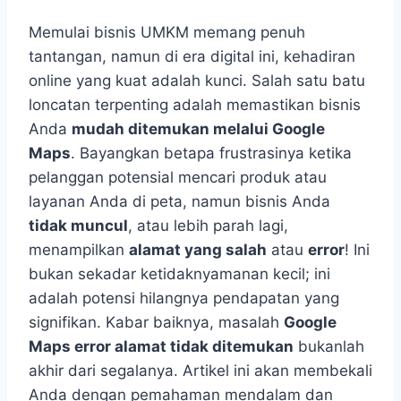
Memulai bisnis UMKM memang penuh
tantangan, namun di era digital ini, kehadiran
online yang kuat adalah kunci. Salah satu batu
loncatan terpenting adalah memastikan bisnis
Anda
mudah ditemukan melalui Google
Maps
. Bayangkan betapa frustrasinya ketika
pelanggan potensial mencari produk atau
layanan Anda di peta, namun bisnis Anda
tidak muncul
, atau lebih parah lagi,
menampilkan
alamat yang salah
atau
error
! Ini
bukan sekadar ketidaknyamanan kecil; ini
adalah potensi hilangnya pendapatan yang
signifikan. Kabar baiknya, masalah
Google
Maps error alamat tidak ditemukan
bukanlah
akhir dari segalanya. Artikel ini akan membekali
Anda dengan pemahaman mendalam dan