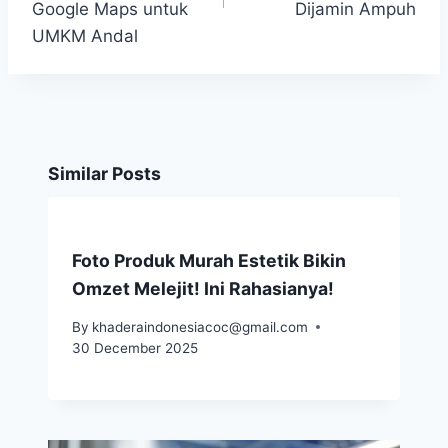
Google Maps untuk
Dijamin Ampuh
UMKM Andal
Similar Posts
Foto Produk Murah Estetik Bikin
Omzet Melejit! Ini Rahasianya!
By
khaderaindonesiacoc@gmail.com
30 December 2025