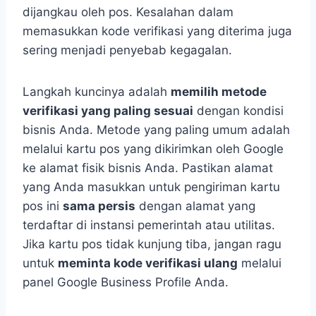
dijangkau oleh pos. Kesalahan dalam
memasukkan kode verifikasi yang diterima juga
sering menjadi penyebab kegagalan.
Langkah kuncinya adalah
memilih metode
verifikasi yang paling sesuai
dengan kondisi
bisnis Anda. Metode yang paling umum adalah
melalui kartu pos yang dikirimkan oleh Google
ke alamat fisik bisnis Anda. Pastikan alamat
yang Anda masukkan untuk pengiriman kartu
pos ini
sama persis
dengan alamat yang
terdaftar di instansi pemerintah atau utilitas.
Jika kartu pos tidak kunjung tiba, jangan ragu
untuk
meminta kode verifikasi ulang
melalui
panel Google Business Profile Anda.