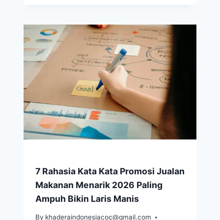
7 Rahasia Kata Kata Promosi Jualan
Makanan Menarik 2026 Paling
Ampuh Bikin Laris Manis
By
khaderaindonesiacoc@gmail.com