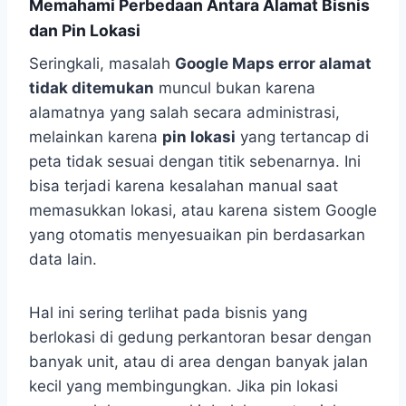
Memahami Perbedaan Antara Alamat Bisnis
dan Pin Lokasi
Seringkali, masalah
Google Maps error alamat
tidak ditemukan
muncul bukan karena
alamatnya yang salah secara administrasi,
melainkan karena
pin lokasi
yang tertancap di
peta tidak sesuai dengan titik sebenarnya. Ini
bisa terjadi karena kesalahan manual saat
memasukkan lokasi, atau karena sistem Google
yang otomatis menyesuaikan pin berdasarkan
data lain.
Hal ini sering terlihat pada bisnis yang
berlokasi di gedung perkantoran besar dengan
banyak unit, atau di area dengan banyak jalan
kecil yang membingungkan. Jika pin lokasi