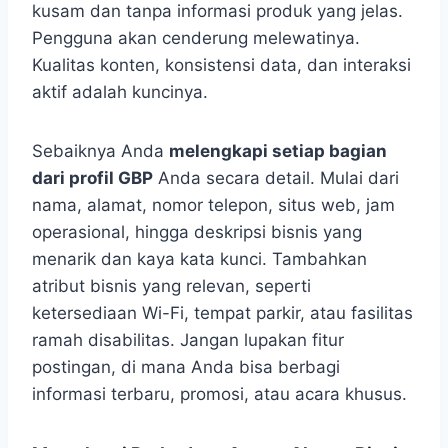
kusam dan tanpa informasi produk yang jelas.
Pengguna akan cenderung melewatinya.
Kualitas konten, konsistensi data, dan interaksi
aktif adalah kuncinya.
Sebaiknya Anda
melengkapi setiap bagian
dari profil GBP
Anda secara detail. Mulai dari
nama, alamat, nomor telepon, situs web, jam
operasional, hingga deskripsi bisnis yang
menarik dan kaya kata kunci. Tambahkan
atribut bisnis yang relevan, seperti
ketersediaan Wi-Fi, tempat parkir, atau fasilitas
ramah disabilitas. Jangan lupakan fitur
postingan, di mana Anda bisa berbagi
informasi terbaru, promosi, atau acara khusus.