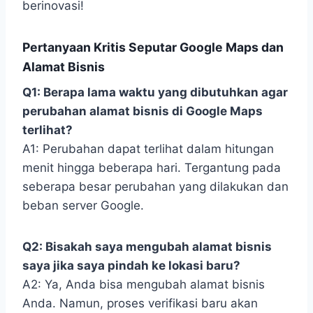
berinovasi!
Pertanyaan Kritis Seputar Google Maps dan
Alamat Bisnis
Q1: Berapa lama waktu yang dibutuhkan agar
perubahan alamat bisnis di Google Maps
terlihat?
A1: Perubahan dapat terlihat dalam hitungan
menit hingga beberapa hari. Tergantung pada
seberapa besar perubahan yang dilakukan dan
beban server Google.
Q2: Bisakah saya mengubah alamat bisnis
saya jika saya pindah ke lokasi baru?
A2: Ya, Anda bisa mengubah alamat bisnis
Anda. Namun, proses verifikasi baru akan