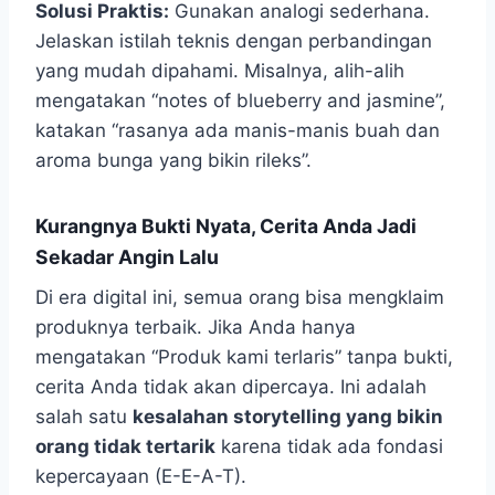
Solusi Praktis:
Gunakan analogi sederhana.
Jelaskan istilah teknis dengan perbandingan
yang mudah dipahami. Misalnya, alih-alih
mengatakan “notes of blueberry and jasmine”,
katakan “rasanya ada manis-manis buah dan
aroma bunga yang bikin rileks”.
Kurangnya Bukti Nyata, Cerita Anda Jadi
Sekadar Angin Lalu
Di era digital ini, semua orang bisa mengklaim
produknya terbaik. Jika Anda hanya
mengatakan “Produk kami terlaris” tanpa bukti,
cerita Anda tidak akan dipercaya. Ini adalah
salah satu
kesalahan storytelling yang bikin
orang tidak tertarik
karena tidak ada fondasi
kepercayaan (E-E-A-T).