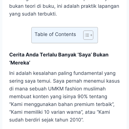
bukan teori di buku, ini adalah praktik lapangan
yang sudah terbukti.
Table of Contents
Cerita Anda Terlalu Banyak ‘Saya’ Bukan
‘Mereka’
Ini adalah kesalahan paling fundamental yang
sering saya temui. Saya pernah menemui kasus
di mana sebuah UMKM fashion muslimah
membuat konten yang isinya 90% tentang
“Kami menggunakan bahan premium terbaik”,
“Kami memiliki 10 varian warna”, atau “Kami
sudah berdiri sejak tahun 2010”.