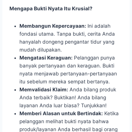
Mengapa Bukti Nyata Itu Krusial?
Membangun Kepercayaan:
Ini adalah
fondasi utama. Tanpa bukti, cerita Anda
hanyalah dongeng pengantar tidur yang
mudah dilupakan.
Mengatasi Keraguan:
Pelanggan punya
banyak pertanyaan dan keraguan. Bukti
nyata menjawab pertanyaan-pertanyaan
itu sebelum mereka sempat bertanya.
Memvalidasi Klaim:
Anda bilang produk
Anda terbaik? Buktikan! Anda bilang
layanan Anda luar biasa? Tunjukkan!
Memberi Alasan untuk Bertindak:
Ketika
pelanggan melihat bukti nyata bahwa
produk/layanan Anda berhasil bagi orang