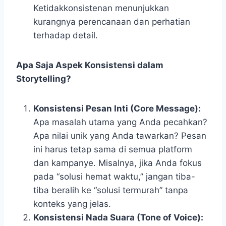
Ketidakkonsistenan menunjukkan
kurangnya perencanaan dan perhatian
terhadap detail.
Apa Saja Aspek Konsistensi dalam
Storytelling?
Konsistensi Pesan Inti (Core Message):
Apa masalah utama yang Anda pecahkan?
Apa nilai unik yang Anda tawarkan? Pesan
ini harus tetap sama di semua platform
dan kampanye. Misalnya, jika Anda fokus
pada “solusi hemat waktu,” jangan tiba-
tiba beralih ke “solusi termurah” tanpa
konteks yang jelas.
Konsistensi Nada Suara (Tone of Voice):