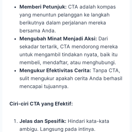
Memberi Petunjuk:
CTA adalah kompas
yang menuntun pelanggan ke langkah
berikutnya dalam perjalanan mereka
bersama Anda.
Mengubah Minat Menjadi Aksi:
Dari
sekadar tertarik, CTA mendorong mereka
untuk mengambil tindakan nyata, baik itu
membeli, mendaftar, atau menghubungi.
Mengukur Efektivitas Cerita:
Tanpa CTA,
sulit mengukur apakah cerita Anda berhasil
mencapai tujuannya.
Ciri-ciri CTA yang Efektif:
Jelas dan Spesifik:
Hindari kata-kata
ambigu. Langsung pada intinya.