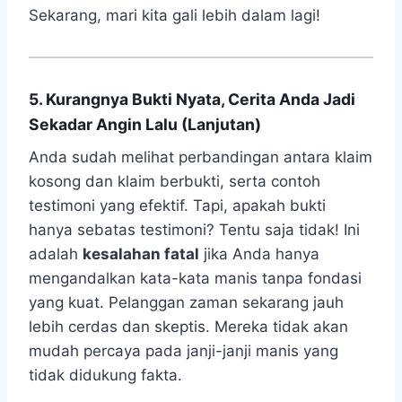
Sekarang, mari kita gali lebih dalam lagi!
5. Kurangnya Bukti Nyata, Cerita Anda Jadi
Sekadar Angin Lalu (Lanjutan)
Anda sudah melihat perbandingan antara klaim
kosong dan klaim berbukti, serta contoh
testimoni yang efektif. Tapi, apakah bukti
hanya sebatas testimoni? Tentu saja tidak! Ini
adalah
kesalahan fatal
jika Anda hanya
mengandalkan kata-kata manis tanpa fondasi
yang kuat. Pelanggan zaman sekarang jauh
lebih cerdas dan skeptis. Mereka tidak akan
mudah percaya pada janji-janji manis yang
tidak didukung fakta.