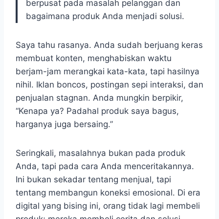
berpusat pada masalah pelanggan dan
bagaimana produk Anda menjadi solusi.
Saya tahu rasanya. Anda sudah berjuang keras
membuat konten, menghabiskan waktu
berjam-jam merangkai kata-kata, tapi hasilnya
nihil. Iklan boncos, postingan sepi interaksi, dan
penjualan stagnan. Anda mungkin berpikir,
“Kenapa ya? Padahal produk saya bagus,
harganya juga bersaing.”
Seringkali, masalahnya bukan pada produk
Anda, tapi pada cara Anda menceritakannya.
Ini bukan sekadar tentang menjual, tapi
tentang membangun koneksi emosional. Di era
digital yang bising ini, orang tidak lagi membeli
produk; mereka membeli cerita dan solusi.