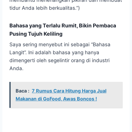
membantu menenangkan pikiran dan membuat
tidur Anda lebih berkualitas.”)
Bahasa yang Terlalu Rumit, Bikin Pembaca
Pusing Tujuh Keliling
Saya sering menyebut ini sebagai “Bahasa
Langit”. Ini adalah bahasa yang hanya
dimengerti oleh segelintir orang di industri
Anda.
Baca :
7 Rumus Cara Hitung Harga Jual
Makanan di GoFood, Awas Boncos !