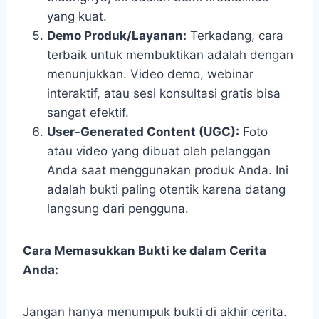
yang kuat.
Demo Produk/Layanan:
Terkadang, cara
terbaik untuk membuktikan adalah dengan
menunjukkan. Video demo, webinar
interaktif, atau sesi konsultasi gratis bisa
sangat efektif.
User-Generated Content (UGC):
Foto
atau video yang dibuat oleh pelanggan
Anda saat menggunakan produk Anda. Ini
adalah bukti paling otentik karena datang
langsung dari pengguna.
Cara Memasukkan Bukti ke dalam Cerita
Anda:
Jangan hanya menumpuk bukti di akhir cerita.