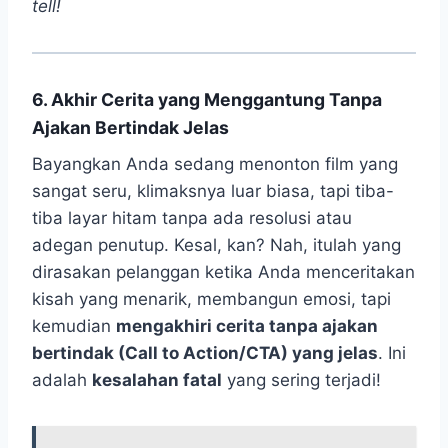
tell!
6. Akhir Cerita yang Menggantung Tanpa
Ajakan Bertindak Jelas
Bayangkan Anda sedang menonton film yang
sangat seru, klimaksnya luar biasa, tapi tiba-
tiba layar hitam tanpa ada resolusi atau
adegan penutup. Kesal, kan? Nah, itulah yang
dirasakan pelanggan ketika Anda menceritakan
kisah yang menarik, membangun emosi, tapi
kemudian
mengakhiri cerita tanpa ajakan
bertindak (Call to Action/CTA) yang jelas
. Ini
adalah
kesalahan fatal
yang sering terjadi!