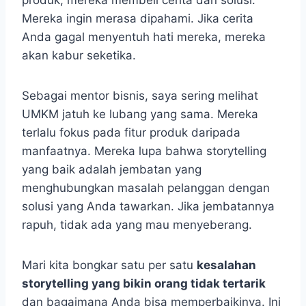
Mereka ingin merasa dipahami. Jika cerita
Anda gagal menyentuh hati mereka, mereka
akan kabur seketika.
Sebagai mentor bisnis, saya sering melihat
UMKM jatuh ke lubang yang sama. Mereka
terlalu fokus pada fitur produk daripada
manfaatnya. Mereka lupa bahwa storytelling
yang baik adalah jembatan yang
menghubungkan masalah pelanggan dengan
solusi yang Anda tawarkan. Jika jembatannya
rapuh, tidak ada yang mau menyeberang.
Mari kita bongkar satu per satu
kesalahan
storytelling yang bikin orang tidak tertarik
dan bagaimana Anda bisa memperbaikinya. Ini