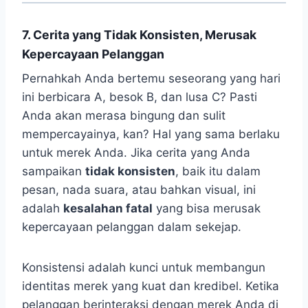
7. Cerita yang Tidak Konsisten, Merusak
Kepercayaan Pelanggan
Pernahkah Anda bertemu seseorang yang hari
ini berbicara A, besok B, dan lusa C? Pasti
Anda akan merasa bingung dan sulit
mempercayainya, kan? Hal yang sama berlaku
untuk merek Anda. Jika cerita yang Anda
sampaikan
tidak konsisten
, baik itu dalam
pesan, nada suara, atau bahkan visual, ini
adalah
kesalahan fatal
yang bisa merusak
kepercayaan pelanggan dalam sekejap.
Konsistensi adalah kunci untuk membangun
identitas merek yang kuat dan kredibel. Ketika
pelanggan berinteraksi dengan merek Anda di