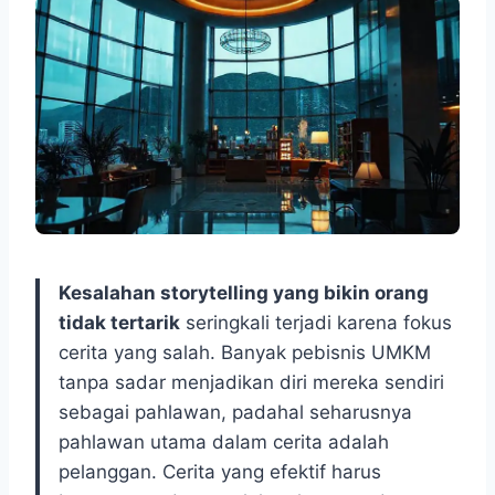
Kesalahan storytelling yang bikin orang
tidak tertarik
seringkali terjadi karena fokus
cerita yang salah. Banyak pebisnis UMKM
tanpa sadar menjadikan diri mereka sendiri
sebagai pahlawan, padahal seharusnya
pahlawan utama dalam cerita adalah
pelanggan. Cerita yang efektif harus