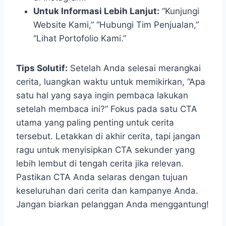
Untuk Informasi Lebih Lanjut:
“Kunjungi
Website Kami,” “Hubungi Tim Penjualan,”
“Lihat Portofolio Kami.”
Tips Solutif:
Setelah Anda selesai merangkai
cerita, luangkan waktu untuk memikirkan, “Apa
satu hal yang saya ingin pembaca lakukan
setelah membaca ini?” Fokus pada satu CTA
utama yang paling penting untuk cerita
tersebut. Letakkan di akhir cerita, tapi jangan
ragu untuk menyisipkan CTA sekunder yang
lebih lembut di tengah cerita jika relevan.
Pastikan CTA Anda selaras dengan tujuan
keseluruhan dari cerita dan kampanye Anda.
Jangan biarkan pelanggan Anda menggantung!