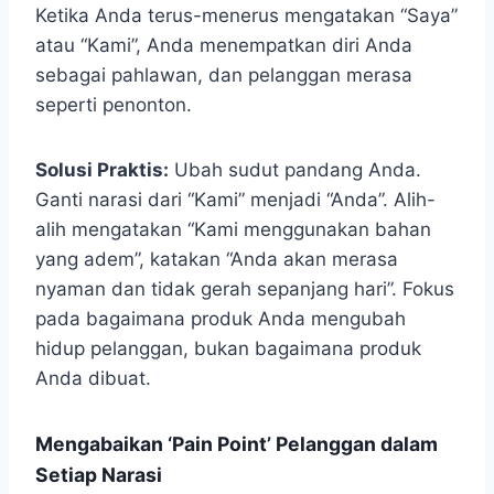
Ketika Anda terus-menerus mengatakan “Saya”
atau “Kami”, Anda menempatkan diri Anda
sebagai pahlawan, dan pelanggan merasa
seperti penonton.
Solusi Praktis:
Ubah sudut pandang Anda.
Ganti narasi dari “Kami” menjadi “Anda”. Alih-
alih mengatakan “Kami menggunakan bahan
yang adem”, katakan “Anda akan merasa
nyaman dan tidak gerah sepanjang hari”. Fokus
pada bagaimana produk Anda mengubah
hidup pelanggan, bukan bagaimana produk
Anda dibuat.
Mengabaikan ‘Pain Point’ Pelanggan dalam
Setiap Narasi