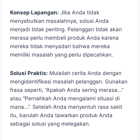
Konsep Lapangan:
Jika Anda tidak
menyebutkan masalahnya, solusi Anda
menjadi tidak penting. Pelanggan tidak akan
merasa perlu membeli produk Anda karena
mereka tidak menyadari bahwa mereka
memiliki masalah yang perlu dipecahkan.
Solusi Praktis:
Mulailah cerita Anda dengan
mengidentifikasi masalah pelanggan. Gunakan
frasa seperti, “Apakah Anda sering merasa…”
atau “Pernahkah Anda mengalami situasi di
mana…”. Setelah Anda menyentuh rasa sakit
itu, barulah Anda tawarkan produk Anda
sebagai solusi yang melegakan.