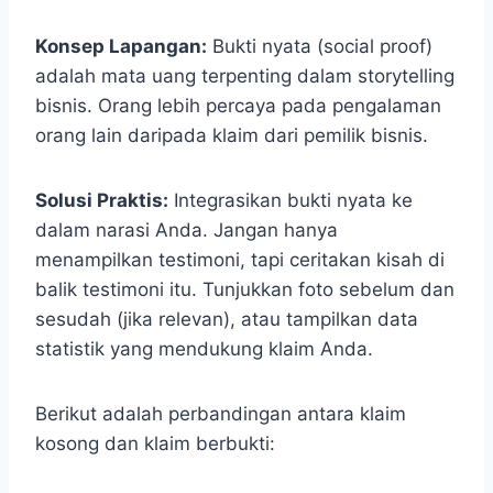
Konsep Lapangan:
Bukti nyata (social proof)
adalah mata uang terpenting dalam storytelling
bisnis. Orang lebih percaya pada pengalaman
orang lain daripada klaim dari pemilik bisnis.
Solusi Praktis:
Integrasikan bukti nyata ke
dalam narasi Anda. Jangan hanya
menampilkan testimoni, tapi ceritakan kisah di
balik testimoni itu. Tunjukkan foto sebelum dan
sesudah (jika relevan), atau tampilkan data
statistik yang mendukung klaim Anda.
Berikut adalah perbandingan antara klaim
kosong dan klaim berbukti: