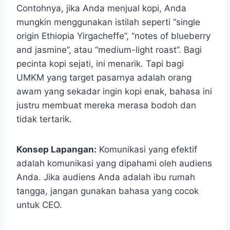
Contohnya, jika Anda menjual kopi, Anda
mungkin menggunakan istilah seperti “single
origin Ethiopia Yirgacheffe”, “notes of blueberry
and jasmine”, atau “medium-light roast”. Bagi
pecinta kopi sejati, ini menarik. Tapi bagi
UMKM yang target pasarnya adalah orang
awam yang sekadar ingin kopi enak, bahasa ini
justru membuat mereka merasa bodoh dan
tidak tertarik.
Konsep Lapangan:
Komunikasi yang efektif
adalah komunikasi yang dipahami oleh audiens
Anda. Jika audiens Anda adalah ibu rumah
tangga, jangan gunakan bahasa yang cocok
untuk CEO.