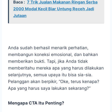
Baca :
7 Trik Jualan Makanan Ringan Serba
2000 Modal Kecil Biar Untung Receh Jadi
Jutaan
Anda sudah berhasil menarik perhatian,
membangun koneksi emosional, dan bahkan
memberikan bukti. Tapi, jika Anda tidak
memberitahu mereka apa yang harus dilakukan
selanjutnya, semua upaya itu bisa sia-sia.
Pelanggan akan berpikir, “Oke, terus kenapa?
Apa yang harus saya lakukan sekarang?”
Mengapa CTA Itu Penting?