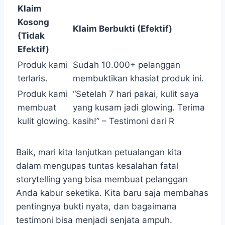
Klaim
Kosong
Klaim Berbukti (Efektif)
(Tidak
Efektif)
Produk kami
Sudah 10.000+ pelanggan
terlaris.
membuktikan khasiat produk ini.
Produk kami
“Setelah 7 hari pakai, kulit saya
membuat
yang kusam jadi glowing. Terima
kulit glowing.
kasih!” – Testimoni dari R
Baik, mari kita lanjutkan petualangan kita
dalam mengupas tuntas kesalahan fatal
storytelling yang bisa membuat pelanggan
Anda kabur seketika. Kita baru saja membahas
pentingnya bukti nyata, dan bagaimana
testimoni bisa menjadi senjata ampuh.