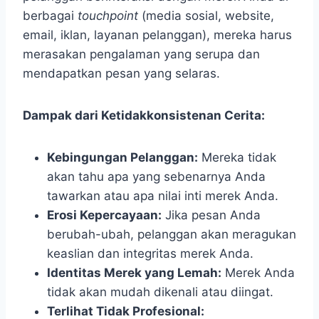
berbagai
touchpoint
(media sosial, website,
email, iklan, layanan pelanggan), mereka harus
merasakan pengalaman yang serupa dan
mendapatkan pesan yang selaras.
Dampak dari Ketidakkonsistenan Cerita:
Kebingungan Pelanggan:
Mereka tidak
akan tahu apa yang sebenarnya Anda
tawarkan atau apa nilai inti merek Anda.
Erosi Kepercayaan:
Jika pesan Anda
berubah-ubah, pelanggan akan meragukan
keaslian dan integritas merek Anda.
Identitas Merek yang Lemah:
Merek Anda
tidak akan mudah dikenali atau diingat.
Terlihat Tidak Profesional: