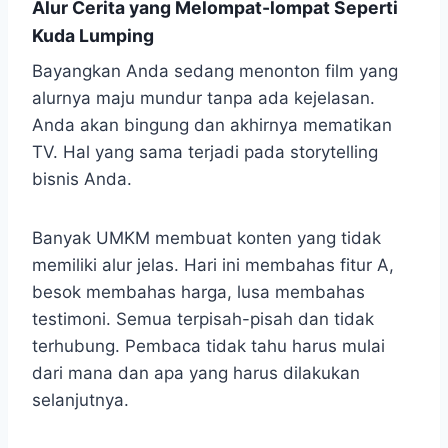
Alur Cerita yang Melompat-lompat Seperti
Kuda Lumping
Bayangkan Anda sedang menonton film yang
alurnya maju mundur tanpa ada kejelasan.
Anda akan bingung dan akhirnya mematikan
TV. Hal yang sama terjadi pada storytelling
bisnis Anda.
Banyak UMKM membuat konten yang tidak
memiliki alur jelas. Hari ini membahas fitur A,
besok membahas harga, lusa membahas
testimoni. Semua terpisah-pisah dan tidak
terhubung. Pembaca tidak tahu harus mulai
dari mana dan apa yang harus dilakukan
selanjutnya.