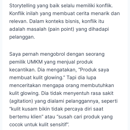
Storytelling yang baik selalu memiliki konflik.
Konflik inilah yang membuat cerita menarik dan
relevan. Dalam konteks bisnis, konflik itu
adalah masalah (pain point) yang dihadapi
pelanggan.
Saya pernah mengobrol dengan seorang
pemilik UMKM yang menjual produk
kecantikan. Dia mengatakan, “Produk saya
membuat kulit glowing.” Tapi dia lupa
menceritakan mengapa orang membutuhkan
kulit glowing. Dia tidak menyentuh rasa sakit
(agitation) yang dialami pelanggannya, seperti
“kulit kusam bikin tidak percaya diri saat
bertemu klien” atau “susah cari produk yang
cocok untuk kulit sensitif”.