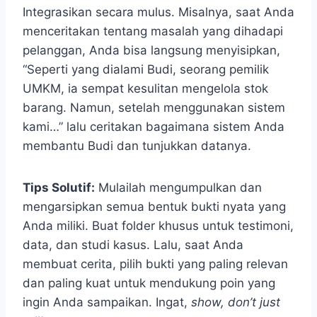
Integrasikan secara mulus. Misalnya, saat Anda
menceritakan tentang masalah yang dihadapi
pelanggan, Anda bisa langsung menyisipkan,
“Seperti yang dialami Budi, seorang pemilik
UMKM, ia sempat kesulitan mengelola stok
barang. Namun, setelah menggunakan sistem
kami…” lalu ceritakan bagaimana sistem Anda
membantu Budi dan tunjukkan datanya.
Tips Solutif:
Mulailah mengumpulkan dan
mengarsipkan semua bentuk bukti nyata yang
Anda miliki. Buat folder khusus untuk testimoni,
data, dan studi kasus. Lalu, saat Anda
membuat cerita, pilih bukti yang paling relevan
dan paling kuat untuk mendukung poin yang
ingin Anda sampaikan. Ingat,
show, don’t just