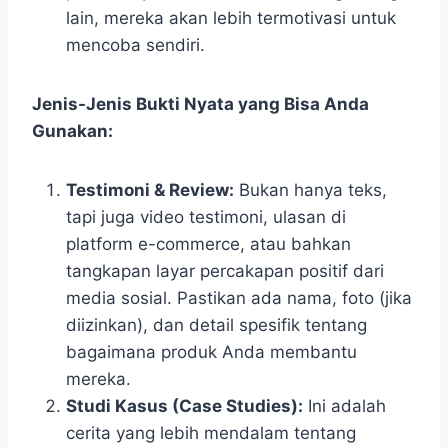
lain, mereka akan lebih termotivasi untuk
mencoba sendiri.
Jenis-Jenis Bukti Nyata yang Bisa Anda
Gunakan:
Testimoni & Review:
Bukan hanya teks,
tapi juga video testimoni, ulasan di
platform e-commerce, atau bahkan
tangkapan layar percakapan positif dari
media sosial. Pastikan ada nama, foto (jika
diizinkan), dan detail spesifik tentang
bagaimana produk Anda membantu
mereka.
Studi Kasus (Case Studies):
Ini adalah
cerita yang lebih mendalam tentang