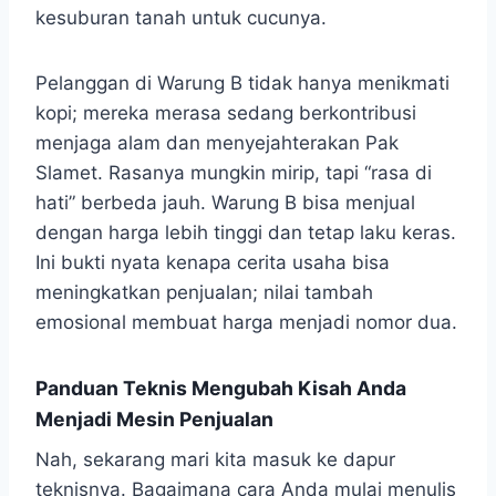
kesuburan tanah untuk cucunya.
Pelanggan di Warung B tidak hanya menikmati
kopi; mereka merasa sedang berkontribusi
menjaga alam dan menyejahterakan Pak
Slamet. Rasanya mungkin mirip, tapi “rasa di
hati” berbeda jauh. Warung B bisa menjual
dengan harga lebih tinggi dan tetap laku keras.
Ini bukti nyata kenapa cerita usaha bisa
meningkatkan penjualan; nilai tambah
emosional membuat harga menjadi nomor dua.
Panduan Teknis Mengubah Kisah Anda
Menjadi Mesin Penjualan
Nah, sekarang mari kita masuk ke dapur
teknisnya. Bagaimana cara Anda mulai menulis