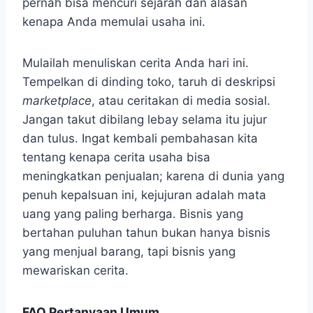
pernah bisa mencuri sejarah dan alasan
kenapa Anda memulai usaha ini.
Mulailah menuliskan cerita Anda hari ini.
Tempelkan di dinding toko, taruh di deskripsi
marketplace
, atau ceritakan di media sosial.
Jangan takut dibilang lebay selama itu jujur
dan tulus. Ingat kembali pembahasan kita
tentang kenapa cerita usaha bisa
meningkatkan penjualan; karena di dunia yang
penuh kepalsuan ini, kejujuran adalah mata
uang yang paling berharga. Bisnis yang
bertahan puluhan tahun bukan hanya bisnis
yang menjual barang, tapi bisnis yang
mewariskan cerita.
FAQ Pertanyaan Umum