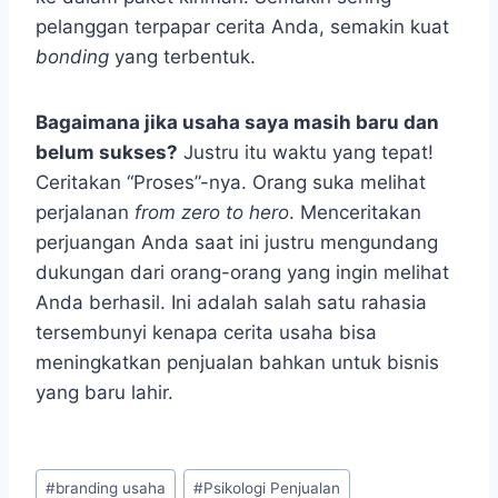
pelanggan terpapar cerita Anda, semakin kuat
bonding
yang terbentuk.
Bagaimana jika usaha saya masih baru dan
belum sukses?
Justru itu waktu yang tepat!
Ceritakan “Proses”-nya. Orang suka melihat
perjalanan
from zero to hero
. Menceritakan
perjuangan Anda saat ini justru mengundang
dukungan dari orang-orang yang ingin melihat
Anda berhasil. Ini adalah salah satu rahasia
tersembunyi kenapa cerita usaha bisa
meningkatkan penjualan bahkan untuk bisnis
yang baru lahir.
Post
#
branding usaha
#
Psikologi Penjualan