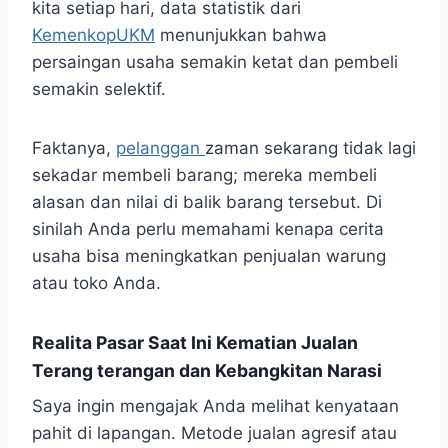
kita setiap hari, data statistik dari
KemenkopUKM
menunjukkan bahwa
persaingan usaha semakin ketat dan pembeli
semakin selektif.
Faktanya,
pelanggan
zaman sekarang tidak lagi
sekadar membeli barang; mereka membeli
alasan dan nilai di balik barang tersebut. Di
sinilah Anda perlu memahami kenapa cerita
usaha bisa meningkatkan penjualan warung
atau toko Anda.
Realita Pasar Saat Ini Kematian Jualan
Terang terangan dan Kebangkitan Narasi
Saya ingin mengajak Anda melihat kenyataan
pahit di lapangan. Metode jualan agresif atau