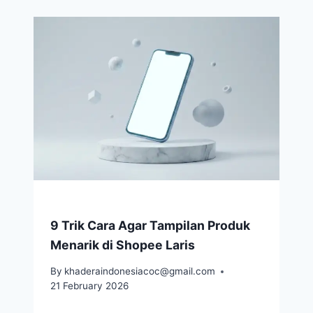
9 Trik Cara Agar Tampilan Produk
Menarik di Shopee Laris
By
khaderaindonesiacoc@gmail.com
21 February 2026