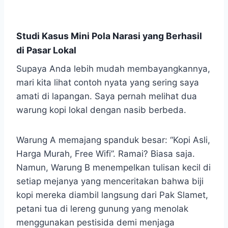
Studi Kasus Mini Pola Narasi yang Berhasil
di Pasar Lokal
Supaya Anda lebih mudah membayangkannya,
mari kita lihat contoh nyata yang sering saya
amati di lapangan. Saya pernah melihat dua
warung kopi lokal dengan nasib berbeda.
Warung A memajang spanduk besar: “Kopi Asli,
Harga Murah, Free Wifi”. Ramai? Biasa saja.
Namun, Warung B menempelkan tulisan kecil di
setiap mejanya yang menceritakan bahwa biji
kopi mereka diambil langsung dari Pak Slamet,
petani tua di lereng gunung yang menolak
menggunakan pestisida demi menjaga