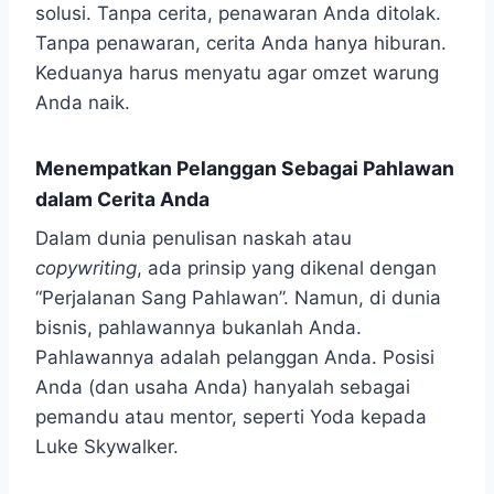
solusi. Tanpa cerita, penawaran Anda ditolak.
Tanpa penawaran, cerita Anda hanya hiburan.
Keduanya harus menyatu agar omzet warung
Anda naik.
Menempatkan Pelanggan Sebagai Pahlawan
dalam Cerita Anda
Dalam dunia penulisan naskah atau
copywriting
, ada prinsip yang dikenal dengan
“Perjalanan Sang Pahlawan”. Namun, di dunia
bisnis, pahlawannya bukanlah Anda.
Pahlawannya adalah pelanggan Anda. Posisi
Anda (dan usaha Anda) hanyalah sebagai
pemandu atau mentor, seperti Yoda kepada
Luke Skywalker.