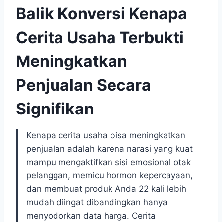
Balik Konversi Kenapa
Cerita Usaha Terbukti
Meningkatkan
Penjualan Secara
Signifikan
Kenapa cerita usaha bisa meningkatkan
penjualan adalah karena narasi yang kuat
mampu mengaktifkan sisi emosional otak
pelanggan, memicu hormon kepercayaan,
dan membuat produk Anda 22 kali lebih
mudah diingat dibandingkan hanya
menyodorkan data harga. Cerita