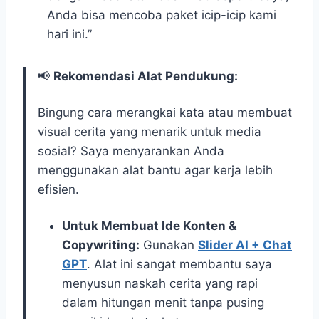
Anda bisa mencoba paket icip-icip kami
hari ini.”
📢
Rekomendasi Alat Pendukung:
Bingung cara merangkai kata atau membuat
visual cerita yang menarik untuk media
sosial? Saya menyarankan Anda
menggunakan alat bantu agar kerja lebih
efisien.
Untuk Membuat Ide Konten &
Copywriting:
Gunakan
Slider AI + Chat
GPT
. Alat ini sangat membantu saya
menyusun naskah cerita yang rapi
dalam hitungan menit tanpa pusing