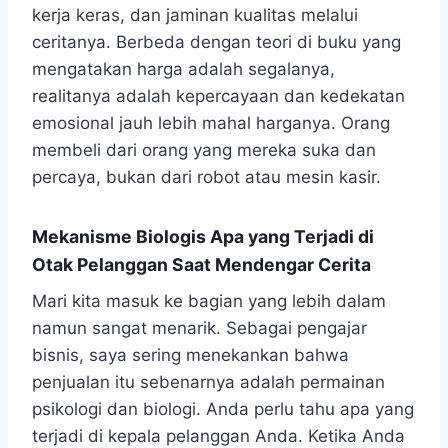
kerja keras, dan jaminan kualitas melalui
ceritanya. Berbeda dengan teori di buku yang
mengatakan harga adalah segalanya,
realitanya adalah kepercayaan dan kedekatan
emosional jauh lebih mahal harganya. Orang
membeli dari orang yang mereka suka dan
percaya, bukan dari robot atau mesin kasir.
Mekanisme Biologis Apa yang Terjadi di
Otak Pelanggan Saat Mendengar Cerita
Mari kita masuk ke bagian yang lebih dalam
namun sangat menarik. Sebagai pengajar
bisnis, saya sering menekankan bahwa
penjualan itu sebenarnya adalah permainan
psikologi dan biologi. Anda perlu tahu apa yang
terjadi di kepala pelanggan Anda. Ketika Anda