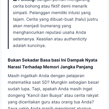
cerita bohong atau fiktif demi menarik
simpati. Pelanggan memiliki intuisi yang
tajam. Cerita yang dibuat-buat (halu) justru
akan menjadi bumerang yang
menghancurkan reputasi usaha Anda
selamanya. Keaslian atau
authenticity
adalah kuncinya.
Bukan Sekadar Basa basi Ini Dampak Nyata
Narasi Terhadap Memori Jangka Panjang
Masih ingatkah Anda dengan pelajaran
matematika saat SD? Mungkin sebagian besar
sudah lupa. Tapi, apakah Anda masih ingat
dongeng “Kancil dan Buaya” atau cerita rakyat
yang diceritakan guru atau orang tua Anda?
Saya yakin Anda masih mengingat alurnya