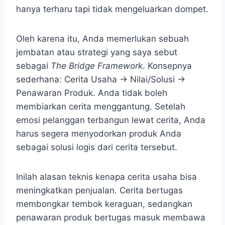
hanya terharu tapi tidak mengeluarkan dompet.
Oleh karena itu, Anda memerlukan sebuah
jembatan atau strategi yang saya sebut
sebagai
The Bridge Framework
. Konsepnya
sederhana: Cerita Usaha -> Nilai/Solusi ->
Penawaran Produk. Anda tidak boleh
membiarkan cerita menggantung. Setelah
emosi pelanggan terbangun lewat cerita, Anda
harus segera menyodorkan produk Anda
sebagai solusi logis dari cerita tersebut.
Inilah alasan teknis kenapa cerita usaha bisa
meningkatkan penjualan. Cerita bertugas
membongkar tembok keraguan, sedangkan
penawaran produk bertugas masuk membawa