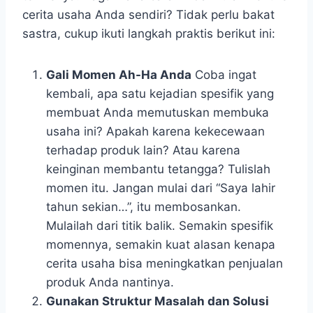
cerita usaha Anda sendiri? Tidak perlu bakat
sastra, cukup ikuti langkah praktis berikut ini:
Gali Momen Ah-Ha Anda
Coba ingat
kembali, apa satu kejadian spesifik yang
membuat Anda memutuskan membuka
usaha ini? Apakah karena kekecewaan
terhadap produk lain? Atau karena
keinginan membantu tetangga? Tulislah
momen itu. Jangan mulai dari “Saya lahir
tahun sekian…”, itu membosankan.
Mulailah dari titik balik. Semakin spesifik
momennya, semakin kuat alasan kenapa
cerita usaha bisa meningkatkan penjualan
produk Anda nantinya.
Gunakan Struktur Masalah dan Solusi