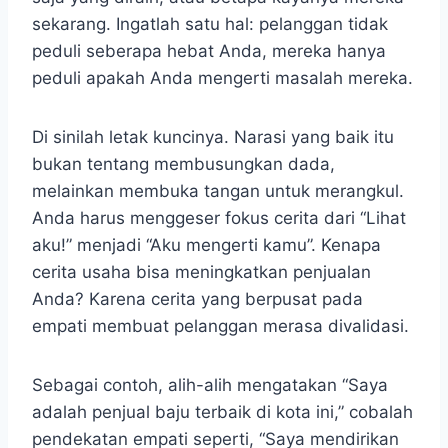
sekarang. Ingatlah satu hal: pelanggan tidak
peduli seberapa hebat Anda, mereka hanya
peduli apakah Anda mengerti masalah mereka.
Di sinilah letak kuncinya. Narasi yang baik itu
bukan tentang membusungkan dada,
melainkan membuka tangan untuk merangkul.
Anda harus menggeser fokus cerita dari “Lihat
aku!” menjadi “Aku mengerti kamu”. Kenapa
cerita usaha bisa meningkatkan penjualan
Anda? Karena cerita yang berpusat pada
empati membuat pelanggan merasa divalidasi.
Sebagai contoh, alih-alih mengatakan “Saya
adalah penjual baju terbaik di kota ini,” cobalah
pendekatan empati seperti, “Saya mendirikan