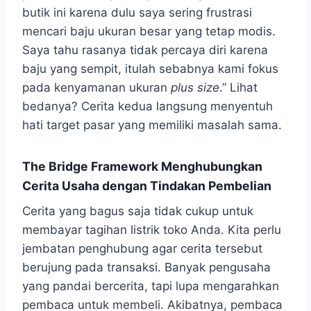
butik ini karena dulu saya sering frustrasi
mencari baju ukuran besar yang tetap modis.
Saya tahu rasanya tidak percaya diri karena
baju yang sempit, itulah sebabnya kami fokus
pada kenyamanan ukuran
plus size
.” Lihat
bedanya? Cerita kedua langsung menyentuh
hati target pasar yang memiliki masalah sama.
The Bridge Framework Menghubungkan
Cerita Usaha dengan Tindakan Pembelian
Cerita yang bagus saja tidak cukup untuk
membayar tagihan listrik toko Anda. Kita perlu
jembatan penghubung agar cerita tersebut
berujung pada transaksi. Banyak pengusaha
yang pandai bercerita, tapi lupa mengarahkan
pembaca untuk membeli. Akibatnya, pembaca