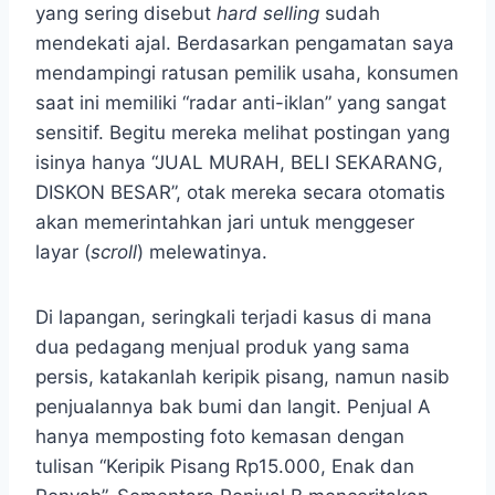
yang sering disebut
hard selling
sudah
mendekati ajal. Berdasarkan pengamatan saya
mendampingi ratusan pemilik usaha, konsumen
saat ini memiliki “radar anti-iklan” yang sangat
sensitif. Begitu mereka melihat postingan yang
isinya hanya “JUAL MURAH, BELI SEKARANG,
DISKON BESAR”, otak mereka secara otomatis
akan memerintahkan jari untuk menggeser
layar (
scroll
) melewatinya.
Di lapangan, seringkali terjadi kasus di mana
dua pedagang menjual produk yang sama
persis, katakanlah keripik pisang, namun nasib
penjualannya bak bumi dan langit. Penjual A
hanya memposting foto kemasan dengan
tulisan “Keripik Pisang Rp15.000, Enak dan