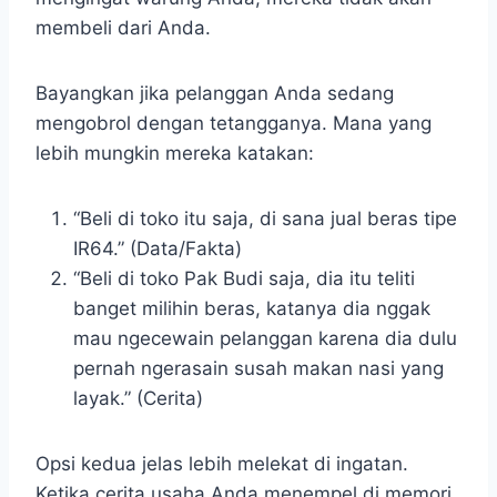
membeli dari Anda.
Bayangkan jika pelanggan Anda sedang
mengobrol dengan tetangganya. Mana yang
lebih mungkin mereka katakan:
“Beli di toko itu saja, di sana jual beras tipe
IR64.” (Data/Fakta)
“Beli di toko Pak Budi saja, dia itu teliti
banget milihin beras, katanya dia nggak
mau ngecewain pelanggan karena dia dulu
pernah ngerasain susah makan nasi yang
layak.” (Cerita)
Opsi kedua jelas lebih melekat di ingatan.
Ketika cerita usaha Anda menempel di memori