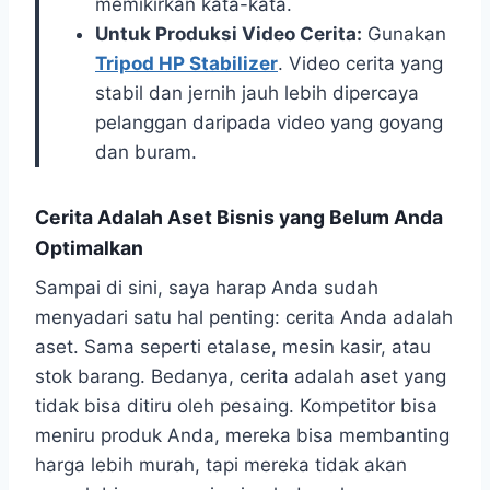
memikirkan kata-kata.
Untuk Produksi Video Cerita:
Gunakan
Tripod HP Stabilizer
. Video cerita yang
stabil dan jernih jauh lebih dipercaya
pelanggan daripada video yang goyang
dan buram.
Cerita Adalah Aset Bisnis yang Belum Anda
Optimalkan
Sampai di sini, saya harap Anda sudah
menyadari satu hal penting: cerita Anda adalah
aset. Sama seperti etalase, mesin kasir, atau
stok barang. Bedanya, cerita adalah aset yang
tidak bisa ditiru oleh pesaing. Kompetitor bisa
meniru produk Anda, mereka bisa membanting
harga lebih murah, tapi mereka tidak akan