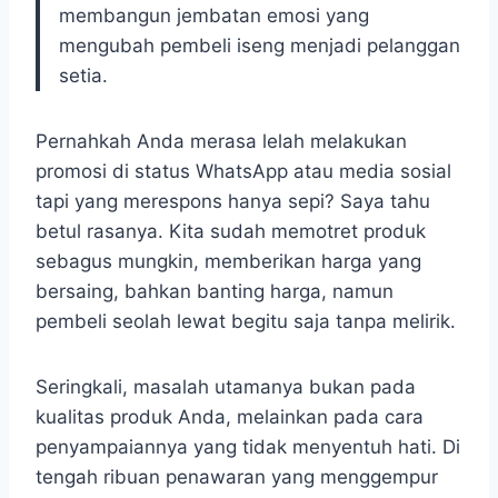
membangun jembatan emosi yang
mengubah pembeli iseng menjadi pelanggan
setia.
Pernahkah Anda merasa lelah melakukan
promosi di status WhatsApp atau media sosial
tapi yang merespons hanya sepi? Saya tahu
betul rasanya. Kita sudah memotret produk
sebagus mungkin, memberikan harga yang
bersaing, bahkan banting harga, namun
pembeli seolah lewat begitu saja tanpa melirik.
Seringkali, masalah utamanya bukan pada
kualitas produk Anda, melainkan pada cara
penyampaiannya yang tidak menyentuh hati. Di
tengah ribuan penawaran yang menggempur