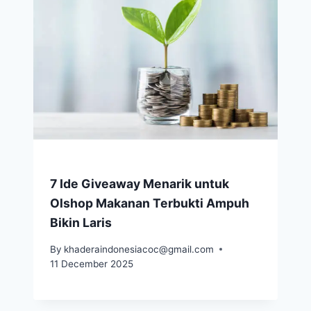
7 Ide Giveaway Menarik untuk
Olshop Makanan Terbukti Ampuh
Bikin Laris
By
khaderaindonesiacoc@gmail.com
11 December 2025