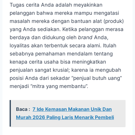
Tugas cerita Anda adalah meyakinkan
pelanggan bahwa mereka mampu mengatasi
masalah mereka dengan bantuan alat (produk)
yang Anda sediakan. Ketika pelanggan merasa
berdaya dan didukung oleh
brand
Anda,
loyalitas akan terbentuk secara alami. Itulah
sebabnya pemahaman mendalam tentang
kenapa cerita usaha bisa meningkatkan
penjualan sangat krusial; karena ia mengubah
posisi Anda dari sekadar “penjual butuh uang”
menjadi “mitra yang membantu”.
Baca :
7 Ide Kemasan Makanan Unik Dan
Murah 2026 Paling Laris Menarik Pembeli